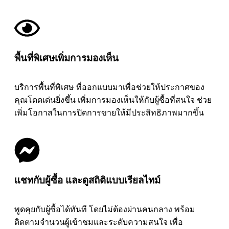
พื้นที่พิเศษเพิ่มการมองเห็น
บริการพื้นที่พิเศษ ที่ออกแบบมาเพื่อช่วยให้ประกาศของ
คุณโดดเด่นยิ่งขึ้น เพิ่มการมองเห็นให้กับผู้ซื้อที่สนใจ ช่วย
เพิ่มโอกาสในการปิดการขายให้มีประสิทธิภาพมากขึ้น
แชทกับผู้ซื้อ และดูสถิติแบบเรียลไทม์
พูดคุยกับผู้ซื้อได้ทันที โดยไม่ต้องผ่านคนกลาง พร้อม
ติดตามจำนวนผู้เข้าชมและระดับความสนใจ เพื่อ