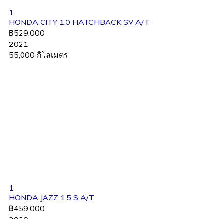
1
HONDA CITY 1.0 HATCHBACK SV A/T
฿529,000
2021
55,000 กิโลเมตร
1
HONDA JAZZ 1.5 S A/T
฿459,000