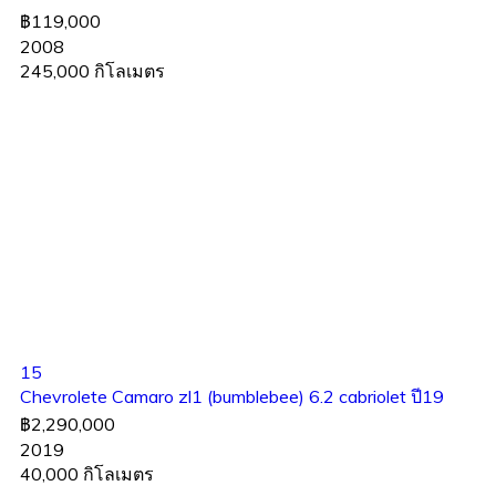
฿119,000
2008
245,000 กิโลเมตร
15
Chevrolete Camaro zl1 (bumblebee) 6.2 cabriolet ปี19
฿2,290,000
2019
40,000 กิโลเมตร