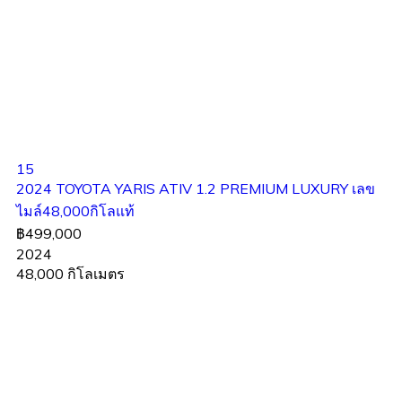
15
2024 TOYOTA YARIS ATIV 1.2 PREMIUM LUXURY เลข
ไมล์48,000กิโลแท้
฿499,000
2024
48,000 กิโลเมตร