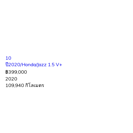
10
ปี2020/Honda/Jazz 1.5 V+
฿399,000
2020
109,940 กิโลเมตร