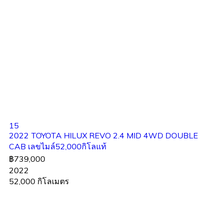
15
2022 TOYOTA HILUX REVO 2.4 MID 4WD DOUBLE
CAB เลขไมล์52,000กิโลแท้
฿739,000
2022
52,000 กิโลเมตร