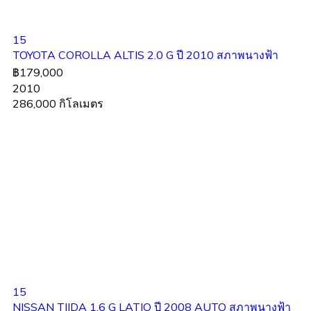
15
TOYOTA COROLLA ALTIS 2.0 G ปี 2010 สภาพนางฟ้า
฿179,000
2010
286,000 กิโลเมตร
15
NISSAN TIIDA 1.6 G LATIO ปี 2008 AUTO สภาพนางฟ้า