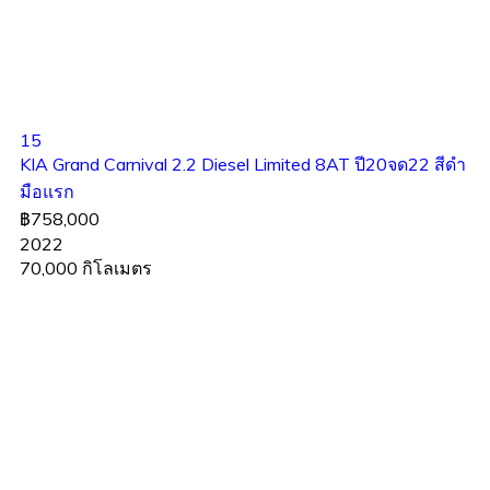
15
KIA Grand Carnival 2.2 Diesel Limited 8AT ปี20จด22 สีดำ
มือแรก
฿758,000
2022
70,000 กิโลเมตร