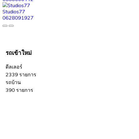
Studios77
0628091927
รถเข้าใหม่
ดีลเลอร์
2339 รายการ
รถบ้าน
390 รายการ