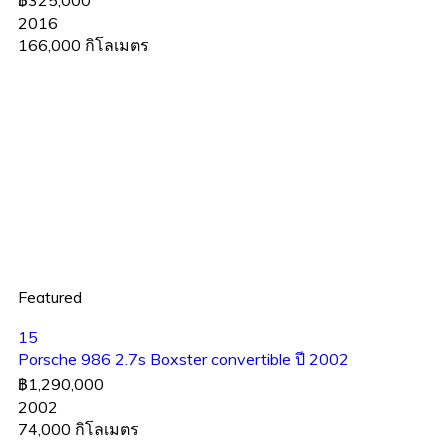
฿325,000
2016
166,000 กิโลเมตร
Featured
15
Porsche 986 2.7s Boxster convertible ปี 2002
฿1,290,000
2002
74,000 กิโลเมตร