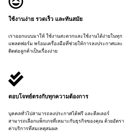
ใช้งานง่าย รวดเร็ว และทันสมัย
เราออกแบบมาให้ ใช้งานสะดวกและใช้งานได้ง่ายในทุก
แพลตฟอร์ม พร้อมเครื่องมือที่ช่วยให้การลงประกาศและ
ติดต่อลูกค้าเป็นเรื่องง่าย
ตอบโจทย์ตรงกับทุกความต้องการ
บุคคลทั่วไปสามารถลงประกาศได้ฟรี และดีลเลอร์
สามารถเลือกแพ็กเกจที่เหมาะกับธุรกิจของคุณ ด้วยอัตรา
ค่าบริการที่สมเหตุสมผล