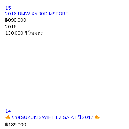
15
2016 BMW X5 30D MSPORT
฿898,000
2016
130,000 กิโลเมตร
14
ขาย SUZUKI SWIFT 1.2 GA AT ปี 2017
฿189,000