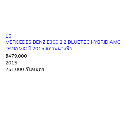
15
MERCEDES BENZ E300 2.2 BLUETEC HYBRID AMG
DYNAMIC ปี 2015 สภาพนางฟ้า
฿479,000
2015
251,000 กิโลเมตร