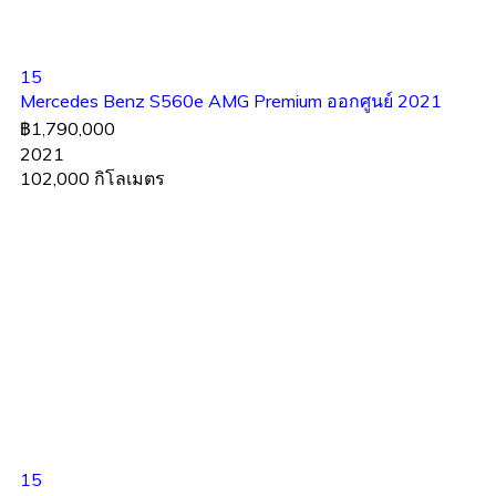
15
Mercedes Benz S560e AMG Premium ออกศูนย์ 2021
฿1,790,000
2021
102,000 กิโลเมตร
15