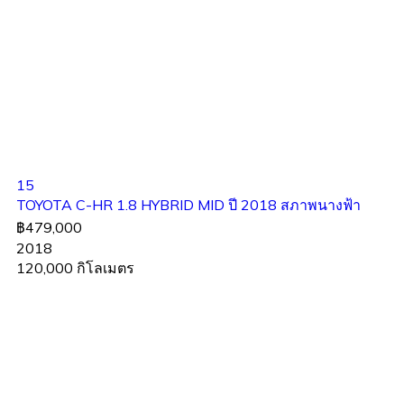
15
TOYOTA C-HR 1.8 HYBRID MID ปี 2018 สภาพนางฟ้า
฿479,000
2018
120,000 กิโลเมตร