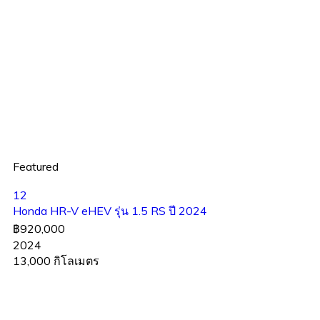
Featured
12
Honda HR-V eHEV รุ่น 1.5 RS ปี 2024
฿920,000
2024
13,000 กิโลเมตร