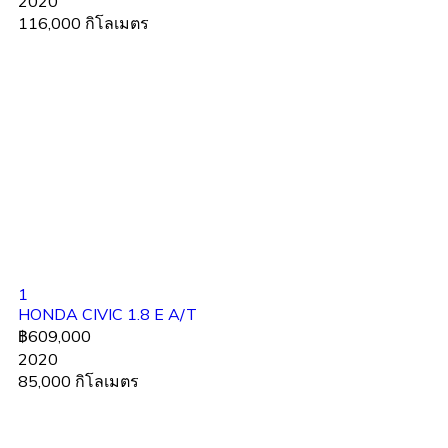
2020
116,000 กิโลเมตร
1
HONDA CIVIC 1.8 E A/T
฿609,000
2020
85,000 กิโลเมตร