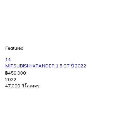
Featured
14
MITSUBISHI XPANDER 1.5 GT ปี 2022
฿459,000
2022
47,000 กิโลเมตร