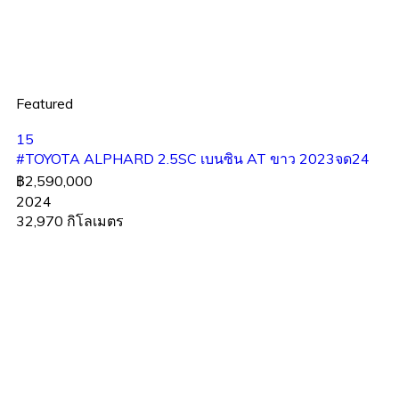
Featured
15
#TOYOTA ALPHARD 2.5SC เบนซิน AT ขาว 2023จด24
฿2,590,000
2024
32,970 กิโลเมตร