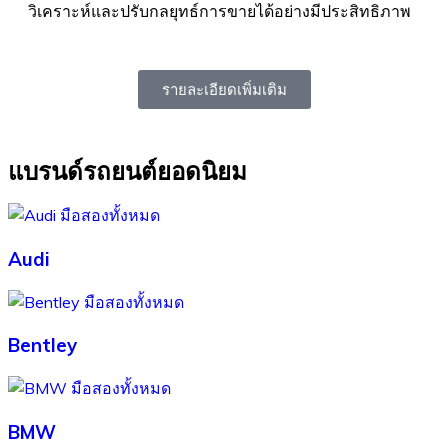
วิเคราะห์และปรับกลยุทธ์การขายได้อย่างมีประสิทธิภาพ
รายละเอียดเพิ่มเติม
แบรนด์รถยนต์ยอดนิยม
Audi
Bentley
BMW