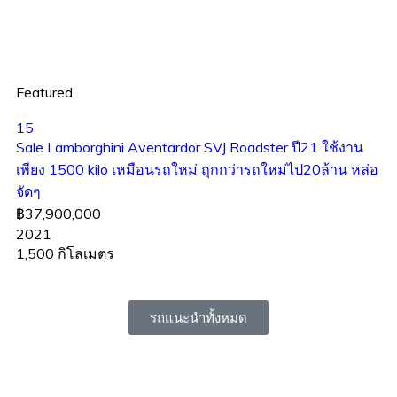
Featured
15
Sale Lamborghini Aventardor SVJ Roadster ปี21 ใช้งาน
เพียง 1500 kilo เหมือนรถใหม่ ถุกกว่ารถใหม่ไป20ล้าน หล่อ
จัดๆ
฿37,900,000
2021
1,500 กิโลเมตร
รถแนะนำทั้งหมด