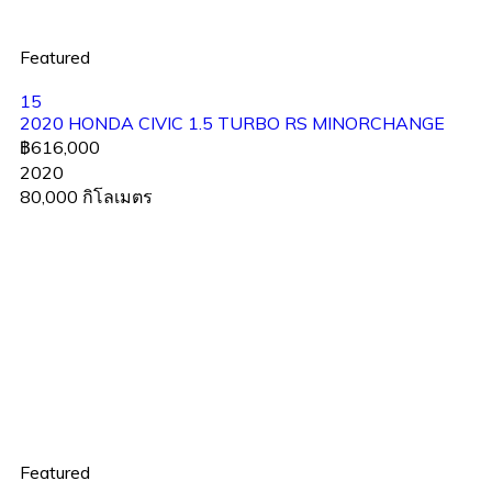
Featured
15
2020 HONDA CIVIC 1.5 TURBO RS MINORCHANGE
฿616,000
2020
80,000 กิโลเมตร
Featured