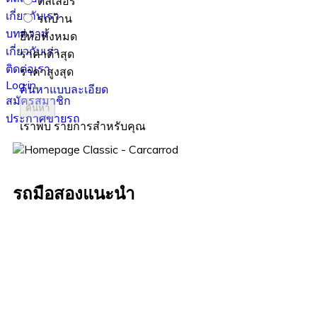
ดีลเลอร์
เกี่ยวกับเรา
รถบ้าน
บทความ
ยี่ห้อทั้งหมด
เกี่ยวกับเรา
ราคาต่ำสุด
ติดต่อเรา
ราคาสูงสุด
Log in
ค้นหาแบบละเอียด
สมัครสมาชิก
ค้นหา
ประกาศขายรถ
เราพบ
รายการสำหรับคุณ
รถมือสองแนะนำ