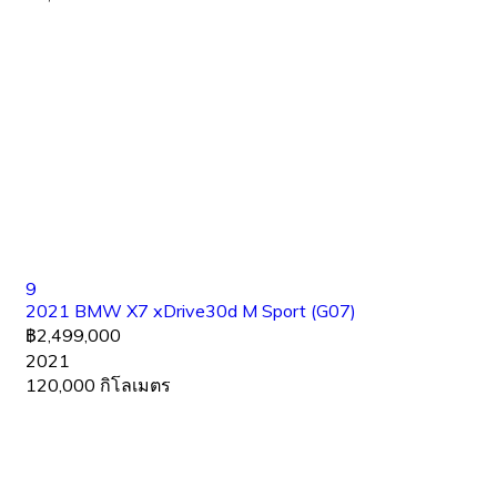
9
2021 BMW X7 xDrive30d M Sport (G07)
฿2,499,000
2021
120,000 กิโลเมตร