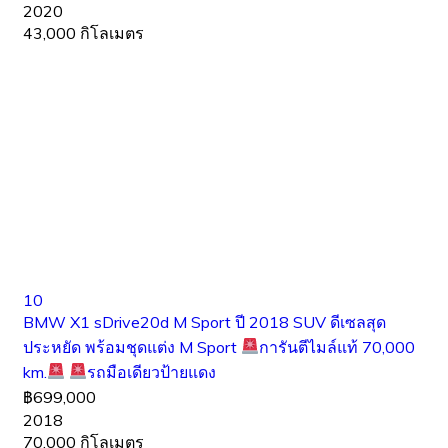
2020
43,000 กิโลเมตร
10
BMW X1 sDrive20d M Sport ปี 2018 SUV ดีเซลสุด
ประหยัด พร้อมชุดแต่ง M Sport
การันตีไมล์แท้ 70,000
km.
รถมือเดียวป้ายแดง
฿699,000
2018
70,000 กิโลเมตร