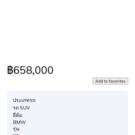
฿658,000
Add to favorites
ประเภทรถ:
รถ SUV
ยี่ห้อ:
BMW
รุ่น: