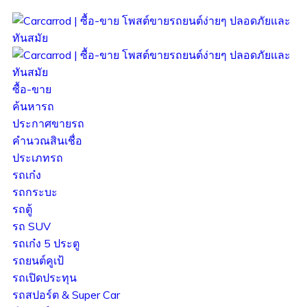
ซื้อ-ขาย
ค้นหารถ
ประกาศขายรถ
คำนวณสินเชื่อ
ประเภทรถ
รถเก๋ง
รถกระบะ
รถตู้
รถ SUV
รถเก๋ง 5 ประตู
รถยนต์คูเป้
รถเปิดประทุน
รถสปอร์ต & Super Car