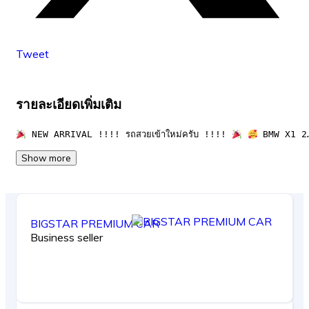
Tweet
รายละเอียดเพิ่มเติม
 NEW ARRIVAL !!!! รถสวยเข้าใหม่ครับ !!!! 
 BMW X1 2
Show more
BIGSTAR PREMIUM CAR
Business seller