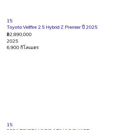
15
Toyota Vellfire 2.5 Hybrid Z Premier ปี 2025
฿2,890,000
2025
6,900 กิโลเมตร
15