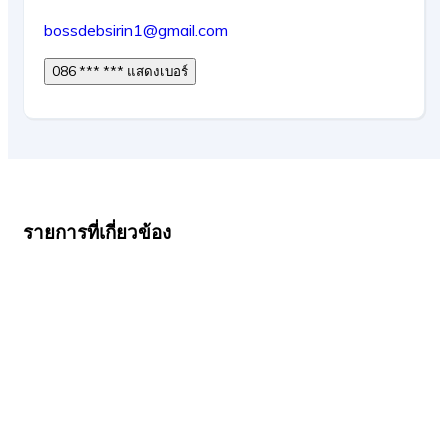
bossdebsirin1@gmail.com
086 *** *** แสดงเบอร์
รายการที่เกี่ยวข้อง