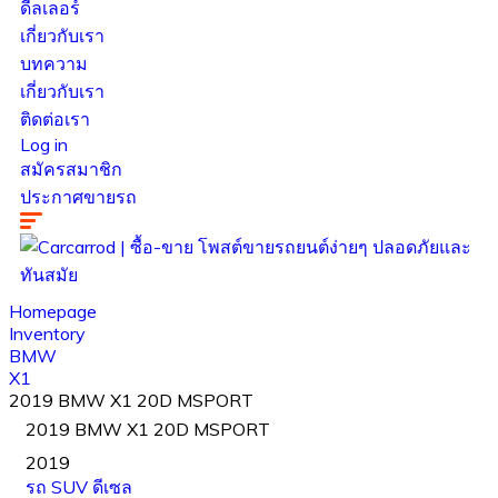
ดีลเลอร์
เกี่ยวกับเรา
บทความ
เกี่ยวกับเรา
ติดต่อเรา
Log in
สมัครสมาชิก
ประกาศขายรถ
Homepage
Inventory
BMW
X1
2019 BMW X1 20D MSPORT
2019 BMW X1 20D MSPORT
2019
รถ SUV
ดีเซล