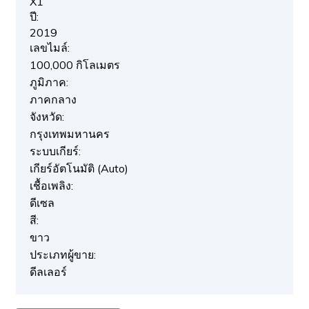
X1
ปี:
2019
เลขไมล์:
100,000 กิโลเมตร
ภูมิภาค:
ภาคกลาง
จังหวัด:
กรุงเทพมหานคร
ระบบเกียร์:
เกียร์อัตโนมัติ (Auto)
เชื้อเพลิง:
ดีเซล
สี:
ขาว
ประเภทผู้ขาย:
ดีลเลอร์