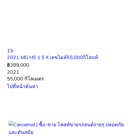
15
2021 MG HS 1.5 X เลขไมล์55,000กิโลแท้
฿389,000
2021
55,000 กิโลเมตร
ไปที่หน้าค้นหา