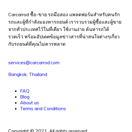
Carcarrod ซื้อ-ขาย รถมือสอง แพลตฟอร์มสำหรับคนรัก
รถและผู้ที่กำลังมองหารถยนต์ เรารวบรวมผู้ซื้อและผู้ขาย
จากทั่วประเทศไว้ในที่เดียว ใช้งานง่าย ค้นหารถได้
รวดเร็ว พร้อมอัปเดตข้อมูลข่าวสารที่น่าสนใจต่างๆเกี่ยว
กับรถยนต์ที่คุณไม่ควรพลาด
services@carcarrod.com
Bangkok, Thailand
FAQ
Blog
About us
Terms and Conditions
Copyright © 2021. All rights reserved.