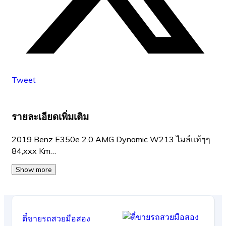
Tweet
รายละเอียดเพิ่มเติม
2019 Benz E350e 2.0 AMG Dynamic W213 ไมล์แท้ๆๆ
84,xxx Km…
Show more
ตี๋ขายรถสวยมือสอง