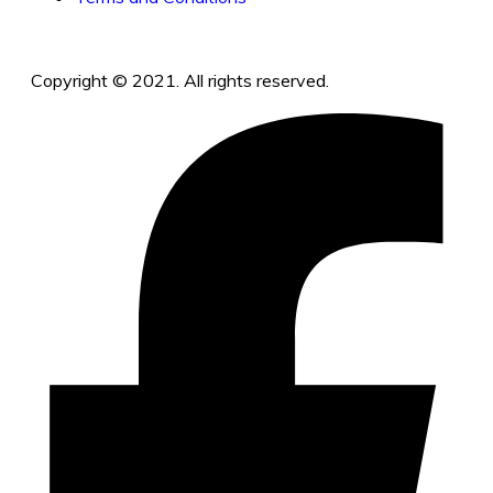
Copyright © 2021. All rights reserved.