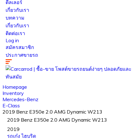
ดีลเลอร์
เกี่ยวกับเรา
บทความ
เกี่ยวกับเรา
ติดต่อเรา
Log in
สมัครสมาชิก
ประกาศขายรถ
Homepage
Inventory
Mercedes-Benz
E-Class
2019 Benz E350e 2.0 AMG Dynamic W213
2019 Benz E350e 2.0 AMG Dynamic W213
2019
รถเก๋ง
ไฮบริด