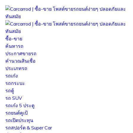
ซื้อ-ขาย
ค้นหารถ
ประกาศขายรถ
คำนวณสินเชื่อ
ประเภทรถ
รถเก๋ง
รถกระบะ
รถตู้
รถ SUV
รถเก๋ง 5 ประตู
รถยนต์คูเป้
รถเปิดประทุน
รถสปอร์ต & Super Car