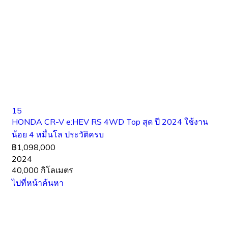
15
HONDA CR-V e:HEV RS 4WD Top สุด ปี 2024 ใช้งาน
น้อย 4 หมื่นโล ประวัติครบ
฿1,098,000
2024
40,000 กิโลเมตร
ไปที่หน้าค้นหา