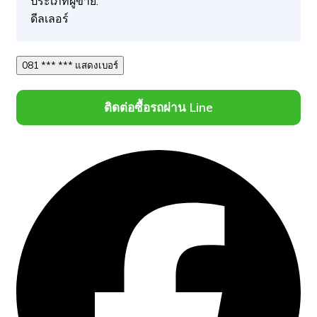
ประเภทผู้ขาย:
ดีลเลอร์
081 *** *** แสดงเบอร์
ติดต่อซื้อรถผ่าน Line