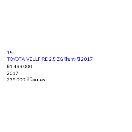
15
TOYOTA VELLFIRE 2.5 ZG สีขาว ปี 2017
฿1,499,000
2017
239,000 กิโลเมตร