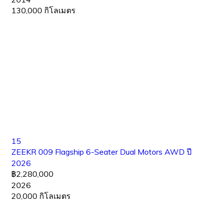
130,000 กิโลเมตร
15
ZEEKR 009 Flagship 6-Seater Dual Motors AWD ปี
2026
฿2,280,000
2026
20,000 กิโลเมตร