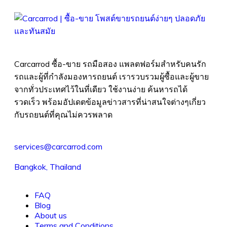
Carcarrod ซื้อ-ขาย รถมือสอง แพลตฟอร์มสำหรับคนรัก
รถและผู้ที่กำลังมองหารถยนต์ เรารวบรวมผู้ซื้อและผู้ขาย
จากทั่วประเทศไว้ในที่เดียว ใช้งานง่าย ค้นหารถได้
รวดเร็ว พร้อมอัปเดตข้อมูลข่าวสารที่น่าสนใจต่างๆเกี่ยว
กับรถยนต์ที่คุณไม่ควรพลาด
services@carcarrod.com
Bangkok, Thailand
FAQ
Blog
About us
Terms and Conditions