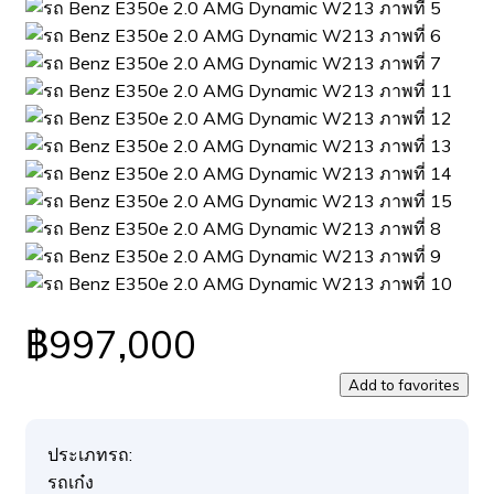
฿997,000
Add to favorites
ประเภทรถ:
รถเก๋ง