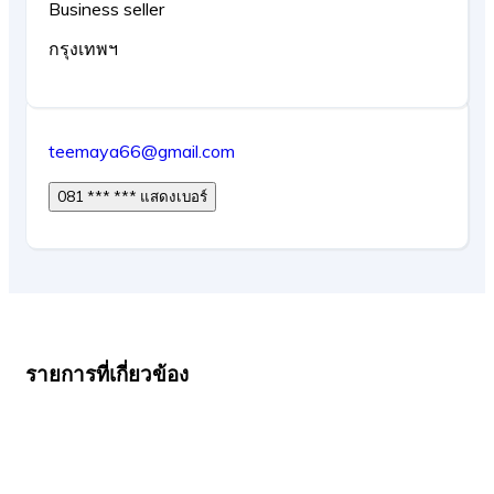
Business seller
กรุงเทพฯ
teemaya66@gmail.com
081 *** *** แสดงเบอร์
รายการที่เกี่ยวข้อง