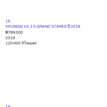
15
HYUNDAI H1 2.5 GRAND STAREX ปี 2019
฿799,000
2019
120,000 กิโลเมตร
15