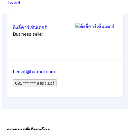
Tweet
ติ่งลี่คาร์เซ็นเตอร์
Business seller
Lersrit@hotmail.com
081 *** *** แสดงเบอร์
รายการที่เกี่ยวข้อง