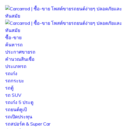
ซื้อ-ขาย
ค้นหารถ
ประกาศขายรถ
คำนวณสินเชื่อ
ประเภทรถ
รถเก๋ง
รถกระบะ
รถตู้
รถ SUV
รถเก๋ง 5 ประตู
รถยนต์คูเป้
รถเปิดประทุน
รถสปอร์ต & Super Car