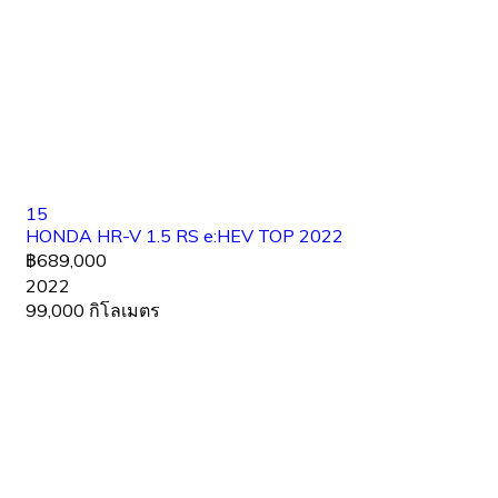
15
HONDA HR-V 1.5 RS e:HEV TOP 2022
฿689,000
2022
99,000 กิโลเมตร