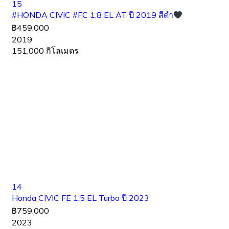
15
#HONDA CIVIC #FC 1.8 EL AT ปี 2019 สีดำ
฿459,000
2019
151,000 กิโลเมตร
14
Honda CIVIC FE 1.5 EL Turbo ปี 2023
฿759,000
2023