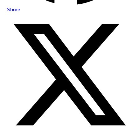
Share