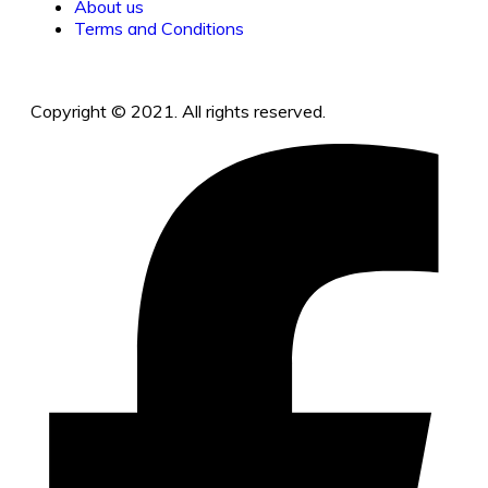
About us
Terms and Conditions
Copyright © 2021. All rights reserved.