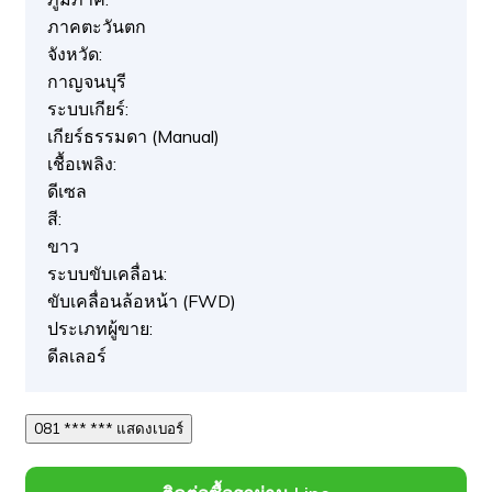
ภาคตะวันตก
จังหวัด:
กาญจนบุรี
ระบบเกียร์:
เกียร์ธรรมดา (Manual)
เชื้อเพลิง:
ดีเซล
สี:
ขาว
ระบบขับเคลื่อน:
ขับเคลื่อนล้อหน้า (FWD)
ประเภทผู้ขาย:
ดีลเลอร์
081 *** *** แสดงเบอร์