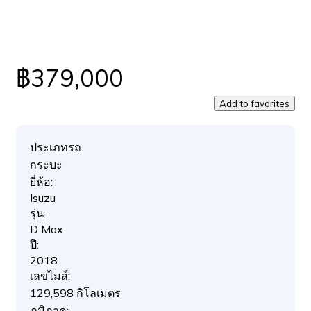
฿379,000
Add to favorites
ประเภทรถ:
กระบะ
ยี่ห้อ:
Isuzu
รุ่น:
D Max
ปี:
2018
เลขไมล์:
129,598 กิโลเมตร
ภูมิภาค: