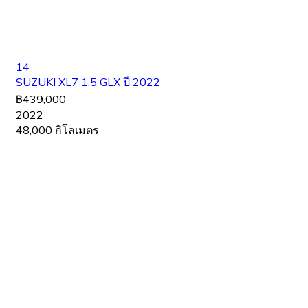
14
SUZUKI XL7 1.5 GLX ปี 2022
฿439,000
2022
48,000 กิโลเมตร