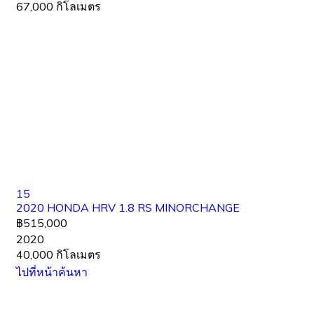
67,000 กิโลเมตร
15
2020 HONDA HRV 1.8 RS MINORCHANGE
฿515,000
2020
40,000 กิโลเมตร
ไปที่หน้าค้นหา