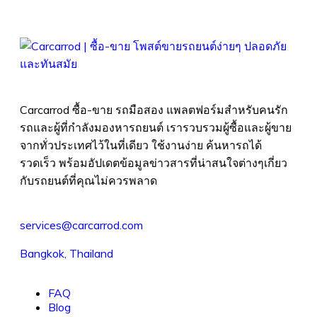
Carcarrod ซื้อ-ขาย รถมือสอง แพลตฟอร์มสำหรับคนรัก
รถและผู้ที่กำลังมองหารถยนต์ เรารวบรวมผู้ซื้อและผู้ขาย
จากทั่วประเทศไว้ในที่เดียว ใช้งานง่าย ค้นหารถได้
รวดเร็ว พร้อมอัปเดตข้อมูลข่าวสารที่น่าสนใจต่างๆเกี่ยว
กับรถยนต์ที่คุณไม่ควรพลาด
services@carcarrod.com
Bangkok, Thailand
FAQ
Blog