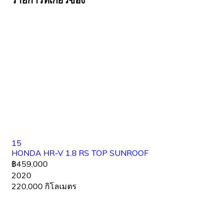
15
HONDA HR-V 1.8 RS TOP SUNROOF
฿459,000
2020
220,000 กิโลเมตร