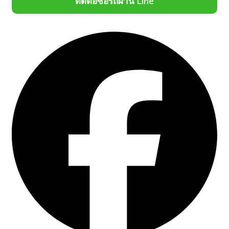
ติดต่อซื้อรถผ่าน Line