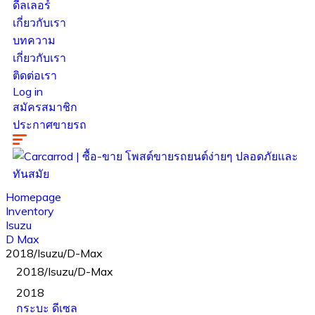
ดีลเลอร์
เกี่ยวกับเรา
บทความ
เกี่ยวกับเรา
ติดต่อเรา
Log in
สมัครสมาชิก
ประกาศขายรถ
Homepage
Inventory
Isuzu
D Max
2018/Isuzu/D-Max
2018/Isuzu/D-Max
2018
กระบะ
ดีเซล