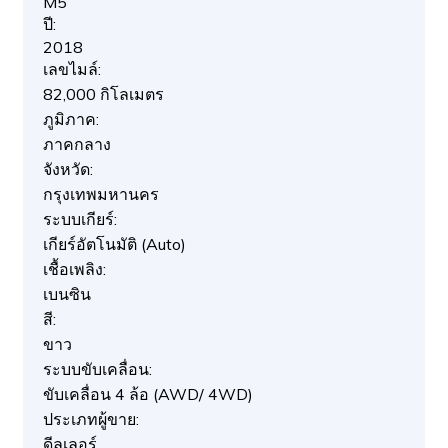
M5
ปี:
2018
เลขไมล์:
82,000 กิโลเมตร
ภูมิภาค:
ภาคกลาง
จังหวัด:
กรุงเทพมหานคร
ระบบเกียร์:
เกียร์อัตโนมัติ (Auto)
เชื้อเพลิง:
เบนซิน
สี:
ขาว
ระบบขับเคลื่อน:
ขับเคลื่อน 4 ล้อ (AWD/ 4WD)
ประเภทผู้ขาย:
ดีลเลอร์