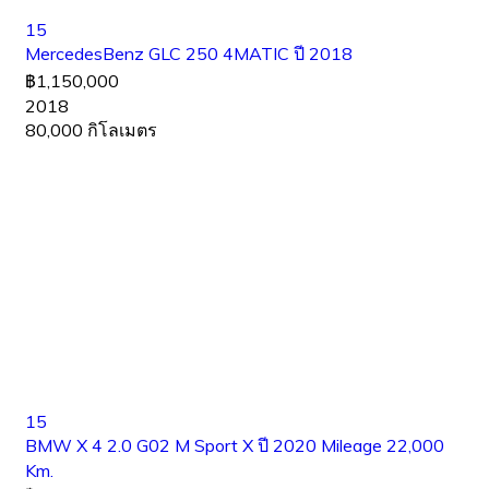
15
MercedesBenz GLC 250 4MATIC ปี 2018
฿1,150,000
2018
80,000 กิโลเมตร
15
BMW X 4 2.0 G02 M Sport X ปี 2020 Mileage 22,000
Km.