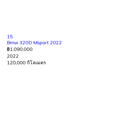
15
Bmw 320D Msport 2022
฿1,090,000
2022
120,000 กิโลเมตร