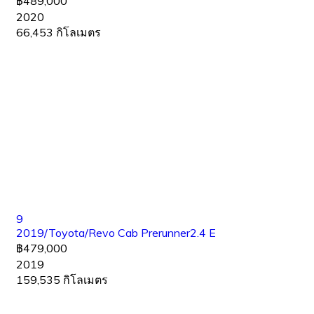
฿489,000
2020
66,453 กิโลเมตร
9
2019/Toyota/Revo Cab Prerunner2.4 E
฿479,000
2019
159,535 กิโลเมตร