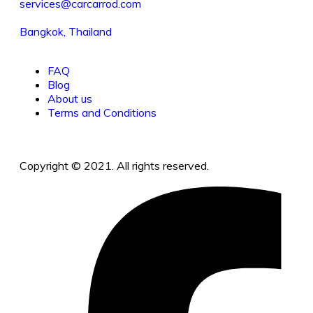
services@carcarrod.com
Bangkok, Thailand
FAQ
Blog
About us
Terms and Conditions
Copyright © 2021. All rights reserved.