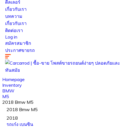
ดีลเลอร์
เกี่ยวกับเรา
บทความ
เกี่ยวกับเรา
ติดต่อเรา
Log in
สมัครสมาชิก
ประกาศขายรถ
Homepage
Inventory
BMW
M5
2018 Bmw M5
2018 Bmw M5
2018
รถเก๋ง
เบนซิน