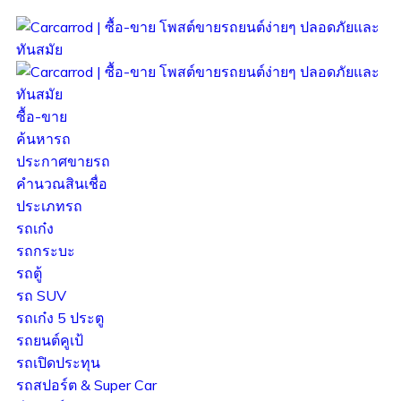
ซื้อ-ขาย
ค้นหารถ
ประกาศขายรถ
คำนวณสินเชื่อ
ประเภทรถ
รถเก๋ง
รถกระบะ
รถตู้
รถ SUV
รถเก๋ง 5 ประตู
รถยนต์คูเป้
รถเปิดประทุน
รถสปอร์ต & Super Car