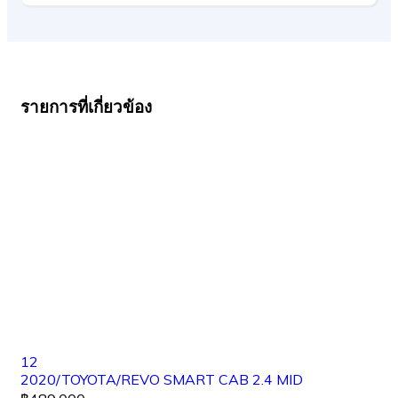
รายการที่เกี่ยวข้อง
12
2020/TOYOTA/REVO SMART CAB 2.4 MID