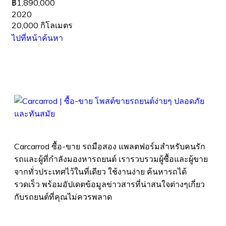
฿1,890,000
2020
20,000 กิโลเมตร
ไปที่หน้าค้นหา
Carcarrod ซื้อ-ขาย รถมือสอง แพลตฟอร์มสำหรับคนรัก
รถและผู้ที่กำลังมองหารถยนต์ เรารวบรวมผู้ซื้อและผู้ขาย
จากทั่วประเทศไว้ในที่เดียว ใช้งานง่าย ค้นหารถได้
รวดเร็ว พร้อมอัปเดตข้อมูลข่าวสารที่น่าสนใจต่างๆเกี่ยว
กับรถยนต์ที่คุณไม่ควรพลาด