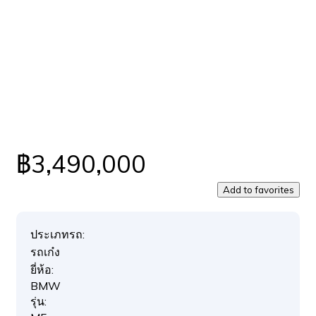
฿3,490,000
Add to favorites
ประเภทรถ:
รถเก๋ง
ยี่ห้อ:
BMW
รุ่น: