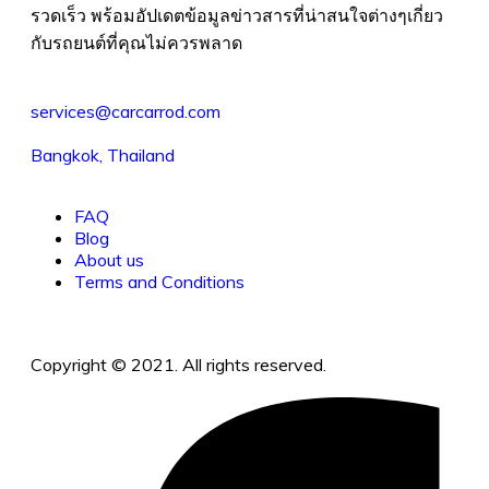
รวดเร็ว พร้อมอัปเดตข้อมูลข่าวสารที่น่าสนใจต่างๆเกี่ยว
กับรถยนต์ที่คุณไม่ควรพลาด
services@carcarrod.com
Bangkok, Thailand
FAQ
Blog
About us
Terms and Conditions
Copyright © 2021. All rights reserved.