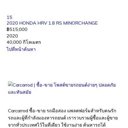
15
2020 HONDA HRV 1.8 RS MINORCHANGE
฿515,000
2020
40,000 กิโลเมตร
ไปที่หน้าค้นหา
Carcarrod ซื้อ-ขาย รถมือสอง แพลตฟอร์มสำหรับคนรัก
รถและผู้ที่กำลังมองหารถยนต์ เรารวบรวมผู้ซื้อและผู้ขาย
จากทั่วประเทศไว้ในที่เดียว ใช้งานง่าย ค้นหารถได้