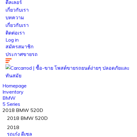
ดีลเลอร์
เกี่ยวกับเรา
บทความ
เกี่ยวกับเรา
ติดต่อเรา
Log in
สมัครสมาชิก
ประกาศขายรถ
Homepage
Inventory
BMW
5 Series
2018 BMW 520D
2018 BMW 520D
2018
รถเก๋ง
ดีเซล