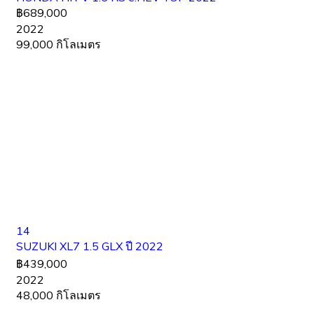
฿689,000
2022
99,000 กิโลเมตร
14
SUZUKI XL7 1.5 GLX ปี 2022
฿439,000
2022
48,000 กิโลเมตร