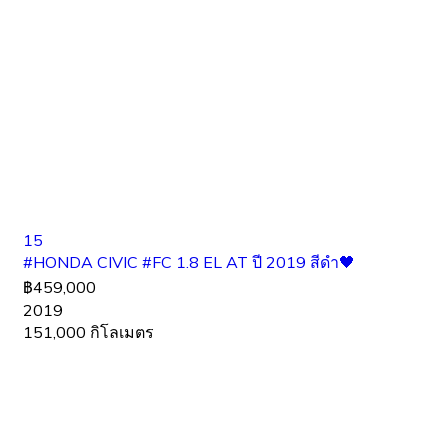
15
#HONDA CIVIC #FC 1.8 EL AT ปี 2019 สีดำ🖤
฿459,000
2019
151,000 กิโลเมตร