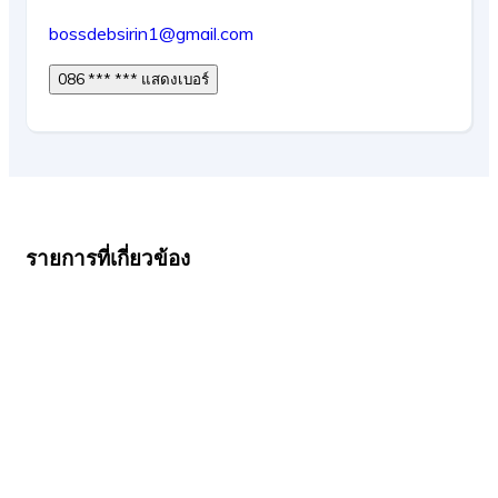
bossdebsirin1@gmail.com
086 *** *** แสดงเบอร์
รายการที่เกี่ยวข้อง