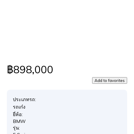
฿898,000
Add to favorites
ประเภทรถ:
รถเก๋ง
ยี่ห้อ:
BMW
รุ่น: