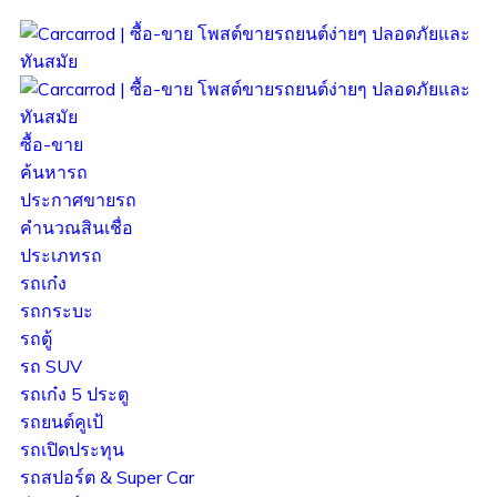
ซื้อ-ขาย
ค้นหารถ
ประกาศขายรถ
คำนวณสินเชื่อ
ประเภทรถ
รถเก๋ง
รถกระบะ
รถตู้
รถ SUV
รถเก๋ง 5 ประตู
รถยนต์คูเป้
รถเปิดประทุน
รถสปอร์ต & Super Car