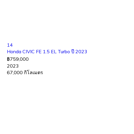
14
Honda CIVIC FE 1.5 EL Turbo ปี 2023
฿759,000
2023
67,000 กิโลเมตร