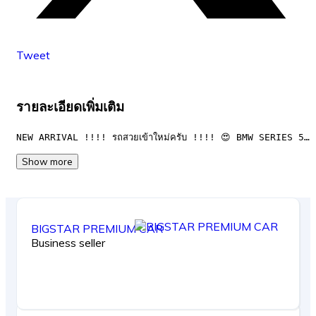
Tweet
รายละเอียดเพิ่มเติม
NEW ARRIVAL !!!! รถสวยเข้าใหม่ครับ !!!! 😍 BMW SERIES 5…
Show more
BIGSTAR PREMIUM CAR
Business seller