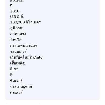
5 Series
ปี:
2018
เลขไมล์:
100,000 กิโลเมตร
ภูมิภาค:
ภาคกลาง
จังหวัด:
กรุงเทพมหานคร
ระบบเกียร์:
เกียร์อัตโนมัติ (Auto)
เชื้อเพลิง:
ดีเซล
สี:
ซิลเวอร์
ประเภทผู้ขาย:
ดีลเลอร์