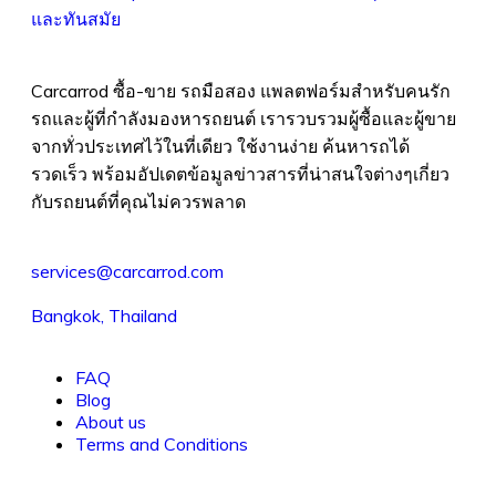
Carcarrod ซื้อ-ขาย รถมือสอง แพลตฟอร์มสำหรับคนรัก
รถและผู้ที่กำลังมองหารถยนต์ เรารวบรวมผู้ซื้อและผู้ขาย
จากทั่วประเทศไว้ในที่เดียว ใช้งานง่าย ค้นหารถได้
รวดเร็ว พร้อมอัปเดตข้อมูลข่าวสารที่น่าสนใจต่างๆเกี่ยว
กับรถยนต์ที่คุณไม่ควรพลาด
services@carcarrod.com
Bangkok, Thailand
FAQ
Blog
About us
Terms and Conditions