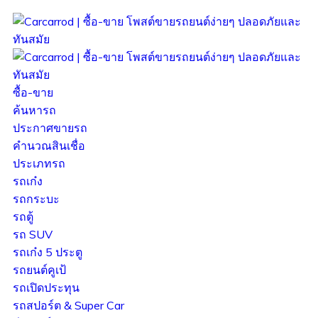
ซื้อ-ขาย
ค้นหารถ
ประกาศขายรถ
คำนวณสินเชื่อ
ประเภทรถ
รถเก๋ง
รถกระบะ
รถตู้
รถ SUV
รถเก๋ง 5 ประตู
รถยนต์คูเป้
รถเปิดประทุน
รถสปอร์ต & Super Car