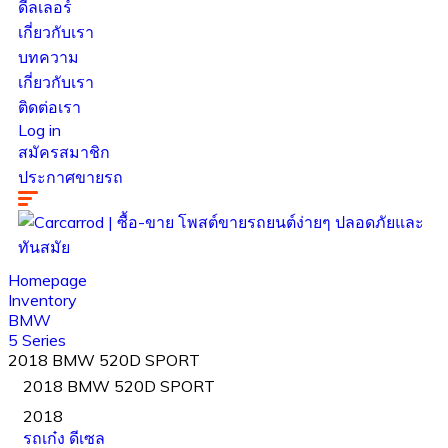
ดีลเลอร์
เกี่ยวกับเรา
บทความ
เกี่ยวกับเรา
ติดต่อเรา
Log in
สมัครสมาชิก
ประกาศขายรถ
Homepage
Inventory
BMW
5 Series
2018 BMW 520D SPORT
2018 BMW 520D SPORT
2018
รถเก๋ง
ดีเซล