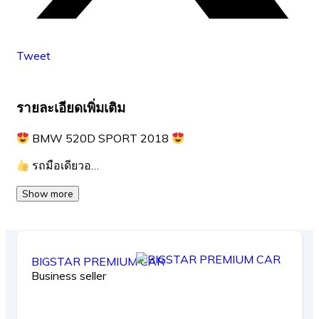
Tweet
รายละเอียดเพิ่มเติม
BMW 520D SPORT 2018
รถมือเดียวอ…
Show more
BIGSTAR PREMIUM CAR
Business seller