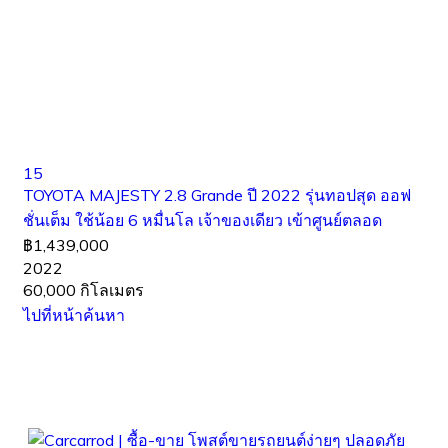
15
TOYOTA MAJESTY 2.8 Grande ปี 2022 รุ่นทอปสุด ออฟ
ชั่นเต็ม ใช้น้อย 6 หมื่นโล เจ้าของเดียว เข้าศูนย์ตลอด
฿1,439,000
2022
60,000 กิโลเมตร
ไปที่หน้าค้นหา