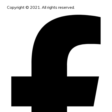
Copyright © 2021. All rights reserved.