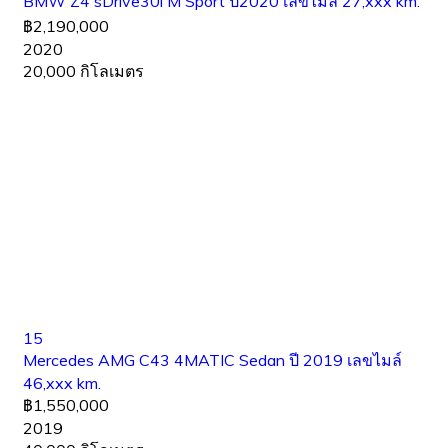
BMW Z4 sDrive30i M Sport ปี2020 เลขไมล์ 27,xxx km.
฿2,190,000
2020
20,000 กิโลเมตร
15
Mercedes AMG C43 4MATIC Sedan ปี 2019 เลขไมล์
46,xxx km.
฿1,550,000
2019