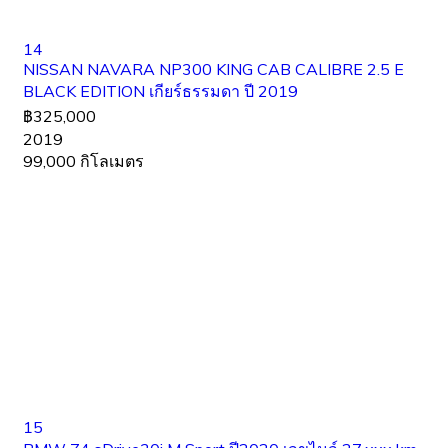
14
NISSAN NAVARA NP300 KING CAB CALIBRE 2.5 E
BLACK EDITION เกียร์ธรรมดา ปี 2019
฿325,000
2019
99,000 กิโลเมตร
15