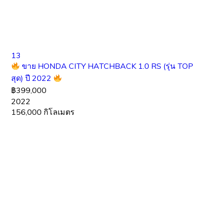
13
ขาย HONDA CITY HATCHBACK 1.0 RS (รุ่น TOP
สุด) ปี 2022
฿399,000
2022
156,000 กิโลเมตร