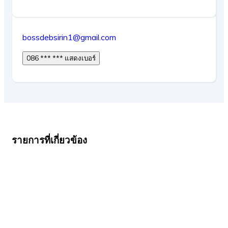
bossdebsirin1@gmail.com
086 *** *** แสดงเบอร์
รายการที่เกี่ยวข้อง