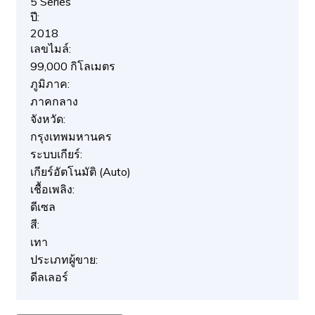
5 Series
ปี:
2018
เลขไมล์:
99,000 กิโลเมตร
ภูมิภาค:
ภาคกลาง
จังหวัด:
กรุงเทพมหานคร
ระบบเกียร์:
เกียร์อัตโนมัติ (Auto)
เชื้อเพลิง:
ดีเซล
สี:
เทา
ประเภทผู้ขาย:
ดีลเลอร์