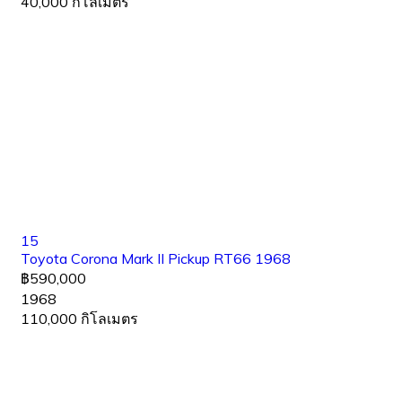
40,000 กิโลเมตร
15
Toyota Corona Mark II Pickup RT66 1968
฿590,000
1968
110,000 กิโลเมตร