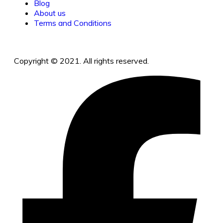
Blog
About us
Terms and Conditions
Copyright © 2021. All rights reserved.