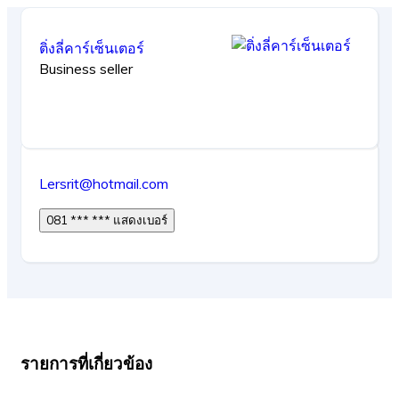
ติ่งลี่คาร์เซ็นเตอร์
Business seller
Lersrit@hotmail.com
081 *** *** แสดงเบอร์
รายการที่เกี่ยวข้อง