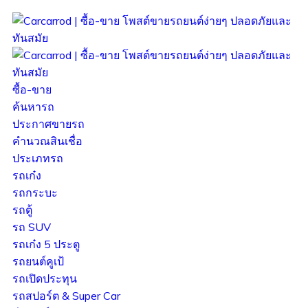
ซื้อ-ขาย
ค้นหารถ
ประกาศขายรถ
คำนวณสินเชื่อ
ประเภทรถ
รถเก๋ง
รถกระบะ
รถตู้
รถ SUV
รถเก๋ง 5 ประตู
รถยนต์คูเป้
รถเปิดประทุน
รถสปอร์ต & Super Car