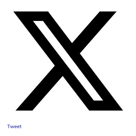
Tweet