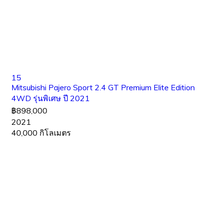
15
Mitsubishi Pajero Sport 2.4 GT Premium Elite Edition
4WD รุ่นพิเศษ ปี 2021
฿898,000
2021
40,000 กิโลเมตร