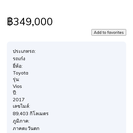
฿349,000
Add to favorites
ประเภทรถ:
รถเก๋ง
ยี่ห้อ:
Toyota
รุ่น:
Vios
ปี:
2017
เลขไมล์:
89,403 กิโลเมตร
ภูมิภาค:
ภาคตะวันตก