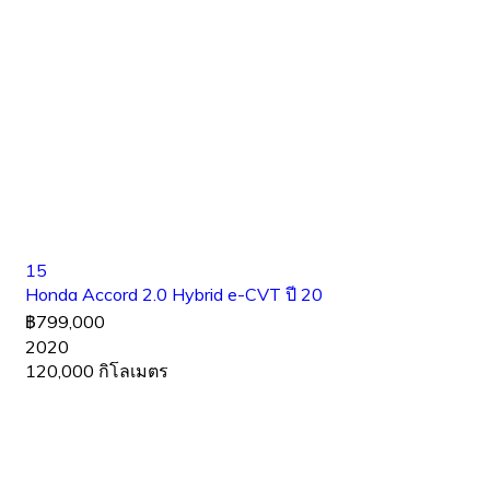
15
Honda Accord 2.0 Hybrid e-CVT ปี 20
฿799,000
2020
120,000 กิโลเมตร