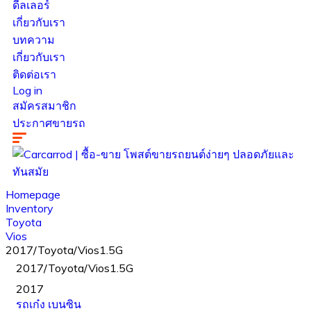
ดีลเลอร์
เกี่ยวกับเรา
บทความ
เกี่ยวกับเรา
ติดต่อเรา
Log in
สมัครสมาชิก
ประกาศขายรถ
Homepage
Inventory
Toyota
Vios
2017/Toyota/Vios1.5G
2017/Toyota/Vios1.5G
2017
รถเก๋ง
เบนซิน