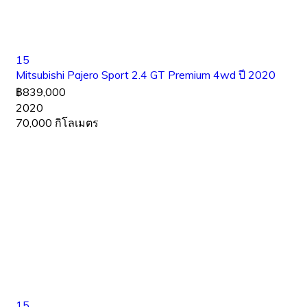
15
Mitsubishi Pajero Sport 2.4 GT Premium 4wd ปี 2020
฿839,000
2020
70,000 กิโลเมตร
15