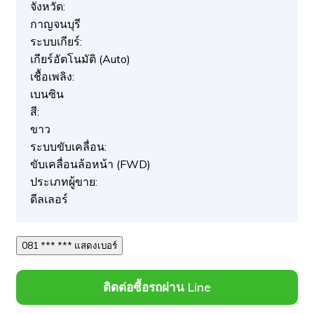
จังหวัด:
กาญจนบุรี
ระบบเกียร์:
เกียร์อัตโนมัติ (Auto)
เชื้อเพลิง:
เบนซิน
สี:
ขาว
ระบบขับเคลื่อน:
ขับเคลื่อนล้อหน้า (FWD)
ประเภทผู้ขาย:
ดีลเลอร์
081 *** *** แสดงเบอร์
ติดต่อซื้อรถผ่าน Line