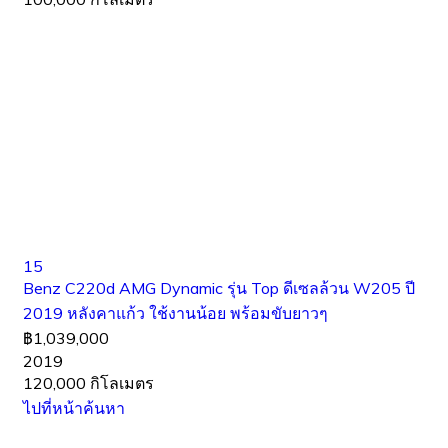
15
Benz C220d AMG Dynamic รุ่น Top ดีเซลล้วน W205 ปี
2019 หลังคาแก้ว ใช้งานน้อย พร้อมขับยาวๆ
฿1,039,000
2019
120,000 กิโลเมตร
ไปที่หน้าค้นหา