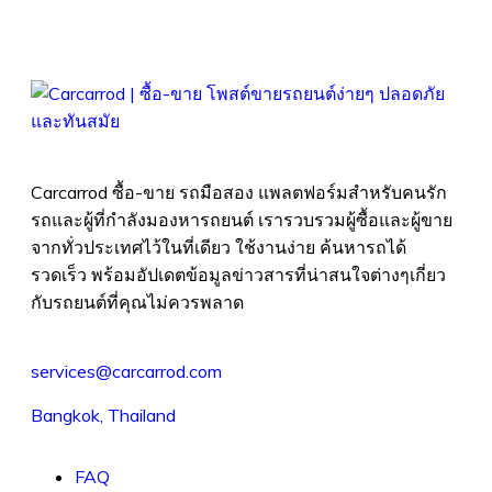
Carcarrod ซื้อ-ขาย รถมือสอง แพลตฟอร์มสำหรับคนรัก
รถและผู้ที่กำลังมองหารถยนต์ เรารวบรวมผู้ซื้อและผู้ขาย
จากทั่วประเทศไว้ในที่เดียว ใช้งานง่าย ค้นหารถได้
รวดเร็ว พร้อมอัปเดตข้อมูลข่าวสารที่น่าสนใจต่างๆเกี่ยว
กับรถยนต์ที่คุณไม่ควรพลาด
services@carcarrod.com
Bangkok, Thailand
FAQ