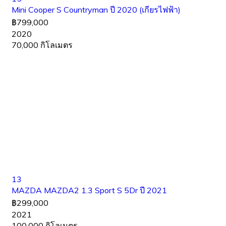
Mini Cooper S Countryman ปี 2020 (เกียรไฟฟ้า)
฿799,000
2020
70,000 กิโลเมตร
13
MAZDA MAZDA2 1.3 Sport S 5Dr ปี 2021
฿299,000
2021
100,000 กิโลเมตร