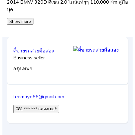
2014 BMW 320D ดีเซล 2.0 ไมล์แท้ๆๆ 110,000 Km คู่มือ
บุค …
Show more
ตี๋ขายรถสวยมือสอง
Business seller
กรุงเทพฯ
teemaya66@gmail.com
081 *** *** แสดงเบอร์