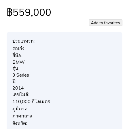
฿559,000
Add to favorites
ประเภทรถ:
รถเก๋ง
ยี่ห้อ:
BMW
รุ่น:
3 Series
ปี:
2014
เลขไมล์:
110,000 กิโลเมตร
ภูมิภาค:
ภาคกลาง
จังหวัด: