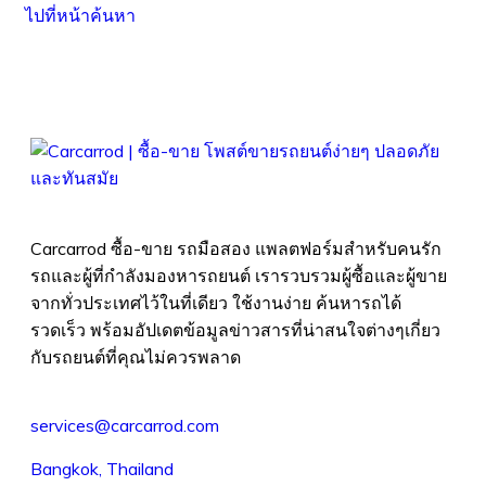
ไปที่หน้าค้นหา
Carcarrod ซื้อ-ขาย รถมือสอง แพลตฟอร์มสำหรับคนรัก
รถและผู้ที่กำลังมองหารถยนต์ เรารวบรวมผู้ซื้อและผู้ขาย
จากทั่วประเทศไว้ในที่เดียว ใช้งานง่าย ค้นหารถได้
รวดเร็ว พร้อมอัปเดตข้อมูลข่าวสารที่น่าสนใจต่างๆเกี่ยว
กับรถยนต์ที่คุณไม่ควรพลาด
services@carcarrod.com
Bangkok, Thailand