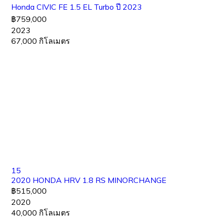
Honda CIVIC FE 1.5 EL Turbo ปี 2023
฿759,000
2023
67,000 กิโลเมตร
15
2020 HONDA HRV 1.8 RS MINORCHANGE
฿515,000
2020
40,000 กิโลเมตร