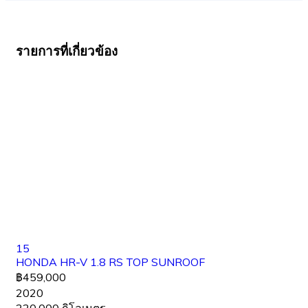
รายการที่เกี่ยวข้อง
15
HONDA HR-V 1.8 RS TOP SUNROOF
฿459,000
2020