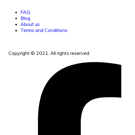
FAQ
Blog
About us
Terms and Conditions
Copyright © 2021. All rights reserved.