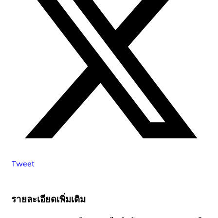
Tweet
รายละเอียดเพิ่มเติม