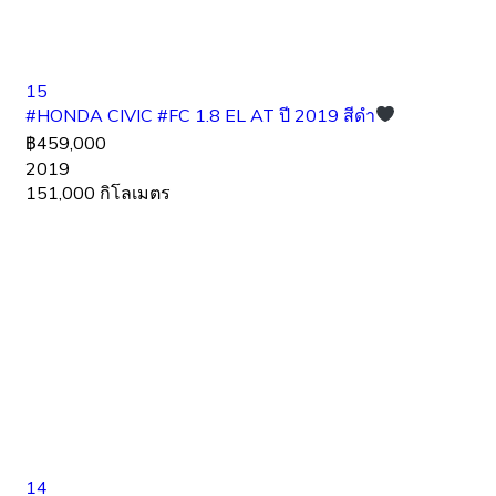
15
#HONDA CIVIC #FC 1.8 EL AT ปี 2019 สีดำ
฿459,000
2019
151,000 กิโลเมตร
14