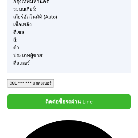
กรุงเทพมหานคร
ระบบเกียร์:
เกียร์อัตโนมัติ (Auto)
เชื้อเพลิง:
ดีเซล
สี:
ดำ
ประเภทผู้ขาย:
ดีลเลอร์
081 *** *** แสดงเบอร์
ติดต่อซื้อรถผ่าน Line