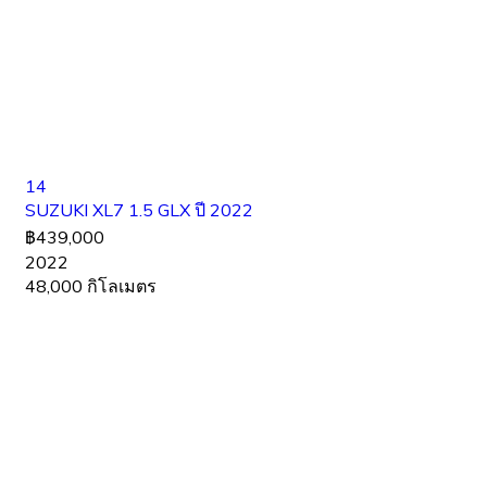
14
SUZUKI XL7 1.5 GLX ปี 2022
฿439,000
2022
48,000 กิโลเมตร