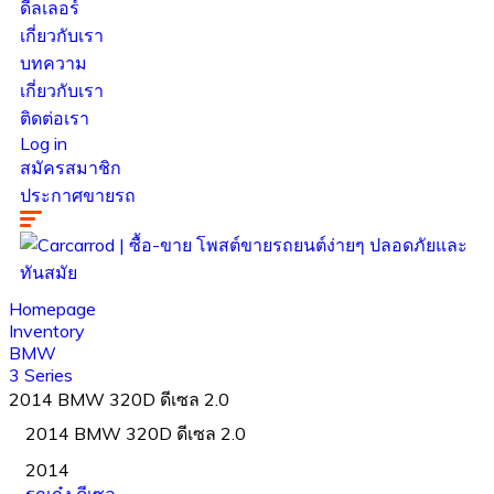
ดีลเลอร์
เกี่ยวกับเรา
บทความ
เกี่ยวกับเรา
ติดต่อเรา
Log in
สมัครสมาชิก
ประกาศขายรถ
Homepage
Inventory
BMW
3 Series
2014 BMW 320D ดีเซล 2.0
2014 BMW 320D ดีเซล 2.0
2014