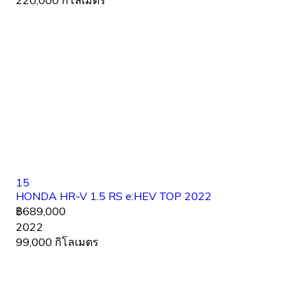
220,000 กิโลเมตร
15
HONDA HR-V 1.5 RS e:HEV TOP 2022
฿689,000
2022
99,000 กิโลเมตร