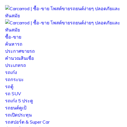
ซื้อ-ขาย
ค้นหารถ
ประกาศขายรถ
คำนวณสินเชื่อ
ประเภทรถ
รถเก๋ง
รถกระบะ
รถตู้
รถ SUV
รถเก๋ง 5 ประตู
รถยนต์คูเป้
รถเปิดประทุน
รถสปอร์ต & Super Car