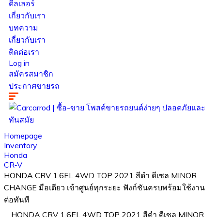
ดีลเลอร์
เกี่ยวกับเรา
บทความ
เกี่ยวกับเรา
ติดต่อเรา
Log in
สมัครสมาชิก
ประกาศขายรถ
Homepage
Inventory
Honda
CR‑V
HONDA CRV 1.6EL 4WD TOP 2021 สีดำ ดีเซล MINOR
CHANGE มือเดียว เข้าศูนย์ทุกระยะ ฟังก์ชันครบพร้อมใช้งาน
ต่อทันที
HONDA CRV 1.6EL 4WD TOP 2021 สีดำ ดีเซล MINOR