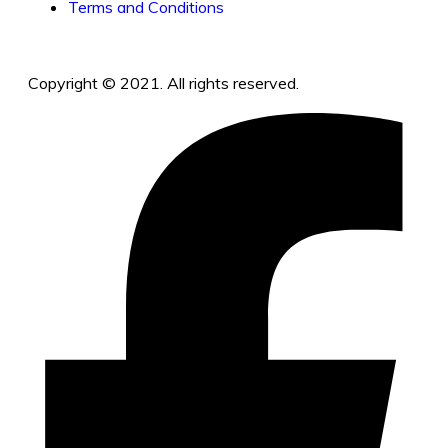
Terms and Conditions
Copyright © 2021. All rights reserved.