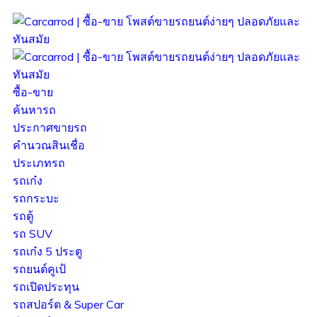
ซื้อ-ขาย
ค้นหารถ
ประกาศขายรถ
คำนวณสินเชื่อ
ประเภทรถ
รถเก๋ง
รถกระบะ
รถตู้
รถ SUV
รถเก๋ง 5 ประตู
รถยนต์คูเป้
รถเปิดประทุน
รถสปอร์ต & Super Car