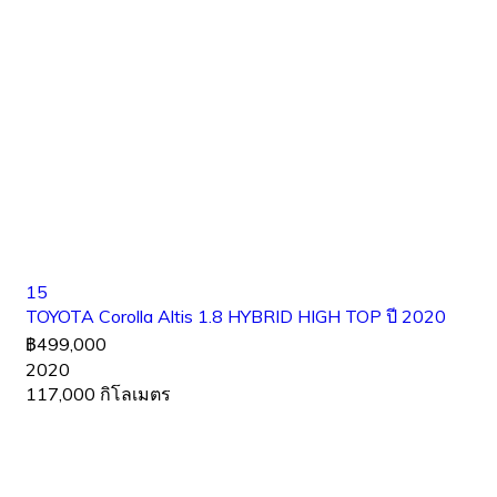
15
TOYOTA​ Corolla Altis 1.8 HYBRID HIGH TOP ปี 2020
฿499,000
2020
117,000 กิโลเมตร