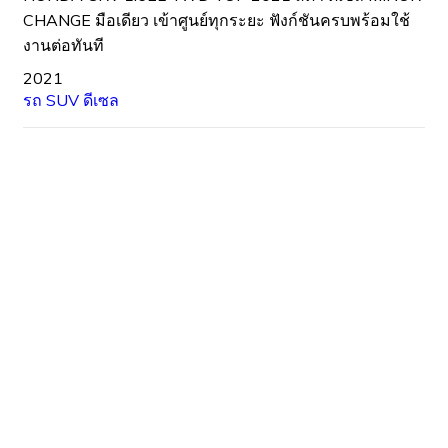
CHANGE มือเดียว เข้าศูนย์ทุกระยะ ฟังก์ชันครบพร้อมใช้
งานต่อทันที
2021
รถ SUV
ดีเซล