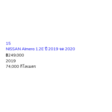
15
NISSAN Almera 1.2E ปี 2019 จด 2020
฿249,000
2019
74,000 กิโลเมตร