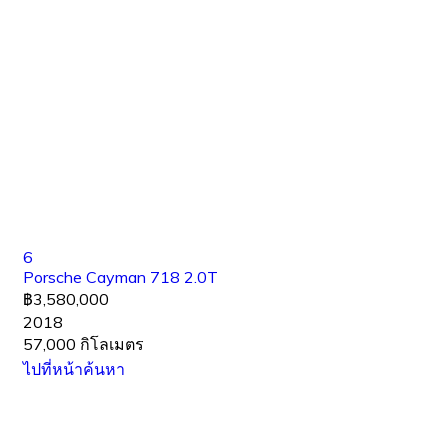
6
Porsche Cayman 718 2.0T
฿3,580,000
2018
57,000 กิโลเมตร
ไปที่หน้าค้นหา