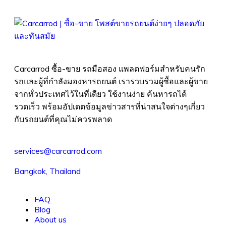
Carcarrod ซื้อ-ขาย รถมือสอง แพลตฟอร์มสำหรับคนรัก
รถและผู้ที่กำลังมองหารถยนต์ เรารวบรวมผู้ซื้อและผู้ขาย
จากทั่วประเทศไว้ในที่เดียว ใช้งานง่าย ค้นหารถได้
รวดเร็ว พร้อมอัปเดตข้อมูลข่าวสารที่น่าสนใจต่างๆเกี่ยว
กับรถยนต์ที่คุณไม่ควรพลาด
services@carcarrod.com
Bangkok, Thailand
FAQ
Blog
About us