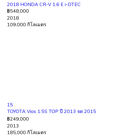
2018 HONDA CR-V 1.6 E i-DTEC
฿548,000
2018
109,000 กิโลเมตร
15
TOYOTA Vios 1.5S TOP ปี 2013 จด 2015
฿249,000
2013
185,000 กิโลเมตร