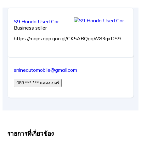
S9 Honda Used Car
Business seller
https://maps.app.goo.gl/CK5ARQgqW83rjxDS9
snineautomobile@gmail.com
089 *** *** แสดงเบอร์
รายการที่เกี่ยวข้อง