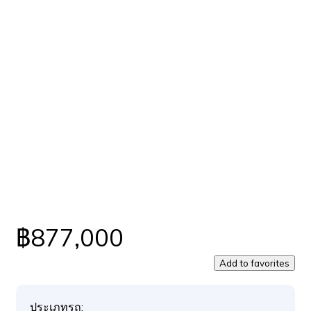
฿877,000
Add to favorites
ประเภทรถ: