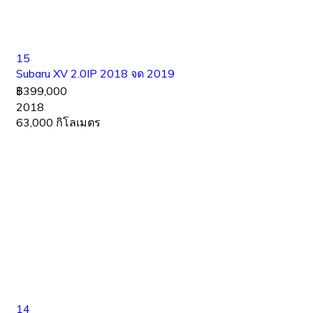
15
Subaru XV 2.0IP 2018 จด 2019
฿399,000
2018
63,000 กิโลเมตร
14