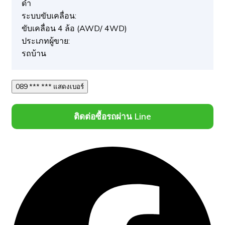
ดำ
ระบบขับเคลื่อน:
ขับเคลื่อน 4 ล้อ (AWD/ 4WD)
ประเภทผู้ขาย:
รถบ้าน
089 *** *** แสดงเบอร์
ติดต่อซื้อรถผ่าน Line