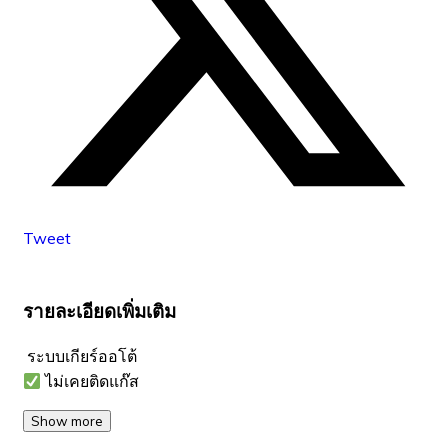
Tweet
รายละเอียดเพิ่มเติม
ระบบเกียร์ออโต้
ไม่เคยติดแก๊ส
Show more