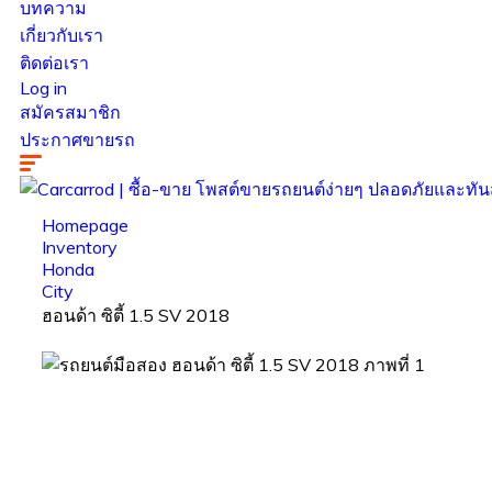
บทความ
เกี่ยวกับเรา
ติดต่อเรา
Log in
สมัครสมาชิก
ประกาศขายรถ
Homepage
Inventory
Honda
City
ฮอนด้า ซิตี้ 1.5 SV 2018