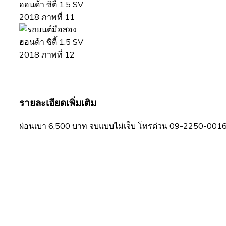
รายละเอียดเพิ่มเติม
ผ่อนเบา 6,500 บาท จบแบบไม่เจ็บ โทรด่วน 09-2250-001