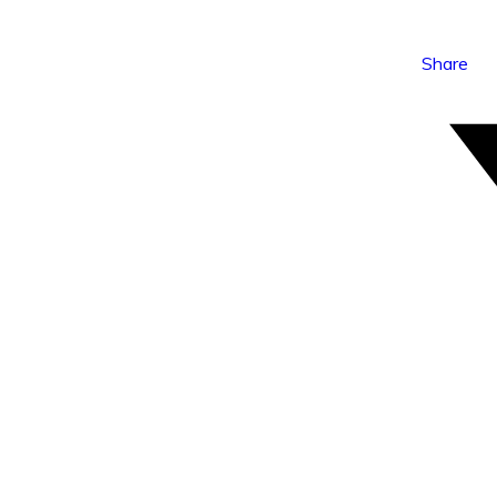
Share