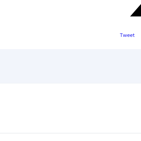
Tweet