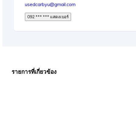
usedcarbyu@gmail.com
092 *** *** แสดงเบอร์
รายการที่เกี่ยวข้อง