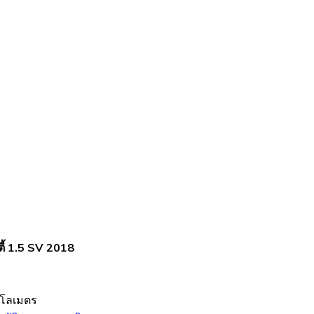
ตี้ 1.5 SV 2018
ิโลเมตร