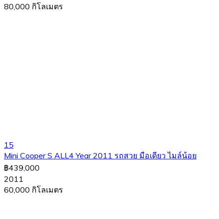
80,000 กิโลเมตร
15
Mini Cooper S ALL4 Year 2011 รถสวย มือเดียว ไมล์น้อย
฿439,000
2011
60,000 กิโลเมตร