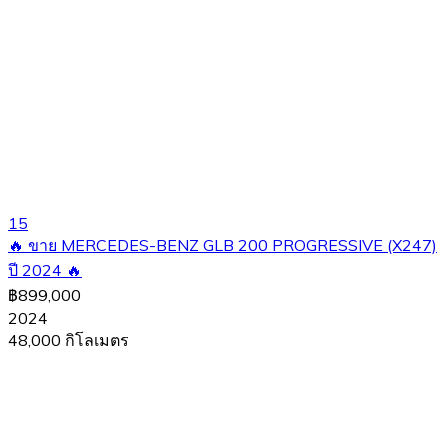
15
🔥 ขาย MERCEDES-BENZ GLB 200 PROGRESSIVE (X247)
ปี 2024 🔥
฿899,000
2024
48,000 กิโลเมตร