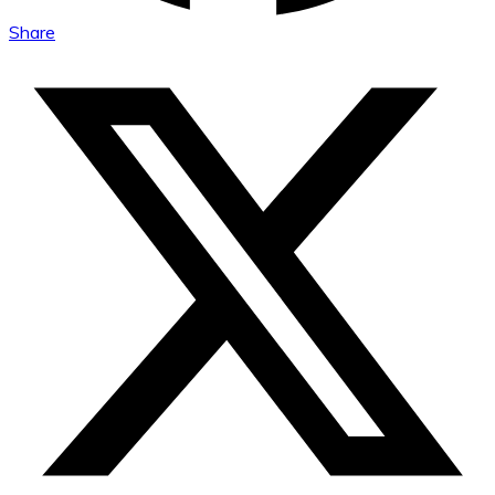
Share