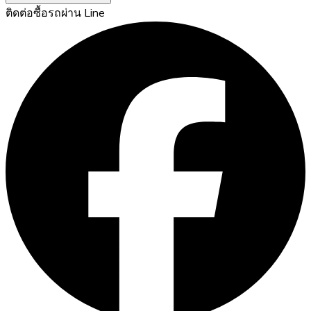
ติดต่อซื้อรถผ่าน Line