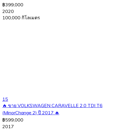
฿399,000
2020
100,000 กิโลเมตร
15
🔥 ขาย VOLKSWAGEN CARAVELLE 2.0 TDI T6
(MinorChange 2) ปี 2017 🔥
฿599,000
2017