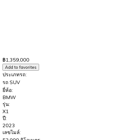
฿1,359,000
Add to favorites
ประเภทรถ:
รถ SUV
ยี่ห้อ:
BMW
รุ่น:
X1
ปี:
2023
เลขไมล์: