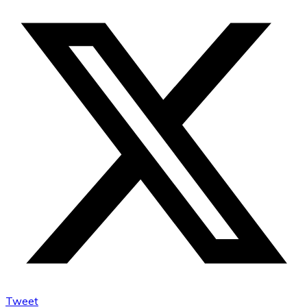
Tweet