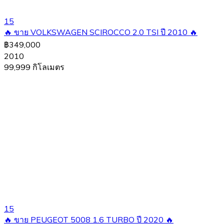
15
🔥 ขาย VOLKSWAGEN SCIROCCO 2.0 TSI ปี 2010 🔥
฿349,000
2010
99,999 กิโลเมตร
15
🔥 ขาย PEUGEOT 5008 1.6 TURBO ปี 2020 🔥