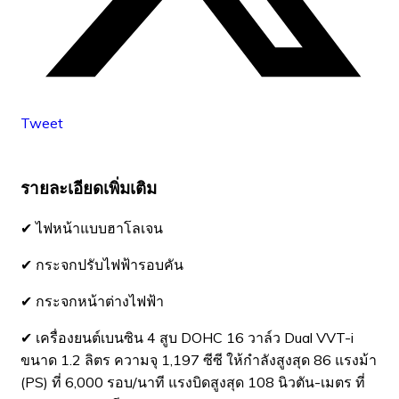
Tweet
รายละเอียดเพิ่มเติม
✔ ไฟหน้าแบบฮาโลเจน
✔ กระจกปรับไฟฟ้ารอบคัน
✔ กระจกหน้าต่างไฟฟ้า
✔ เครื่องยนต์เบนซิน 4 สูบ DOHC 16 วาล์ว Dual VVT-i
ขนาด 1.2 ลิตร ความจุ 1,197 ซีซี ให้กำลังสูงสุด 86 แรงม้า
(PS) ที่ 6,000 รอบ/นาที แรงบิดสูงสุด 108 นิวตัน-เมตร ที่