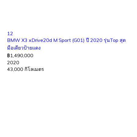
12
BMW X3 xDrive20d M Sport (G01) ปี 2020 รุ่นTop สุด
มือเดียวป้ายแดง
฿1,490,000
2020
43,000 กิโลเมตร