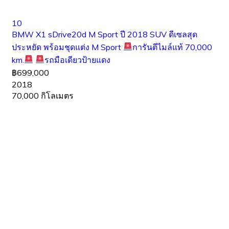
10
BMW X1 sDrive20d M Sport ปี 2018 SUV ดีเซลสุด
ประหยัด พร้อมชุดแต่ง M Sport
การันตีไมล์แท้ 70,000
km.
รถมือเดียวป้ายแดง
฿699,000
2018
70,000 กิโลเมตร