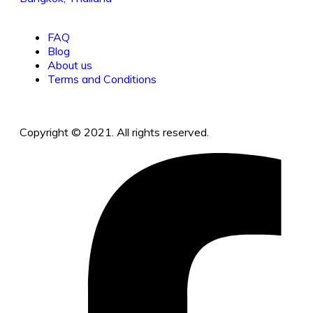
FAQ
Blog
About us
Terms and Conditions
Copyright © 2021. All rights reserved.