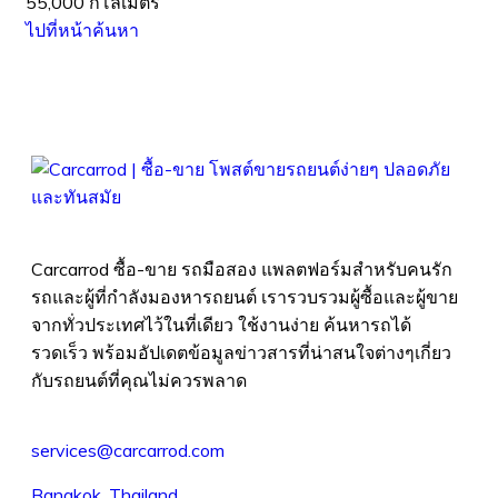
55,000 กิโลเมตร
ไปที่หน้าค้นหา
Carcarrod ซื้อ-ขาย รถมือสอง แพลตฟอร์มสำหรับคนรัก
รถและผู้ที่กำลังมองหารถยนต์ เรารวบรวมผู้ซื้อและผู้ขาย
จากทั่วประเทศไว้ในที่เดียว ใช้งานง่าย ค้นหารถได้
รวดเร็ว พร้อมอัปเดตข้อมูลข่าวสารที่น่าสนใจต่างๆเกี่ยว
กับรถยนต์ที่คุณไม่ควรพลาด
services@carcarrod.com
Bangkok, Thailand