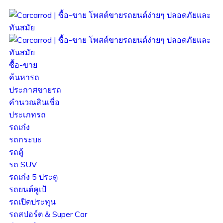
ซื้อ-ขาย
ค้นหารถ
ประกาศขายรถ
คำนวณสินเชื่อ
ประเภทรถ
รถเก๋ง
รถกระบะ
รถตู้
รถ SUV
รถเก๋ง 5 ประตู
รถยนต์คูเป้
รถเปิดประทุน
รถสปอร์ต & Super Car