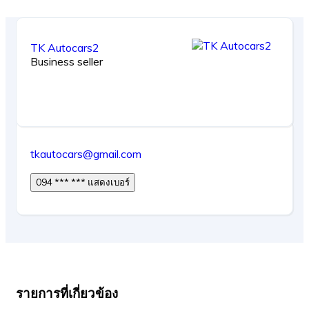
TK Autocars2
Business seller
tkautocars@gmail.com
094 *** *** แสดงเบอร์
รายการที่เกี่ยวข้อง