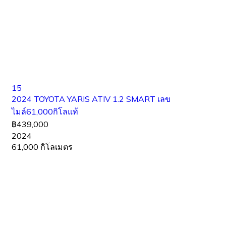
15
2024 TOYOTA YARIS ATIV 1.2 SMART เลข
ไมล์61,000กิโลแท้
฿439,000
2024
61,000 กิโลเมตร