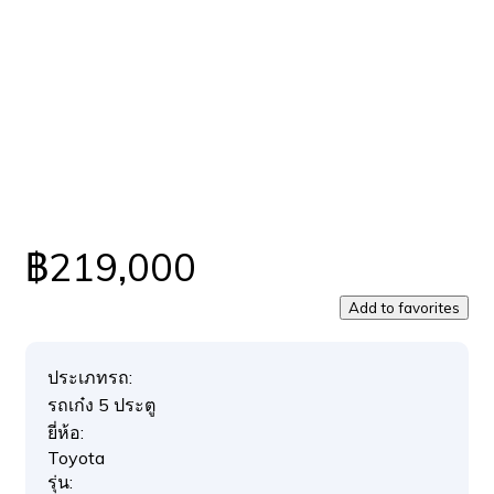
฿219,000
Add to favorites
ประเภทรถ:
รถเก๋ง 5 ประตู
ยี่ห้อ:
Toyota
รุ่น: