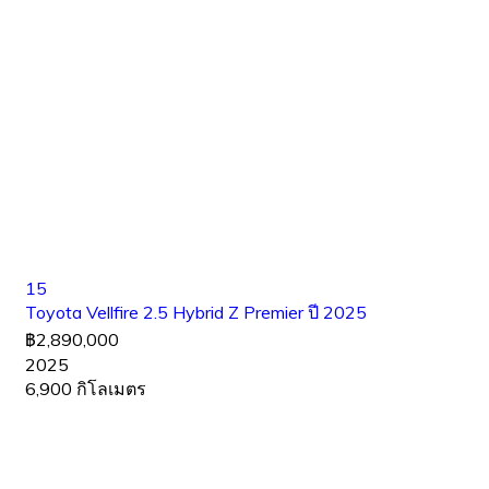
15
Toyota Vellfire 2.5 Hybrid Z Premier ปี 2025
฿2,890,000
2025
6,900 กิโลเมตร