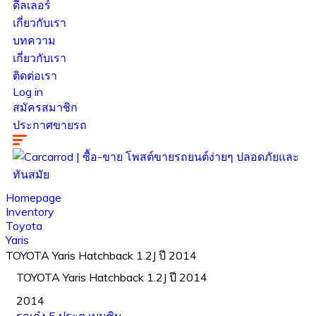
ดีลเลอร์
เกี่ยวกับเรา
บทความ
เกี่ยวกับเรา
ติดต่อเรา
Log in
สมัครสมาชิก
ประกาศขายรถ
Homepage
Inventory
Toyota
Yaris
TOYOTA Yaris Hatchback 1.2J ปี 2014
TOYOTA Yaris Hatchback 1.2J ปี 2014
2014