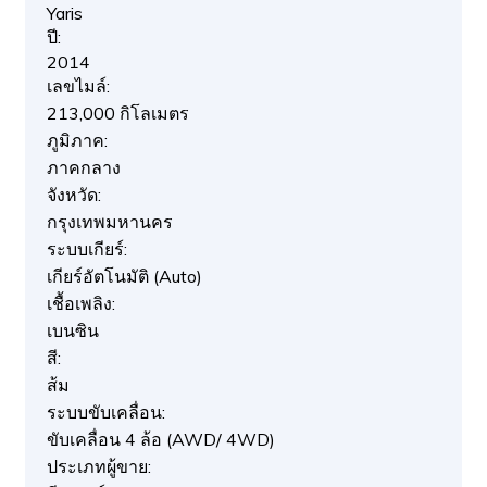
Yaris
ปี:
2014
เลขไมล์:
213,000 กิโลเมตร
ภูมิภาค:
ภาคกลาง
จังหวัด:
กรุงเทพมหานคร
ระบบเกียร์:
เกียร์อัตโนมัติ (Auto)
เชื้อเพลิง:
เบนซิน
สี:
ส้ม
ระบบขับเคลื่อน:
ขับเคลื่อน 4 ล้อ (AWD/ 4WD)
ประเภทผู้ขาย: