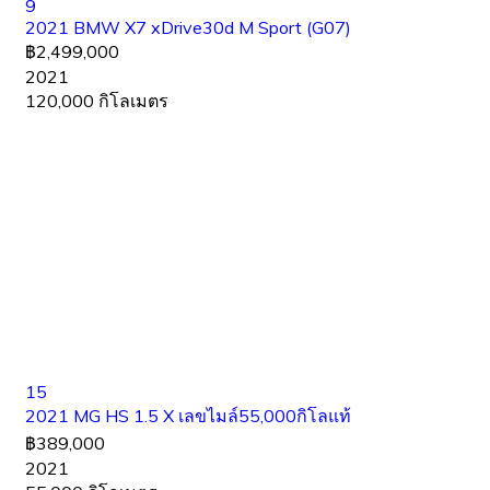
9
2021 BMW X7 xDrive30d M Sport (G07)
฿2,499,000
2021
120,000 กิโลเมตร
15
2021 MG HS 1.5 X เลขไมล์55,000กิโลแท้
฿389,000
2021