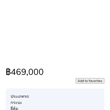
฿469,000
Add to favorites
ประเภทรถ:
กระบะ
ยี่ห้อ: