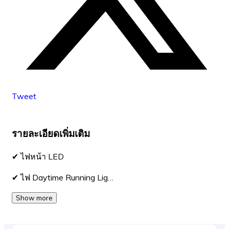
Tweet
รายละเอียดเพิ่มเติม
✔ ไฟหน้า LED
✔ ไฟ Daytime Running Lig…
Show more