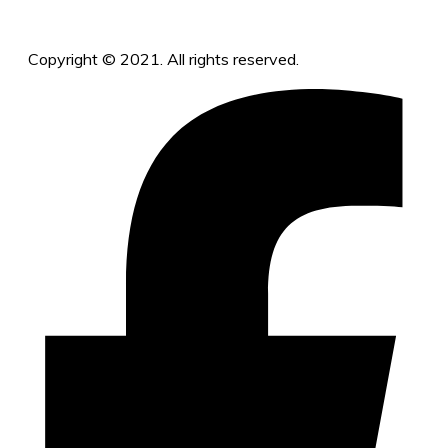
Copyright © 2021. All rights reserved.