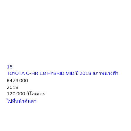
15
TOYOTA C-HR 1.8 HYBRID MID ปี 2018 สภาพนางฟ้า
฿479,000
2018
120,000 กิโลเมตร
ไปที่หน้าค้นหา