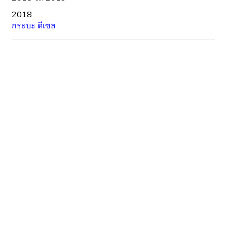
2018
กระบะ
ดีเซล