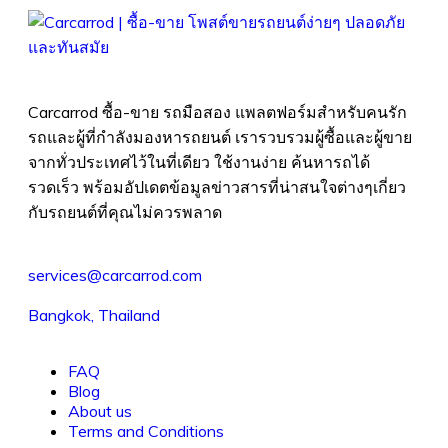
Carcarrod ซื้อ-ขาย รถมือสอง แพลตฟอร์มสำหรับคนรัก
รถและผู้ที่กำลังมองหารถยนต์ เรารวบรวมผู้ซื้อและผู้ขาย
จากทั่วประเทศไว้ในที่เดียว ใช้งานง่าย ค้นหารถได้
รวดเร็ว พร้อมอัปเดตข้อมูลข่าวสารที่น่าสนใจต่างๆเกี่ยว
กับรถยนต์ที่คุณไม่ควรพลาด
services@carcarrod.com
Bangkok, Thailand
FAQ
Blog
About us
Terms and Conditions