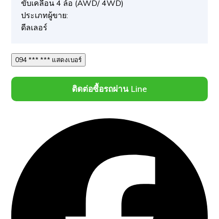
ขับเคลื่อน 4 ล้อ (AWD/ 4WD)
ประเภทผู้ขาย:
ดีลเลอร์
094 *** *** แสดงเบอร์
ติดต่อซื้อรถผ่าน Line