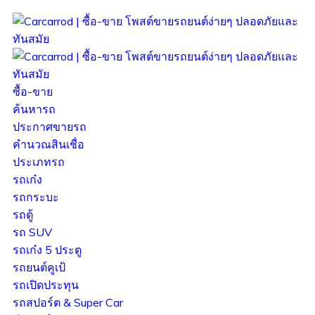
ซื้อ-ขาย
ค้นหารถ
ประกาศขายรถ
คำนวณสินเชื่อ
ประเภทรถ
รถเก๋ง
รถกระบะ
รถตู้
รถ SUV
รถเก๋ง 5 ประตู
รถยนต์คูเป้
รถเปิดประทุน
รถสปอร์ต & Super Car