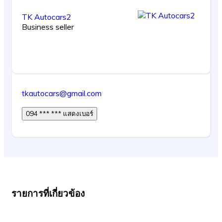
TK Autocars2
Business seller
tkautocars@gmail.com
094 *** *** แสดงเบอร์
รายการที่เกี่ยวข้อง