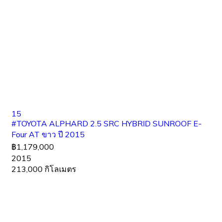
15
#TOYOTA ALPHARD 2.5 SRC HYBRID SUNROOF E-
Four AT ขาว ปี 2015
฿1,179,000
2015
213,000 กิโลเมตร