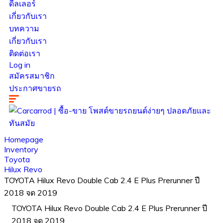
ดีลเลอร์
เกี่ยวกับเรา
บทความ
เกี่ยวกับเรา
ติดต่อเรา
Log in
สมัครสมาชิก
ประกาศขายรถ
Homepage
Inventory
Toyota
Hilux Revo
TOYOTA Hilux Revo Double Cab 2.4 E Plus Prerunner ปี
2018 จด 2019
TOYOTA Hilux Revo Double Cab 2.4 E Plus Prerunner ปี
2018 จด 2019