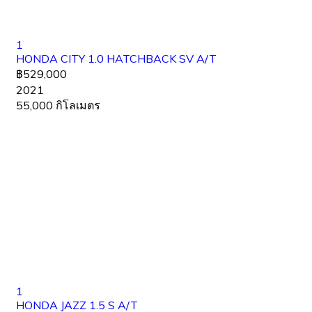
1
HONDA CITY 1.0 HATCHBACK SV A/T
฿529,000
2021
55,000 กิโลเมตร
1
HONDA JAZZ 1.5 S A/T