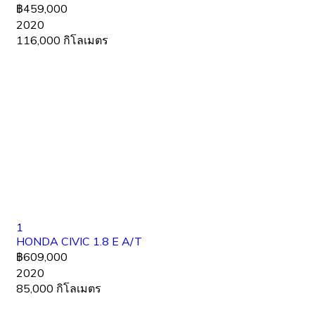
฿459,000
2020
116,000 กิโลเมตร
1
HONDA CIVIC 1.8 E A/T
฿609,000
2020
85,000 กิโลเมตร