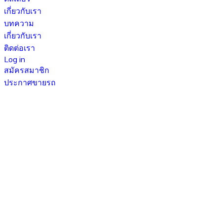
เกี่ยวกับเรา
บทความ
เกี่ยวกับเรา
ติดต่อเรา
Log in
สมัครสมาชิก
ประกาศขายรถ