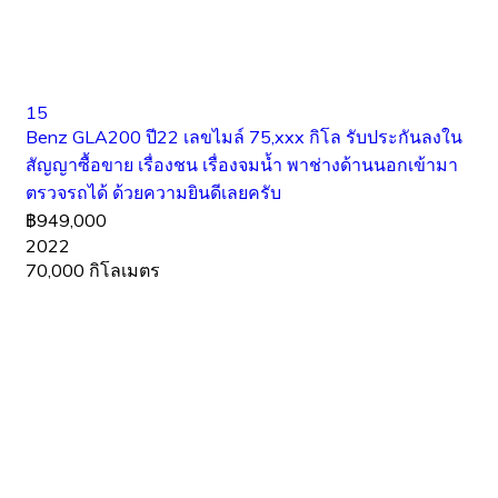
15
Benz GLA200 ปี22 เลขไมล์ 75,xxx กิโล รับประกันลงใน
สัญญาซื้อขาย เรื่องชน เรื่องจมน้ำ พาช่างด้านนอกเข้ามา
ตรวจรถได้ ด้วยความยินดีเลยครับ
฿949,000
2022
70,000 กิโลเมตร