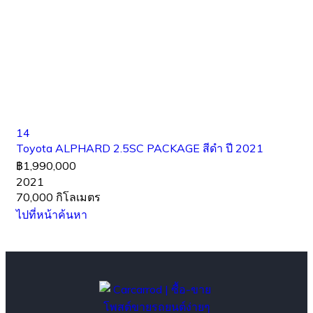
14
Toyota ALPHARD 2.5SC PACKAGE สีดำ ปี 2021
฿1,990,000
2021
70,000 กิโลเมตร
ไปที่หน้าค้นหา