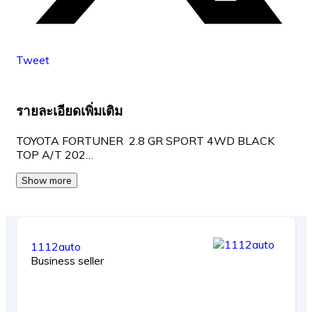
Tweet
รายละเอียดเพิ่มเติม
TOYOTA FORTUNER 2.8 GR SPORT 4WD BLACK
TOP A/T 202…
Show more
1112auto
Business seller