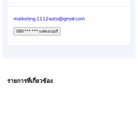
marketing.1112auto@gmail.com
089 *** *** แสดงเบอร์
รายการที่เกี่ยวข้อง