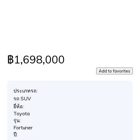
฿1,698,000
Add to favorites
ประเภทรถ:
รถ SUV
ยี่ห้อ:
Toyota
รุ่น:
Fortuner
ปี: