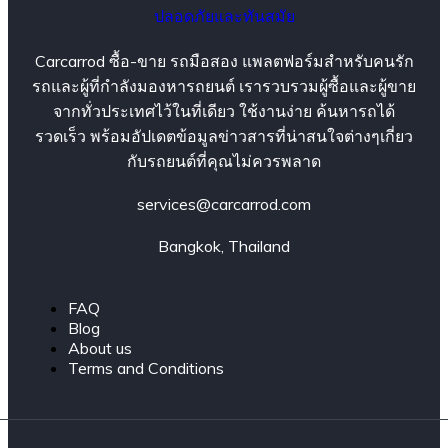
Carcarrod ซื้อ-ขาย รถมือสอง แพลตฟอร์มสำหรับคนรัก
รถและผู้ที่กำลังมองหารถยนต์ เรารวบรวมผู้ซื้อและผู้ขาย
จากทั่วประเทศไว้ในที่เดียว ใช้งานง่าย ค้นหารถได้
รวดเร็ว พร้อมอัปเดตข้อมูลข่าวสารที่น่าสนใจต่างๆเกี่ยว
กับรถยนต์ที่คุณไม่ควรพลาด
services@carcarrod.com
Bangkok, Thailand
FAQ
Blog
About us
Terms and Conditions