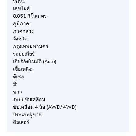
2024
เลขไมล์:
8,851 กิโลเมตร
ภูมิภาค:
ภาคกลาง
จังหวัด:
กรุงเทพมหานคร
ระบบเกียร์:
เกียร์อัตโนมัติ (Auto)
เชื้อเพลิง:
ดีเซล
สี:
ขาว
ระบบขับเคลื่อน:
ขับเคลื่อน 4 ล้อ (AWD/ 4WD)
ประเภทผู้ขาย:
ดีลเลอร์