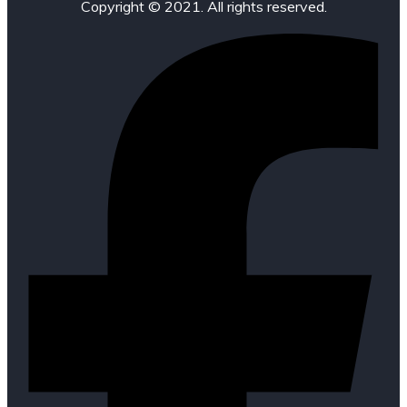
Copyright © 2021. All rights reserved.