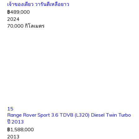
เจ้าของเดียว วารันตีเหลือยาว
฿489,000
2024
70,000 กิโลเมตร
15
Range Rover Sport 3.6 TDV8 (L320) Diesel Twin Turbo
ปี 2013
฿1,588,000
2013