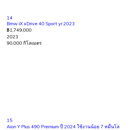
14
Bmw iX xDrive 40 Sport yr.2023
฿1,749,000
2023
90,000 กิโลเมตร
15
Aion Y Plus 490 Premium ปี 2024 ใช้งานน้อย 7 หมื่นโล