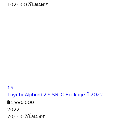
102,000 กิโลเมตร
15
Toyota Alphard 2.5 SR-C Package ปี 2022
฿1,880,000
2022
70,000 กิโลเมตร