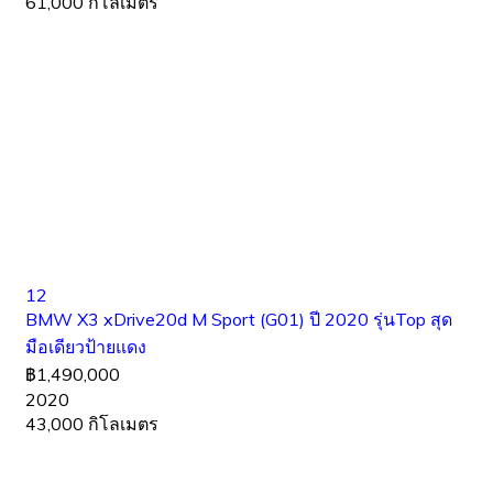
61,000 กิโลเมตร
12
BMW X3 xDrive20d M Sport (G01) ปี 2020 รุ่นTop สุด
มือเดียวป้ายแดง
฿1,490,000
2020
43,000 กิโลเมตร