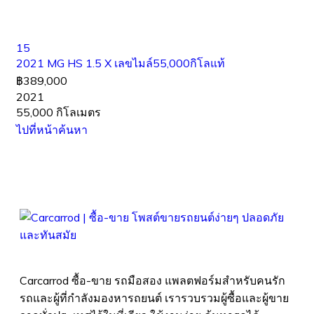
15
2021 MG HS 1.5 X เลขไมล์55,000กิโลแท้
฿389,000
2021
55,000 กิโลเมตร
ไปที่หน้าค้นหา
Carcarrod ซื้อ-ขาย รถมือสอง แพลตฟอร์มสำหรับคนรัก
รถและผู้ที่กำลังมองหารถยนต์ เรารวบรวมผู้ซื้อและผู้ขาย