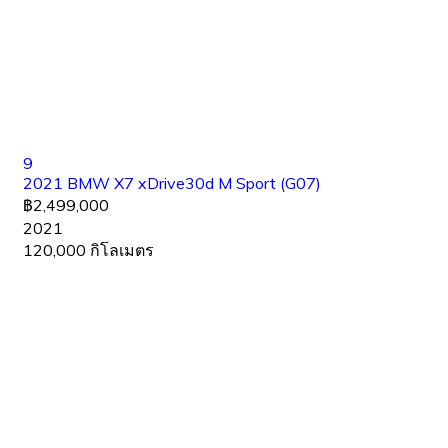
9
2021 BMW X7 xDrive30d M Sport (G07)
฿2,499,000
2021
120,000 กิโลเมตร