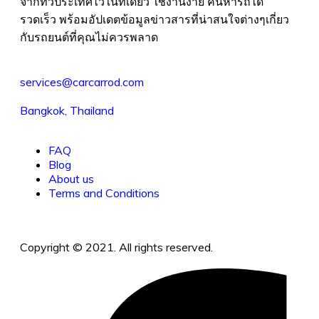
จากทั่วประเทศไว้ในที่เดียว ใช้งานง่าย ค้นหารถได้
รวดเร็ว พร้อมอัปเดตข้อมูลข่าวสารที่น่าสนใจต่างๆเกี่ยว
กับรถยนต์ที่คุณไม่ควรพลาด
services@carcarrod.com
Bangkok, Thailand
FAQ
Blog
About us
Terms and Conditions
Copyright © 2021. All rights reserved.