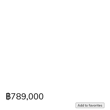
฿789,000
Add to favorites