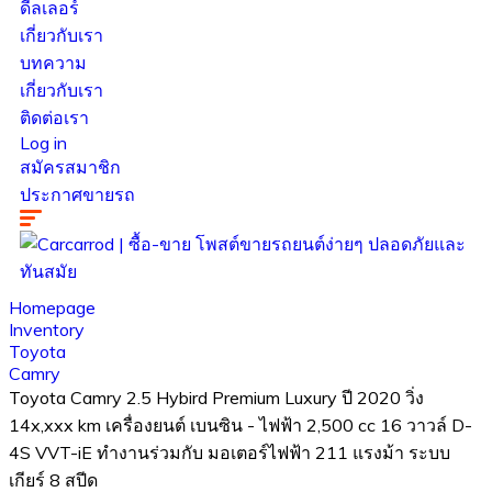
ดีลเลอร์
เกี่ยวกับเรา
บทความ
เกี่ยวกับเรา
ติดต่อเรา
Log in
สมัครสมาชิก
ประกาศขายรถ
Homepage
Inventory
Toyota
Camry
Toyota Camry 2.5 Hybird Premium Luxury ปี 2020 วิ่ง
14x,xxx km เครื่องยนต์ เบนซิน - ไฟฟ้า 2,500 cc 16 วาวล์ D-
4S VVT-iE ทำงานร่วมกับ มอเตอร์ไฟฟ้า 211 แรงม้า ระบบ
เกียร์ 8 สปีด