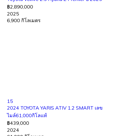
฿2,890,000
2025
6,900 กิโลเมตร
15
2024 TOYOTA YARIS ATIV 1.2 SMART เลข
ไมล์61,000กิโลแท้
฿439,000
2024