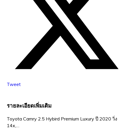
Tweet
รายละเอียดเพิ่มเติม
Toyota Camry 2.5 Hybird Premium Luxury ปี 2020 วิ่ง
14x,…