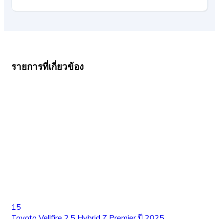
รายการที่เกี่ยวข้อง
15
Toyota Vellfire 2.5 Hybrid Z Premier ปี 2025