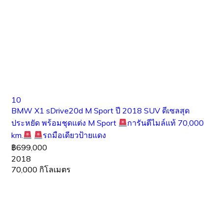
10
BMW X1 sDrive20d M Sport ปี 2018 SUV ดีเซลสุด
ประหยัด พร้อมชุดแต่ง M Sport
การันตีไมล์แท้ 70,000
km.
รถมือเดียวป้ายแดง
฿699,000
2018
70,000 กิโลเมตร