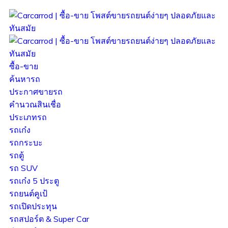
ซื้อ-ขาย
ค้นหารถ
ประกาศขายรถ
คำนวณสินเชื่อ
ประเภทรถ
รถเก๋ง
รถกระบะ
รถตู้
รถ SUV
รถเก๋ง 5 ประตู
รถยนต์คูเป้
รถเปิดประทุน
รถสปอร์ต & Super Car