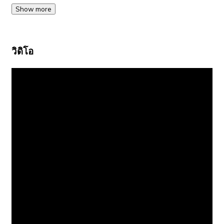
Show more
วิดิโอ