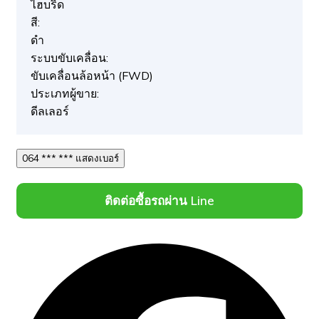
ไฮบริด
สี:
ดำ
ระบบขับเคลื่อน:
ขับเคลื่อนล้อหน้า (FWD)
ประเภทผู้ขาย:
ดีลเลอร์
064 *** *** แสดงเบอร์
ติดต่อซื้อรถผ่าน Line