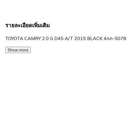
รายละเอียดเพิ่มเติม
TOYOTA CAMRY 2.0 G D4S A/T 2015 BLACK 4กภ-5078
Show more