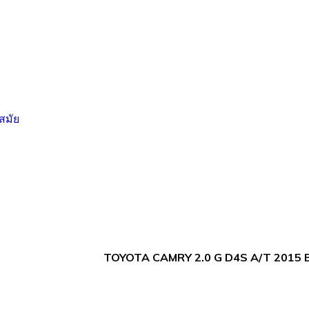
TOYOTA CAMRY 2.0 G D4S A/T 2015 