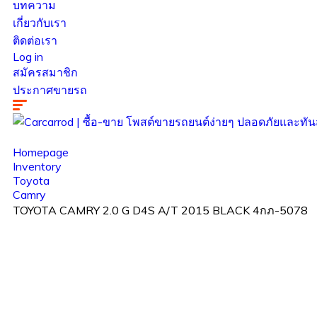
บทความ
เกี่ยวกับเรา
ติดต่อเรา
Log in
สมัครสมาชิก
ประกาศขายรถ
Homepage
Inventory
Toyota
Camry
TOYOTA CAMRY 2.0 G D4S A/T 2015 BLACK 4กภ-5078