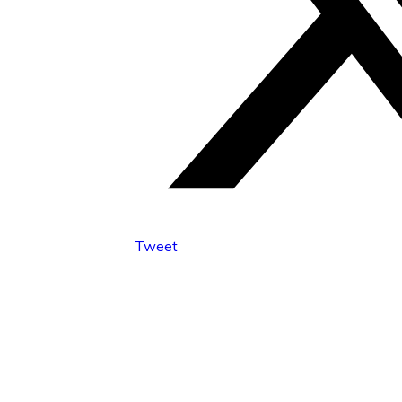
Tweet