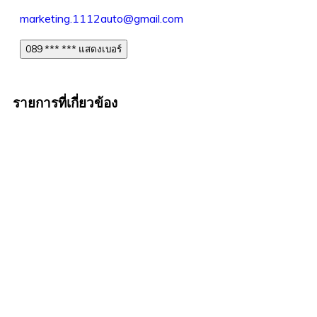
marketing.1112auto@gmail.com
089 *** *** แสดงเบอร์
รายการที่เกี่ยวข้อง