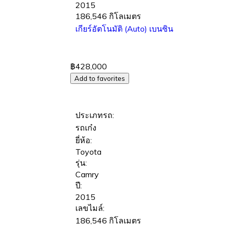
2015
186,546 กิโลเมตร
เกียร์อัตโนมัติ (Auto)
เบนซิน
฿428,000
Add to favorites
ประเภทรถ:
รถเก๋ง
ยี่ห้อ:
Toyota
รุ่น:
Camry
ปี:
2015
เลขไมล์:
186,546 กิโลเมตร