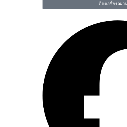
ติดต่อซื้อรถผ่า