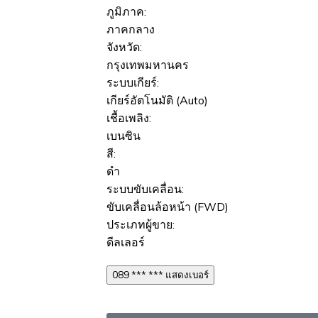
ภูมิภาค:
ภาคกลาง
จังหวัด:
กรุงเทพมหานคร
ระบบเกียร์:
เกียร์อัตโนมัติ (Auto)
เชื้อเพลิง:
เบนซิน
สี:
ดำ
ระบบขับเคลื่อน:
ขับเคลื่อนล้อหน้า (FWD)
ประเภทผู้ขาย:
ดีลเลอร์
089 *** *** แสดงเบอร์