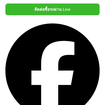
ติดต่อซื้อรถผ่าน Line