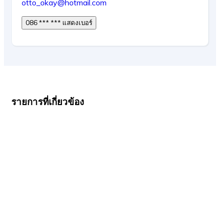
otto_okay@hotmail.com
086 *** *** แสดงเบอร์
รายการที่เกี่ยวข้อง