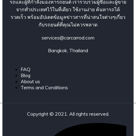
รถและผู้ที่กำลังมองหารถยนต์ เรารวบรวมผู้ซื้อและผู้ขาย
จากทั่วประเทศไว้ในที่เดียว ใช้งานง่าย ค้นหารถได้
รวดเร็ว พร้อมอัปเดตข้อมูลข่าวสารที่น่าสนใจต่างๆเกี่ยว
กับรถยนต์ที่คุณไม่ควรพลาด
services@carcarrod.com
Bangkok, Thailand
FAQ
Blog
About us
Terms and Conditions
Copyright © 2021. All rights reserved.