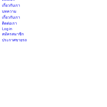
เกี่ยวกับเรา
บทความ
เกี่ยวกับเรา
ติดต่อเรา
Log in
สมัครสมาชิก
ประกาศขายรถ