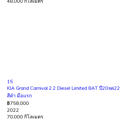
48,000 กิโลเมตร
15
KIA Grand Carnival 2.2 Diesel Limited 8AT ปี20จด22
สีดำ มือแรก
฿758,000
2022
70,000 กิโลเมตร