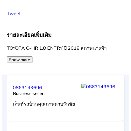
Tweet
รายละเอียดเพิ่มเติม
TOYOTA C-HR 1.8 ENTRY ปี 2018 สภาพนางฟ้า
Show more
0863143696
Business seller
เต็นท์รถบ้านคุณภาพดาบวันชัย