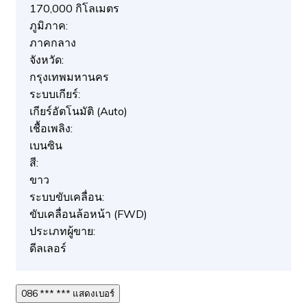
170,000 กิโลเมตร
ภูมิภาค:
ภาคกลาง
จังหวัด:
กรุงเทพมหานคร
ระบบเกียร์:
เกียร์อัตโนมัติ (Auto)
เชื้อเพลิง:
เบนซิน
สี:
ขาว
ระบบขับเคลื่อน:
ขับเคลื่อนล้อหน้า (FWD)
ประเภทผู้ขาย:
ดีลเลอร์
086 *** *** แสดงเบอร์