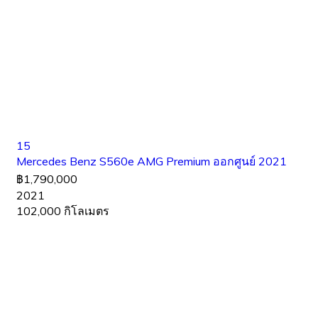
15
Mercedes Benz S560e AMG Premium ออกศูนย์ 2021
฿1,790,000
2021
102,000 กิโลเมตร