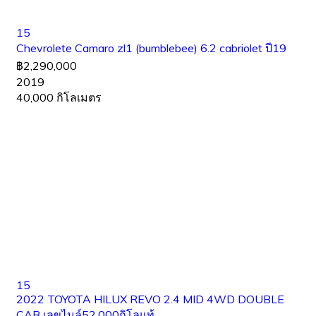
15
Chevrolete Camaro zl1 (bumblebee) 6.2 cabriolet ปี19
฿2,290,000
2019
40,000 กิโลเมตร
15
2022 TOYOTA HILUX REVO 2.4 MID 4WD DOUBLE
CAB เลขไมล์52,000กิโลแท้