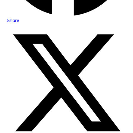
Share