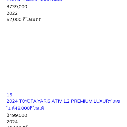
฿739,000
2022
52,000 กิโลเมตร
15
2024 TOYOTA YARIS ATIV 1.2 PREMIUM LUXURY เลข
ไมล์48,000กิโลแท้
฿499,000
2024