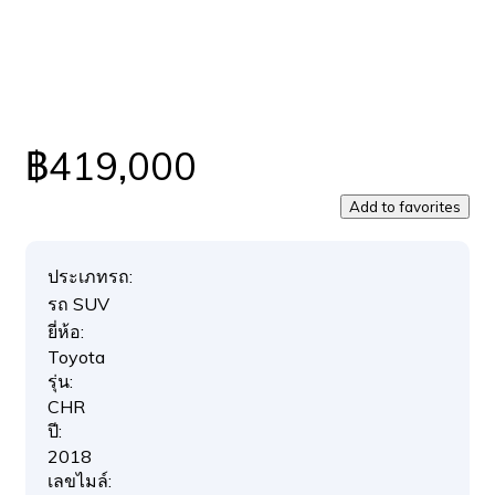
฿419,000
Add to favorites
ประเภทรถ:
รถ SUV
ยี่ห้อ:
Toyota
รุ่น:
CHR
ปี:
2018
เลขไมล์: