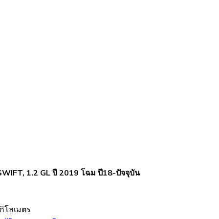
WIFT, 1.2 GL ปี 2019 โฉม ปี18-ปัจจุบัน
กิโลเมตร