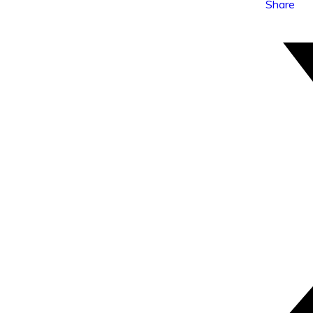
Share