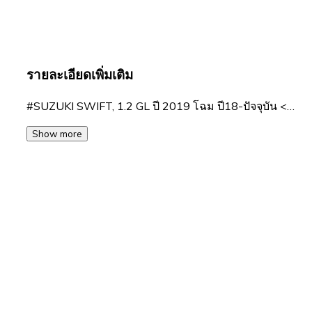
รายละเอียดเพิ่มเติม
#SUZUKI SWIFT, 1.2 GL ปี 2019 โฉม ปี18-ปัจจุบัน <…
Show more