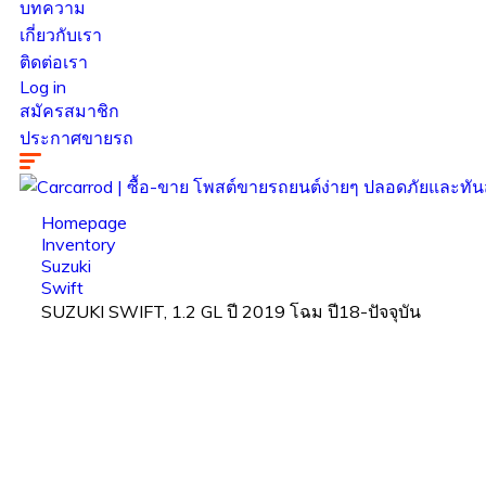
บทความ
เกี่ยวกับเรา
ติดต่อเรา
Log in
สมัครสมาชิก
ประกาศขายรถ
Homepage
Inventory
Suzuki
Swift
SUZUKI SWIFT, 1.2 GL ปี 2019 โฉม ปี18-ปัจจุบัน