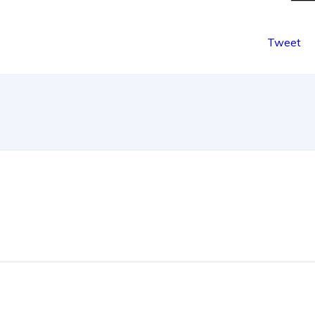
Tweet