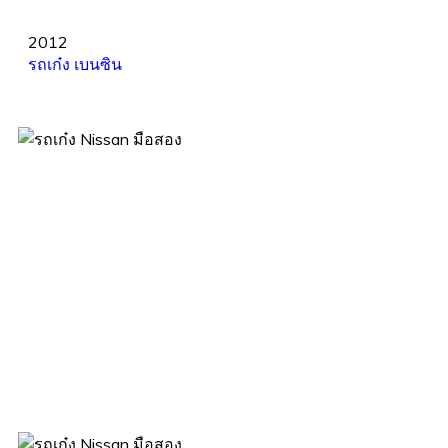
2012
รถเก๋ง
เบนซิน