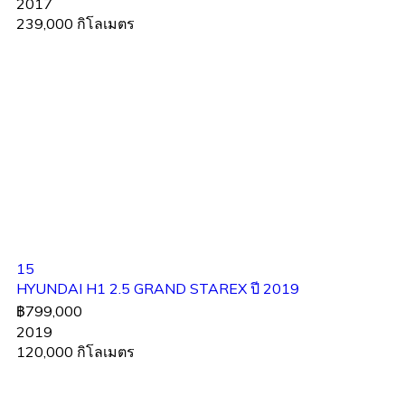
2017
239,000 กิโลเมตร
15
HYUNDAI H1 2.5 GRAND STAREX ปี 2019
฿799,000
2019
120,000 กิโลเมตร