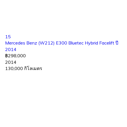
15
Mercedes Benz (W212) E300 Bluetec Hybrid Facelift ปี
2014
฿298,000
2014
130,000 กิโลเมตร