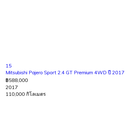
15
Mitsubishi Pajero Sport 2.4 GT Premium 4WD ปี 2017
฿588,000
2017
110,000 กิโลเมตร