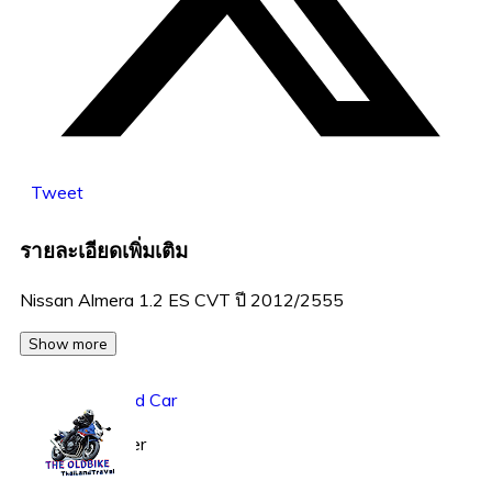
Tweet
รายละเอียดเพิ่มเติม
Nissan Almera 1.2 ES CVT ปี 2012/2555
Show more
Rungsun Used Car
Business seller