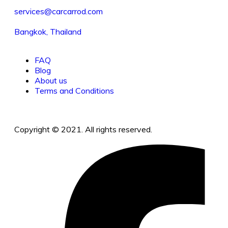
services@carcarrod.com
Bangkok, Thailand
FAQ
Blog
About us
Terms and Conditions
Copyright © 2021. All rights reserved.