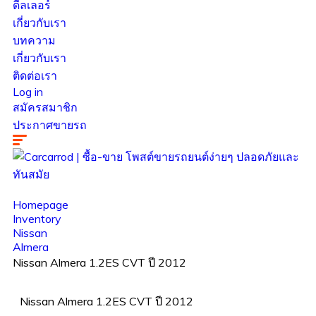
ดีลเลอร์
เกี่ยวกับเรา
บทความ
เกี่ยวกับเรา
ติดต่อเรา
Log in
สมัครสมาชิก
ประกาศขายรถ
Homepage
Inventory
Nissan
Almera
Nissan Almera 1.2ES CVT ปี 2012
Nissan Almera 1.2ES CVT ปี 2012