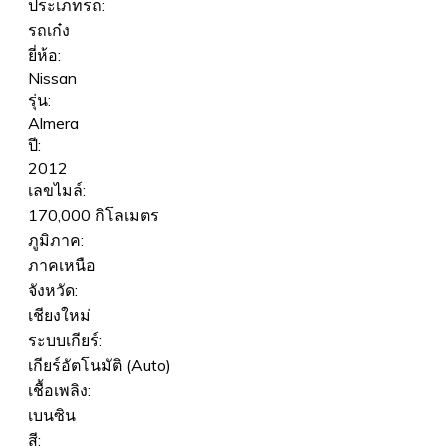
ประเภทรถ:
รถเก๋ง
ยี่ห้อ:
Nissan
รุ่น:
Almera
ปี:
2012
เลขไมล์:
170,000 กิโลเมตร
ภูมิภาค:
ภาคเหนือ
จังหวัด:
เชียงใหม่
ระบบเกียร์:
เกียร์อัตโนมัติ (Auto)
เชื้อเพลิง:
เบนซิน
สี: