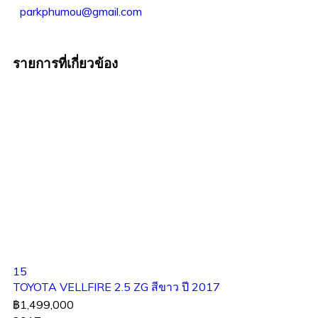
parkphumou@gmail.com
รายการที่เกี่ยวข้อง
15
TOYOTA VELLFIRE 2.5 ZG สีขาว ปี 2017
฿1,499,000