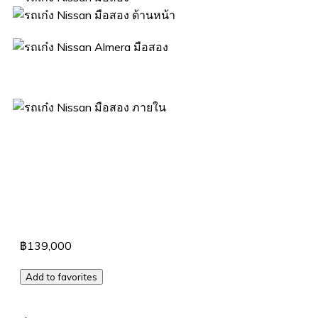
฿139,000
Add to favorites