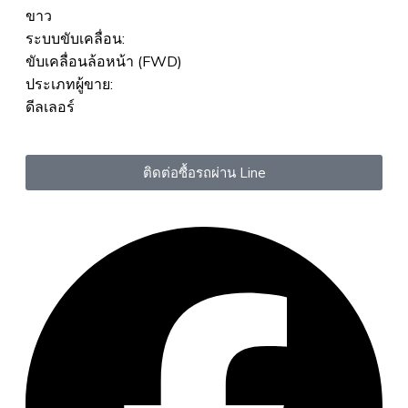
ขาว
ระบบขับเคลื่อน:
ขับเคลื่อนล้อหน้า (FWD)
ประเภทผู้ขาย:
ดีลเลอร์
ติดต่อซื้อรถผ่าน Line