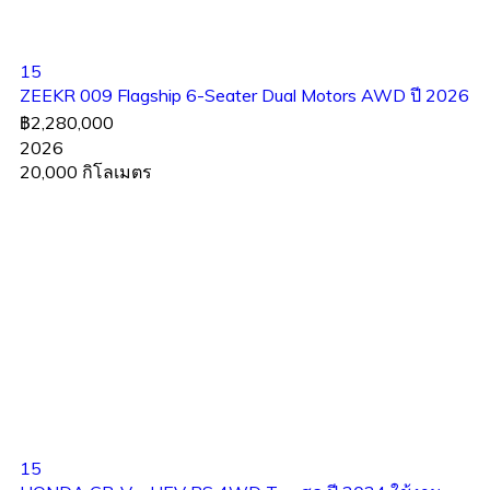
15
ZEEKR 009 Flagship 6-Seater Dual Motors AWD ปี 2026
฿2,280,000
2026
20,000 กิโลเมตร
15