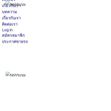
เกี่ยวกับเรา
บทความ
เกี่ยวกับเรา
ติดต่อเรา
Log in
สมัครสมาชิก
ประกาศขายรถ