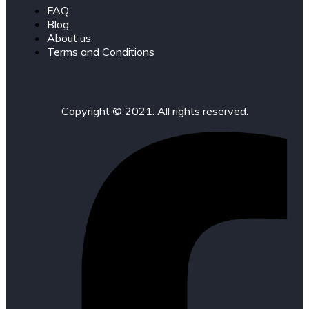
FAQ
Blog
About us
Terms and Conditions
Copyright © 2021. All rights reserved.