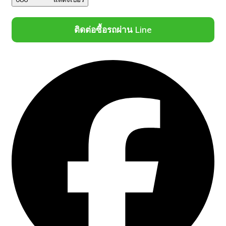
ติดต่อซื้อรถผ่าน Line