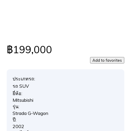
฿199,000
Add to favorites
ประเภทรถ:
รถ SUV
ยี่ห้อ:
Mitsubishi
รุ่น:
Strada G-Wagon
ปี:
2002