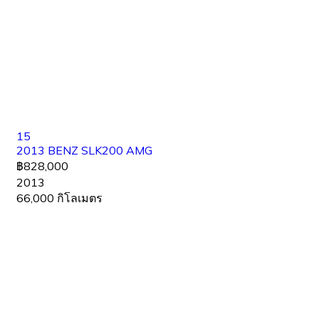
15
2013 BENZ SLK200 AMG
฿828,000
2013
66,000 กิโลเมตร