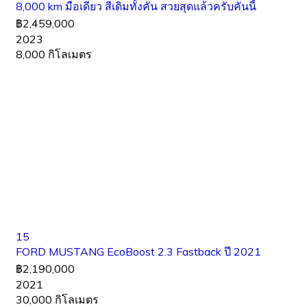
8,000 km มือเดียว สีเดิมทั้งคัน สวยสุดแล้วครับคันนี้
฿2,459,000
2023
8,000 กิโลเมตร
15
FORD MUSTANG EcoBoost 2.3 Fastback ปี 2021
฿2,190,000
2021
30,000 กิโลเมตร