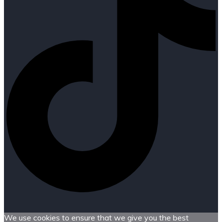
We use cookies to ensure that we give you the best