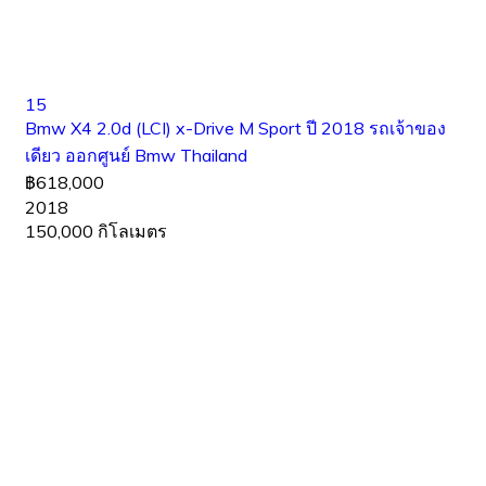
15
Bmw X4 2.0d (LCI) x-Drive M Sport ปี 2018 รถเจ้าของ
เดียว ออกศูนย์ Bmw Thailand
฿618,000
2018
150,000 กิโลเมตร