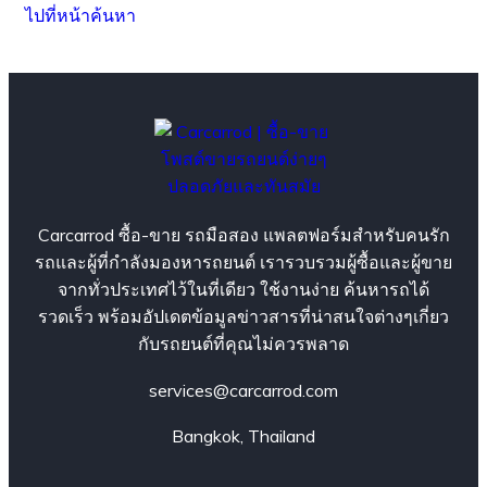
ไปที่หน้าค้นหา
Carcarrod ซื้อ-ขาย รถมือสอง แพลตฟอร์มสำหรับคนรัก
รถและผู้ที่กำลังมองหารถยนต์ เรารวบรวมผู้ซื้อและผู้ขาย
จากทั่วประเทศไว้ในที่เดียว ใช้งานง่าย ค้นหารถได้
รวดเร็ว พร้อมอัปเดตข้อมูลข่าวสารที่น่าสนใจต่างๆเกี่ยว
กับรถยนต์ที่คุณไม่ควรพลาด
services@carcarrod.com
Bangkok, Thailand