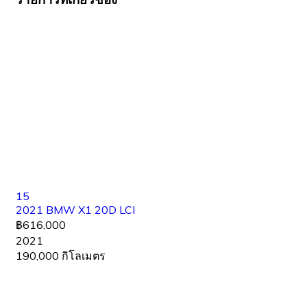
15
2021 BMW X1 20D LCI
฿616,000
2021
190,000 กิโลเมตร