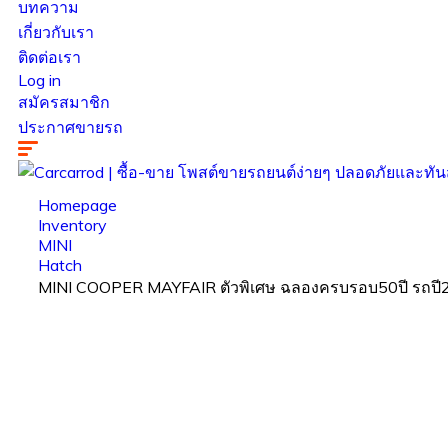
บทความ
เกี่ยวกับเรา
ติดต่อเรา
Log in
สมัครสมาชิก
ประกาศขายรถ
Homepage
Inventory
MINI
Hatch
MINI COOPER MAYFAIR ตัวพิเศษ ฉลองครบรอบ50ปี รถปี2