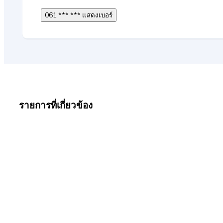
061 *** *** แสดงเบอร์
รายการที่เกี่ยวข้อง