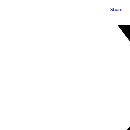
Share