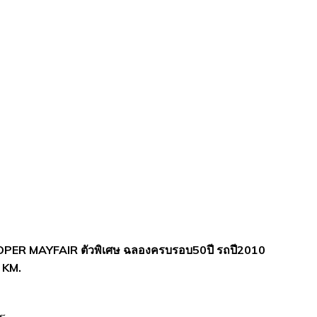
PER MAYFAIR ตัวพิเศษ ฉลองครบรอบ50ปี รถปี2010
 KM.