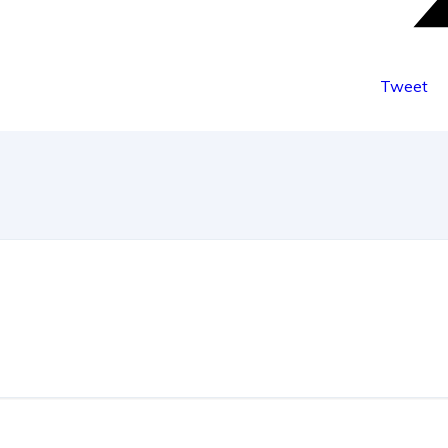
Tweet