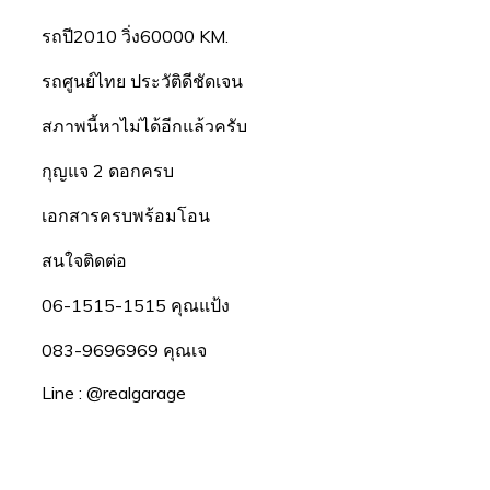
รถปี2010 วิ่ง60000 KM.
รถศูนย์ไทย ประวัติดีชัดเจน
สภาพนี้หาไม่ได้อีกแล้วครับ
กุญแจ 2 ดอกครบ
เอกสารครบพร้อมโอน
สนใจติดต่อ
06-1515-1515 คุณแป้ง
083-9696969 คุณเจ
Line : @realgarage