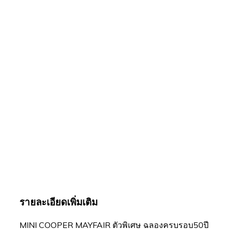
รายละเอียดเพิ่มเติม
MINI COOPER MAYFAIR ตัวพิเศษ ฉลองครบรอบ50ปี