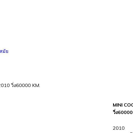
010 วิ่ง60000 KM.
MINI COO
วิ่ง60000
2010