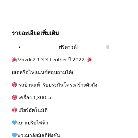
รายละเอียดเพิ่มเติม
______________ฟรีดาวน์!!___________!!!!
Mazda2 1.3 S Leather ปี 2022
(สดหรือไฟแนนซ์สอบถามได้)
รถบ้านแท้ รับประกันโครงสร้างตัวถัง
เครื่อง 1,300 cc
เกียร์อัตโนมัติ
เบาะปรับไฟฟ้า
พวงมาลัยมัลติฟังชั่น