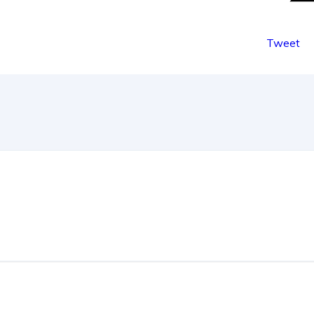
Tweet