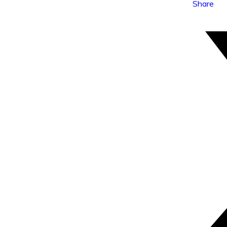
Share