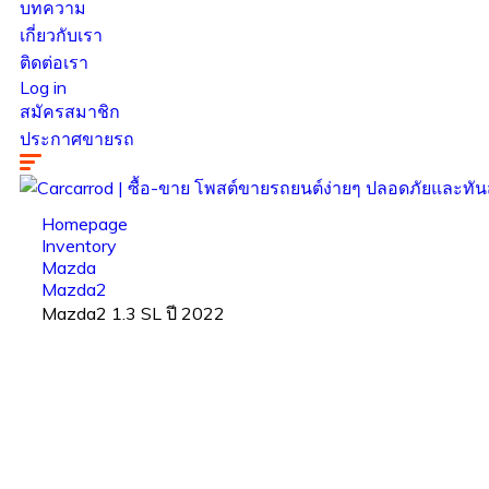
บทความ
เกี่ยวกับเรา
ติดต่อเรา
Log in
สมัครสมาชิก
ประกาศขายรถ
Homepage
Inventory
Mazda
Mazda2
Mazda2 1.3 SL ปี 2022