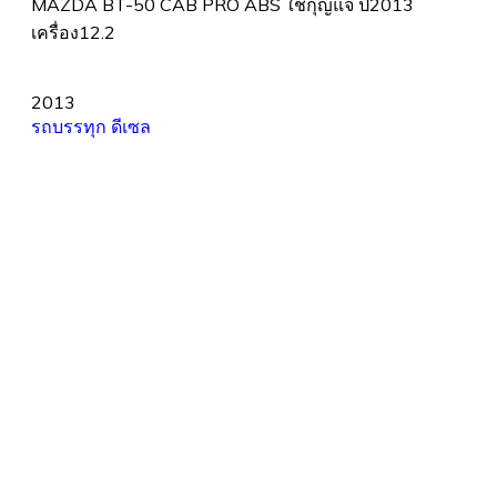
MAZDA BT-50 CAB PRO ABS ใช้กุญแจ ปี2013
เครื่อง12.2
2013
รถบรรทุก
ดีเซล