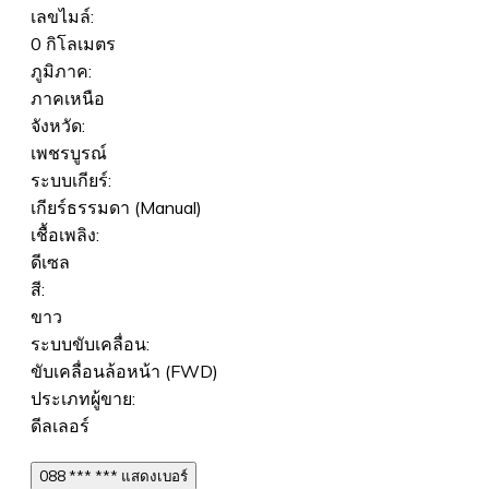
เลขไมล์:
0 กิโลเมตร
ภูมิภาค:
ภาคเหนือ
จังหวัด:
เพชรบูรณ์
ระบบเกียร์:
เกียร์ธรรมดา (Manual)
เชื้อเพลิง:
ดีเซล
สี:
ขาว
ระบบขับเคลื่อน:
ขับเคลื่อนล้อหน้า (FWD)
ประเภทผู้ขาย:
ดีลเลอร์
088 *** *** แสดงเบอร์