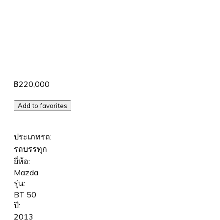
฿220,000
Add to favorites
ประเภทรถ:
รถบรรทุก
ยี่ห้อ:
Mazda
รุ่น:
BT 50
ปี:
2013