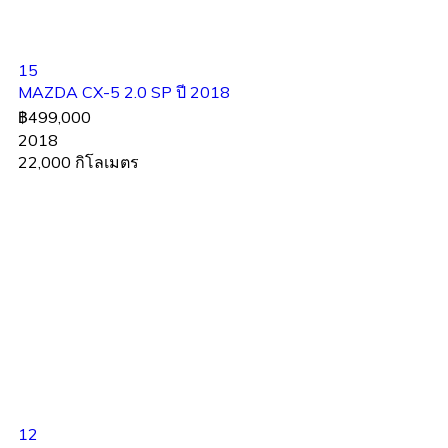
15
MAZDA CX-5 2.0 SP ปี 2018
฿499,000
2018
22,000 กิโลเมตร
12