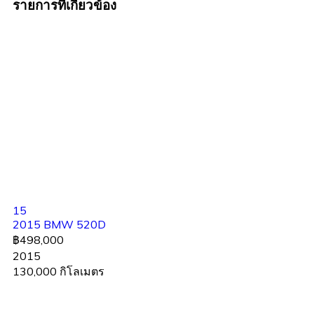
รายการที่เกี่ยวข้อง
15
2015 BMW 520D
฿498,000
2015
130,000 กิโลเมตร