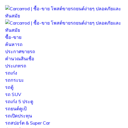
ซื้อ-ขาย
ค้นหารถ
ประกาศขายรถ
คำนวณสินเชื่อ
ประเภทรถ
รถเก๋ง
รถกระบะ
รถตู้
รถ SUV
รถเก๋ง 5 ประตู
รถยนต์คูเป้
รถเปิดประทุน
รถสปอร์ต & Super Car