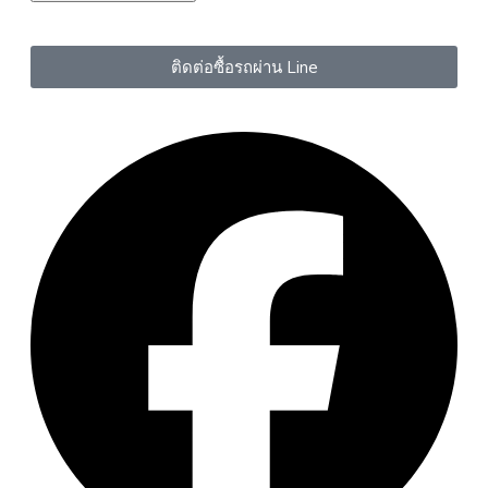
ติดต่อซื้อรถผ่าน Line