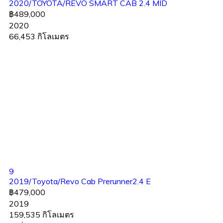
2020/TOYOTA/REVO SMART CAB 2.4 MID
฿489,000
2020
66,453 กิโลเมตร
9
2019/Toyota/Revo Cab Prerunner2.4 E
฿479,000
2019
159,535 กิโลเมตร