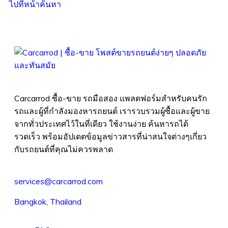
ไปที่หน้าค้นหา
Carcarrod ซื้อ-ขาย รถมือสอง แพลตฟอร์มสำหรับคนรัก
รถและผู้ที่กำลังมองหารถยนต์ เรารวบรวมผู้ซื้อและผู้ขาย
จากทั่วประเทศไว้ในที่เดียว ใช้งานง่าย ค้นหารถได้
รวดเร็ว พร้อมอัปเดตข้อมูลข่าวสารที่น่าสนใจต่างๆเกี่ยว
กับรถยนต์ที่คุณไม่ควรพลาด
services@carcarrod.com
Bangkok, Thailand