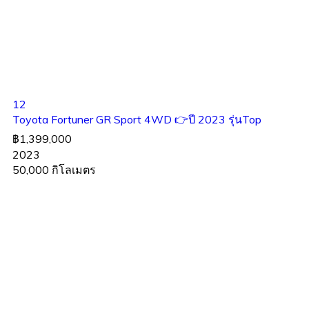
12
Toyota Fortuner GR Sport 4WD 👉ปี 2023 รุ่นTop
฿1,399,000
2023
50,000 กิโลเมตร