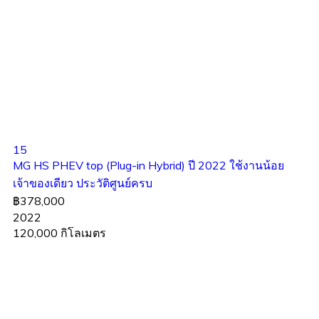
15
MG HS PHEV top (Plug-in Hybrid) ปี 2022 ใช้งานน้อย
เจ้าของเดียว ประวัติศูนย์ครบ
฿378,000
2022
120,000 กิโลเมตร