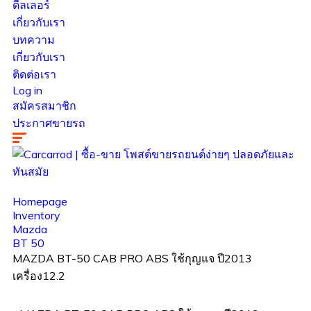
ดีลเลอร์
เกี่ยวกับเรา
บทความ
เกี่ยวกับเรา
ติดต่อเรา
Log in
สมัครสมาชิก
ประกาศขายรถ
Homepage
Inventory
Mazda
BT 50
MAZDA BT-50 CAB PRO ABS ใช้กุญแจ ปี2013
เครื่อง12.2