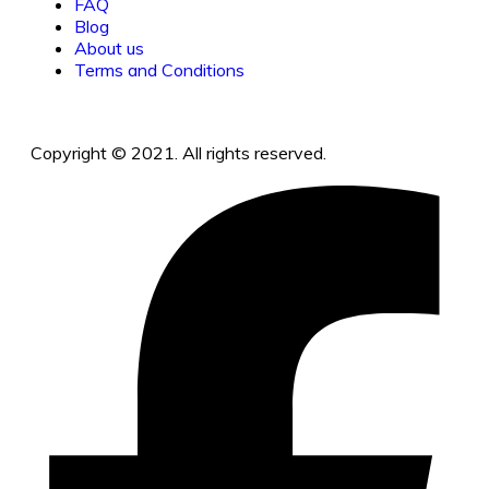
FAQ
Blog
About us
Terms and Conditions
Copyright © 2021. All rights reserved.