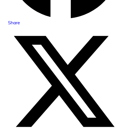
Share