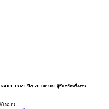
MAX 1.9 s MT ปี2020 รถกระบะตู้ทึบ พร้อมวิ่งงาน
กิโลเมตร