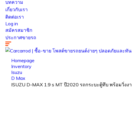
บทความ
เกี่ยวกับเรา
ติดต่อเรา
Log in
สมัครสมาชิก
ประกาศขายรถ
Homepage
Inventory
Isuzu
D Max
ISUZU D-MAX 1.9 s MT ปี2020 รถกระบะตู้ทึบ พร้อมวิ่งง