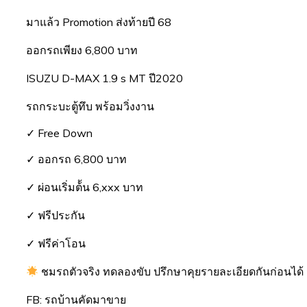
มาแล้ว Promotion ส่งท้ายปี 68
ออกรถเพียง 6,800 บาท
ISUZU D-MAX 1.9 s MT ปี2020
รถกระบะตู้ทึบ พร้อมวิ่งงาน
✓ Free Down
✓ ออกรถ 6,800 บาท
✓ ผ่อนเริ่มต้้น 6,xxx บาท
✓ ฟรีประกัน
✓ ฟรีค่าโอน
ชมรถตัวจริง ทดลองขับ ปรึกษาคุยรายละเอียดกันก่อนได้ 
FB: รถบ้านคัดมาขาย