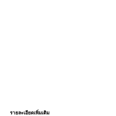
รายละเอียดเพิ่มเติม