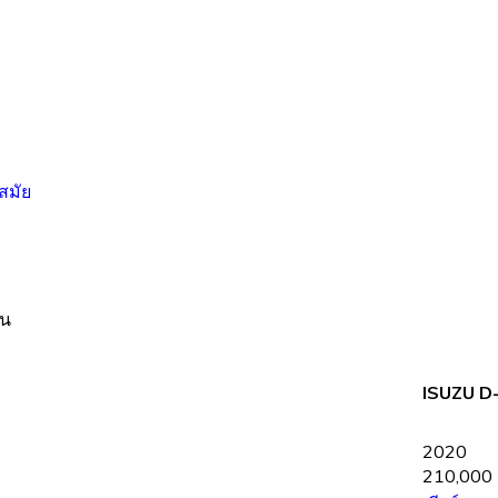
าน
ISUZU D-
2020
210,000 