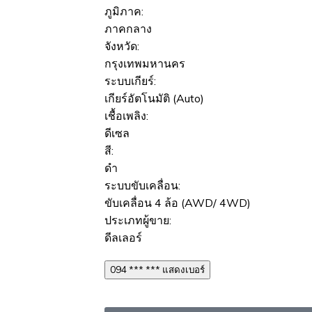
ภูมิภาค:
ภาคกลาง
จังหวัด:
กรุงเทพมหานคร
ระบบเกียร์:
เกียร์อัตโนมัติ (Auto)
เชื้อเพลิง:
ดีเซล
สี:
ดำ
ระบบขับเคลื่อน:
ขับเคลื่อน 4 ล้อ (AWD/ 4WD)
ประเภทผู้ขาย:
ดีลเลอร์
094 *** *** แสดงเบอร์