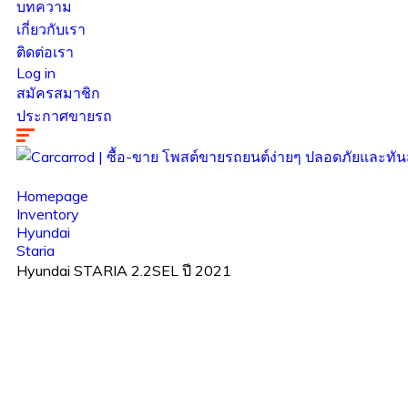
บทความ
เกี่ยวกับเรา
ติดต่อเรา
Log in
สมัครสมาชิก
ประกาศขายรถ
Homepage
Inventory
Hyundai
Staria
Hyundai STARIA 2.2SEL ปี 2021