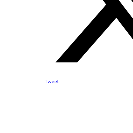
Tweet