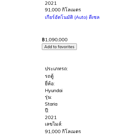
2021
91,000 กิโลเมตร
เกียร์อัตโนมัติ (Auto)
ดีเซล
฿1,090,000
Add to favorites
ประเภทรถ:
รถตู้
ยี่ห้อ:
Hyundai
รุ่น:
Staria
ปี:
2021
เลขไมล์:
91,000 กิโลเมตร