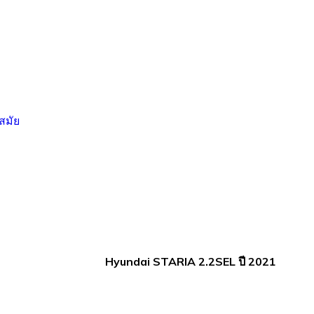
Hyundai STARIA 2.2SEL ปี 2021