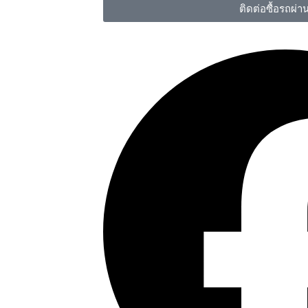
ติดต่อซื้อรถผ่า