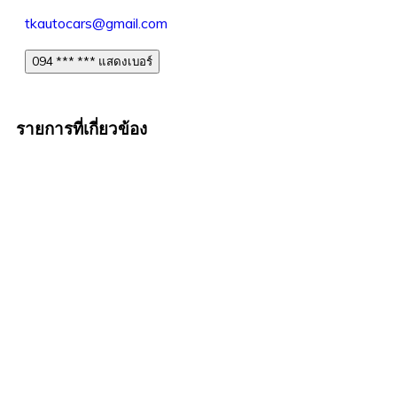
tkautocars@gmail.com
094 *** *** แสดงเบอร์
รายการที่เกี่ยวข้อง