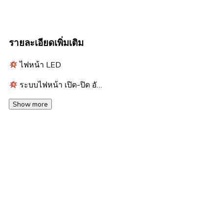
รายละเอียดเพิ่มเติม
ไฟหน้า LED
ระบบไฟหน้า เปิด-ปิด อั…
Show more