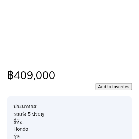
฿409,000
Add to favorites
ประเภทรถ:
รถเก๋ง 5 ประตู
ยี่ห้อ:
Honda
รุ่น: