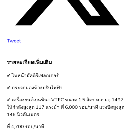
Tweet
รายละเอียดเพิ่มเติม
✔ ไฟหน้ามัลติรีเฟลกเตอร์
✔ กระจกมองข้างปรับไฟฟ้า
✔ เครื่องยนต์เบนซิน i-VTEC ขนาด 1.5 ลิตร ความจุ 1497
ให้กำลังสูงสุด 117 แรงม้า ที่ 6,000 รอบ/นาที แรงบิดสูงสุด
146 นิวตันเมตร
ที่ 4,700 รอบ/นาที