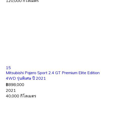
120,000 กิโลเมตร
15
Mitsubishi Pajero Sport 2.4 GT Premium Elite Edition
4WD รุ่นพิเศษ ปี 2021
฿898,000
2021
40,000 กิโลเมตร