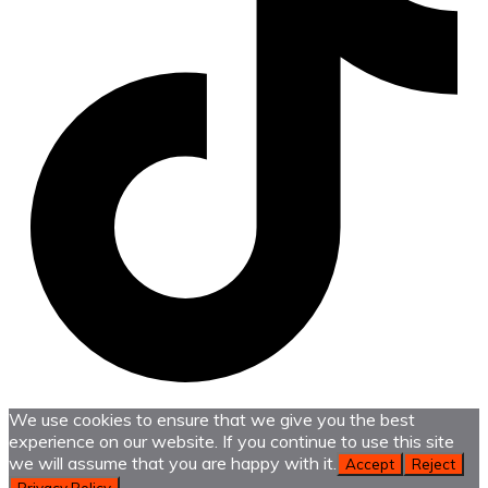
We use cookies to ensure that we give you the best
experience on our website. If you continue to use this site
we will assume that you are happy with it.
Accept
Reject
Privacy Policy