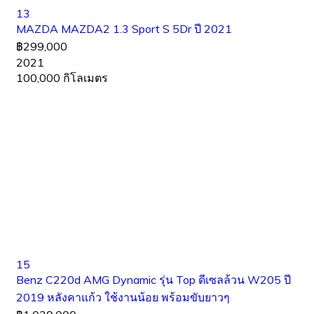
13
MAZDA MAZDA2 1.3 Sport S 5Dr ปี 2021
฿299,000
2021
100,000 กิโลเมตร
15
Benz C220d AMG Dynamic รุ่น Top ดีเซลล้วน W205 ปี
2019 หลังคาแก้ว ใช้งานน้อย พร้อมขับยาวๆ