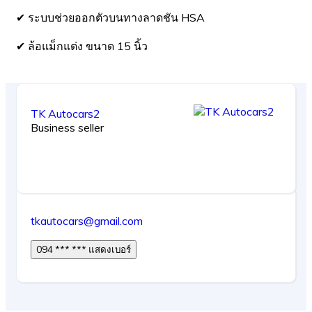
✔ ระบบช่วยออกตัวบนทางลาดชัน HSA
✔ ล้อแม็กแต่ง ขนาด 15 นิ้ว
TK Autocars2
Business seller
tkautocars@gmail.com
094 *** *** แสดงเบอร์