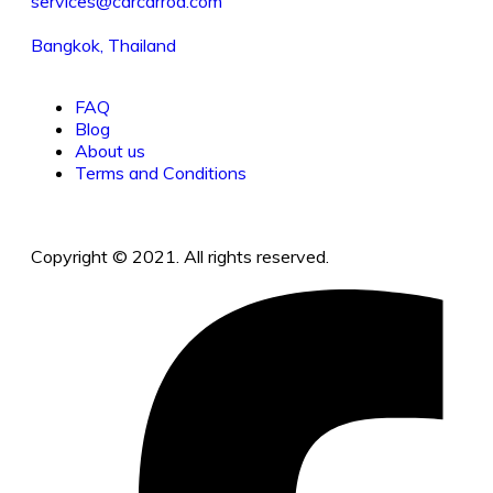
services@carcarrod.com
Bangkok, Thailand
FAQ
Blog
About us
Terms and Conditions
Copyright © 2021. All rights reserved.