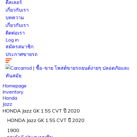
ดีลเลอร์
เกี่ยวกับเรา
บทความ
เกี่ยวกับเรา
ติดต่อเรา
Log in
สมัครสมาชิก
ประกาศขายรถ
Homepage
Inventory
Honda
Jazz
HONDA Jazz GK 1.5S CVT ปี 2020
HONDA Jazz GK 1.5S CVT ปี 2020
1900