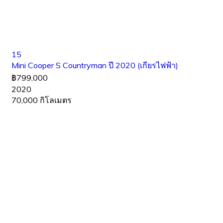
15
Mini Cooper S Countryman ปี 2020 (เกียรไฟฟ้า)
฿799,000
2020
70,000 กิโลเมตร