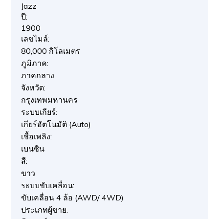
Jazz
ปี:
1900
เลขไมล์:
80,000 กิโลเมตร
ภูมิภาค:
ภาคกลาง
จังหวัด:
กรุงเทพมหานคร
ระบบเกียร์:
เกียร์อัตโนมัติ (Auto)
เชื้อเพลิง:
เบนซิน
สี:
ขาว
ระบบขับเคลื่อน:
ขับเคลื่อน 4 ล้อ (AWD/ 4WD)
ประเภทผู้ขาย: