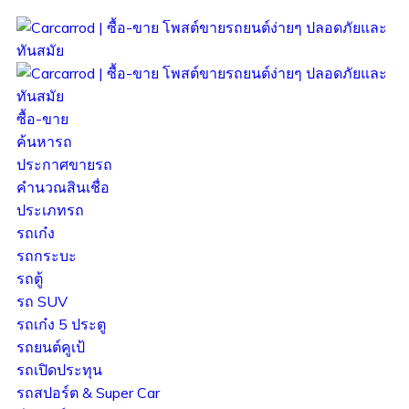
ซื้อ-ขาย
ค้นหารถ
ประกาศขายรถ
คำนวณสินเชื่อ
ประเภทรถ
รถเก๋ง
รถกระบะ
รถตู้
รถ SUV
รถเก๋ง 5 ประตู
รถยนต์คูเป้
รถเปิดประทุน
รถสปอร์ต & Super Car