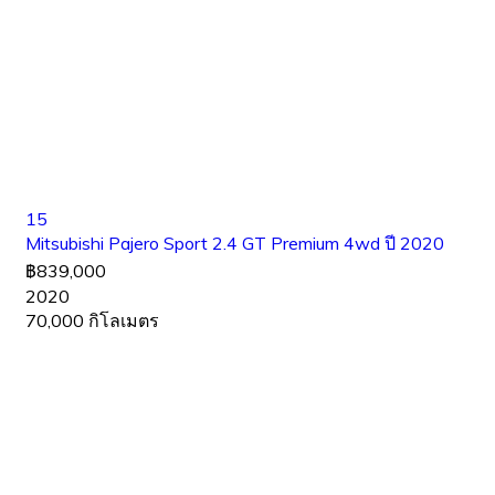
15
Mitsubishi Pajero Sport 2.4 GT Premium 4wd ปี 2020
฿839,000
2020
70,000 กิโลเมตร