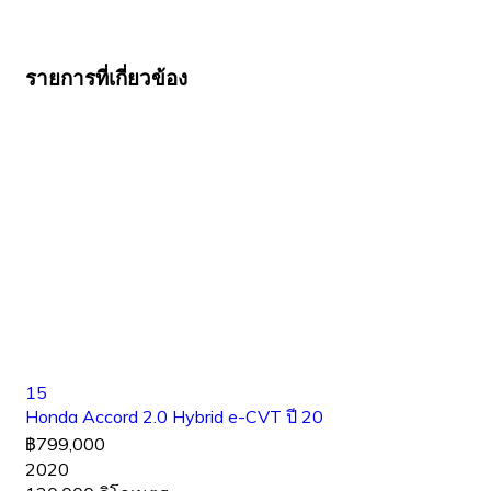
รายการที่เกี่ยวข้อง
15
Honda Accord 2.0 Hybrid e-CVT ปี 20
฿799,000
2020