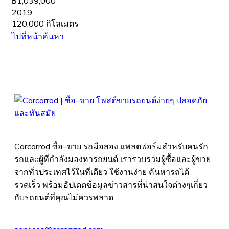
฿1,039,000
2019
120,000 กิโลเมตร
ไปที่หน้าค้นหา
Carcarrod ซื้อ-ขาย รถมือสอง แพลตฟอร์มสำหรับคนรัก
รถและผู้ที่กำลังมองหารถยนต์ เรารวบรวมผู้ซื้อและผู้ขาย
จากทั่วประเทศไว้ในที่เดียว ใช้งานง่าย ค้นหารถได้
รวดเร็ว พร้อมอัปเดตข้อมูลข่าวสารที่น่าสนใจต่างๆเกี่ยว
กับรถยนต์ที่คุณไม่ควรพลาด