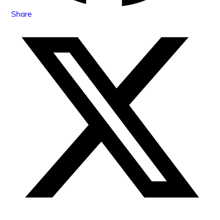
Share