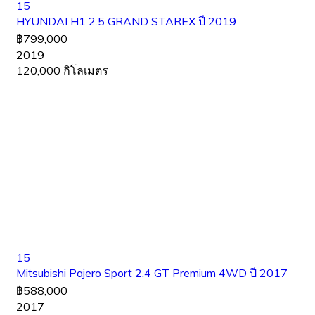
15
HYUNDAI H1 2.5 GRAND STAREX ปี 2019
฿799,000
2019
120,000 กิโลเมตร
15
Mitsubishi Pajero Sport 2.4 GT Premium 4WD ปี 2017
฿588,000
2017