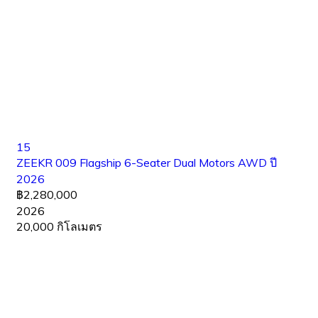
15
ZEEKR 009 Flagship 6-Seater Dual Motors AWD ปี
2026
฿2,280,000
2026
20,000 กิโลเมตร