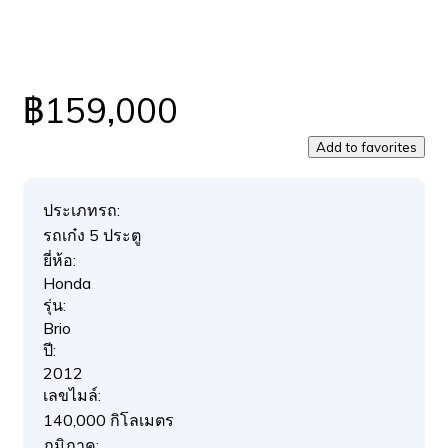
฿159,000
Add to favorites
ประเภทรถ:
รถเก๋ง 5 ประตู
ยี่ห้อ:
Honda
รุ่น:
Brio
ปี:
2012
เลขไมล์:
140,000 กิโลเมตร
ภูมิภาค: