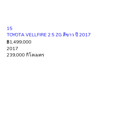
15
TOYOTA VELLFIRE 2.5 ZG สีขาว ปี 2017
฿1,499,000
2017
239,000 กิโลเมตร