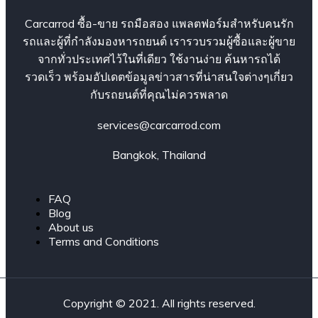
Carcarrod ซื้อ-ขาย รถมือสอง แพลตฟอร์มสำหรับคนรัก
รถและผู้ที่กำลังมองหารถยนต์ เรารวบรวมผู้ซื้อและผู้ขาย
จากทั่วประเทศไว้ในที่เดียว ใช้งานง่าย ค้นหารถได้
รวดเร็ว พร้อมอัปเดตข้อมูลข่าวสารที่น่าสนใจต่างๆเกี่ยว
กับรถยนต์ที่คุณไม่ควรพลาด
services@carcarrod.com
Bangkok, Thailand
FAQ
Blog
About us
Terms and Conditions
Copyright © 2021. All rights reserved.