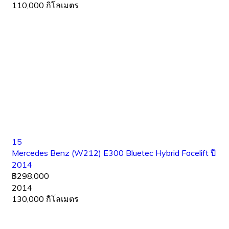
110,000 กิโลเมตร
15
Mercedes Benz (W212) E300 Bluetec Hybrid Facelift ปี
2014
฿298,000
2014
130,000 กิโลเมตร