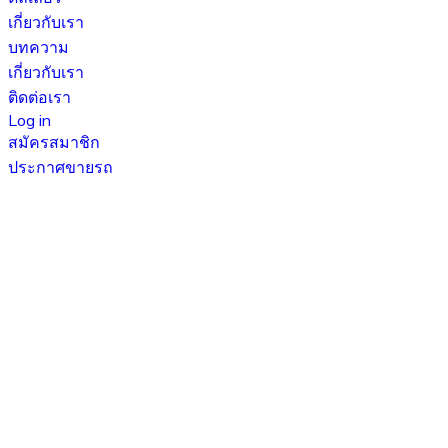
เกี่ยวกับเรา
บทความ
เกี่ยวกับเรา
ติดต่อเรา
Log in
สมัครสมาชิก
ประกาศขายรถ