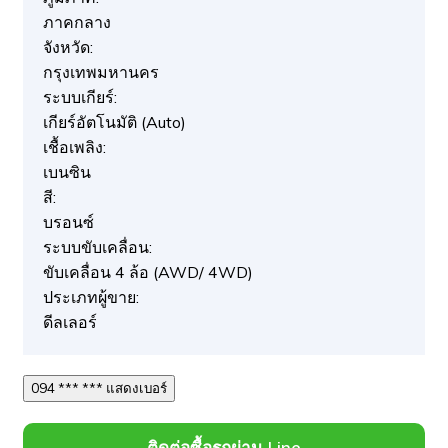
ภาคกลาง
จังหวัด:
กรุงเทพมหานคร
ระบบเกียร์:
เกียร์อัตโนมัติ (Auto)
เชื้อเพลิง:
เบนซิน
สี:
บรอนซ์
ระบบขับเคลื่อน:
ขับเคลื่อน 4 ล้อ (AWD/ 4WD)
ประเภทผู้ขาย:
ดีลเลอร์
094 *** *** แสดงเบอร์
ติดต่อซื้อรถผ่าน Line