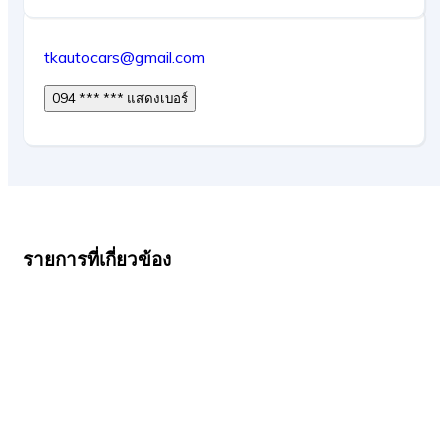
tkautocars@gmail.com
094 *** *** แสดงเบอร์
รายการที่เกี่ยวข้อง