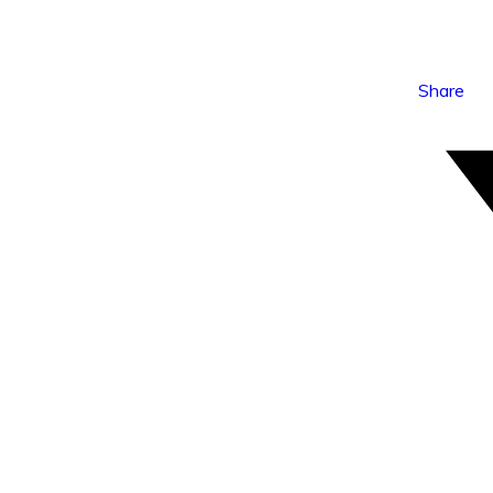
Share