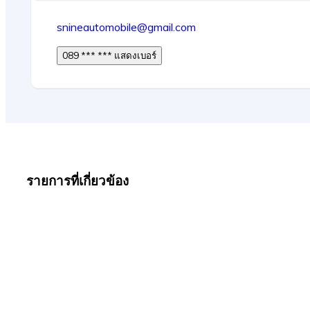
snineautomobile@gmail.com
089 *** *** แสดงเบอร์
รายการที่เกี่ยวข้อง