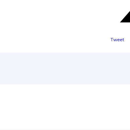
Tweet