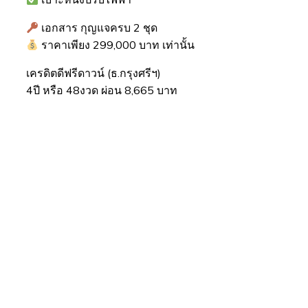
เอกสาร กุญแจครบ 2 ชุด
ราคาเพียง 299,000 บาท เท่านั้น
เครดิตดีฟรีดาวน์ (ธ.กรุงศรีฯ)
4ปี หรือ 48งวด ผ่อน 8,665 บาท