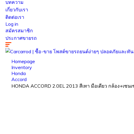
บทความ
เกี่ยวกับเรา
ติดต่อเรา
Log in
สมัครสมาชิก
ประกาศขายรถ
Homepage
Inventory
Honda
Accord
HONDA ACCORD 2.0EL 2013 สีเทา มือเดียว กล้อง+เซนเซอ