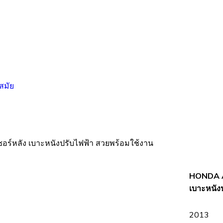
ร์หลัง เบาะหนังปรับไฟฟ้า สวยพร้อมใช้งาน
HONDA AC
เบาะหนัง
2013