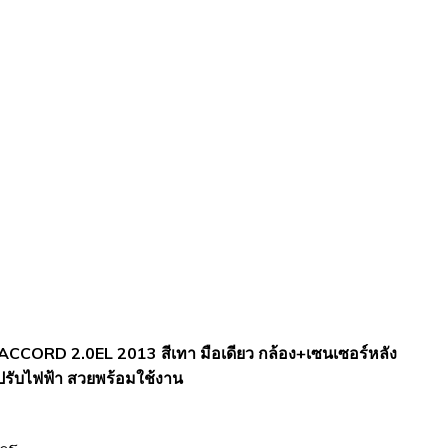
CORD 2.0EL 2013 สีเทา มือเดียว กล้อง+เซนเซอร์หลัง
ปรับไฟฟ้า สวยพร้อมใช้งาน