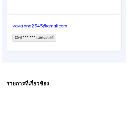
vava.ana2545@gmail.com
096 *** *** แสดงเบอร์
รายการที่เกี่ยวข้อง