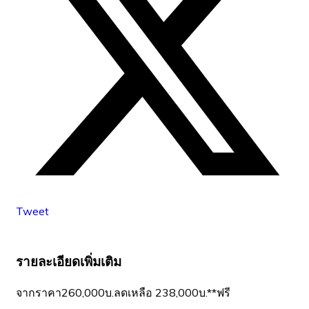
Tweet
รายละเอียดเพิ่มเติม
จากราคา260,000บ.ลดเหลือ 238,000บ.**ฟรี