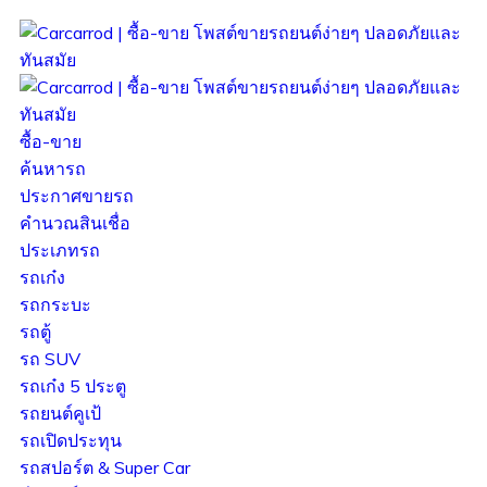
ซื้อ-ขาย
ค้นหารถ
ประกาศขายรถ
คำนวณสินเชื่อ
ประเภทรถ
รถเก๋ง
รถกระบะ
รถตู้
รถ SUV
รถเก๋ง 5 ประตู
รถยนต์คูเป้
รถเปิดประทุน
รถสปอร์ต & Super Car