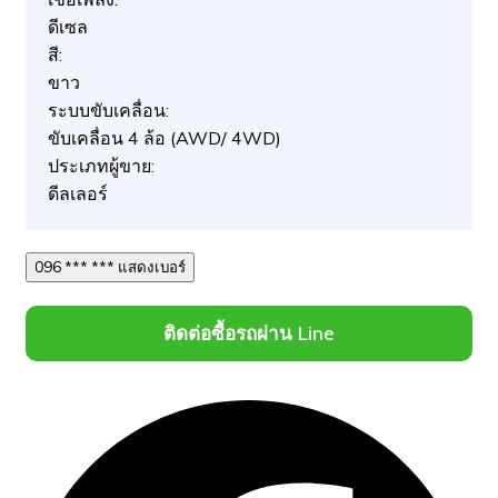
ดีเซล
สี:
ขาว
ระบบขับเคลื่อน:
ขับเคลื่อน 4 ล้อ (AWD/ 4WD)
ประเภทผู้ขาย:
ดีลเลอร์
096 *** *** แสดงเบอร์
ติดต่อซื้อรถผ่าน Line