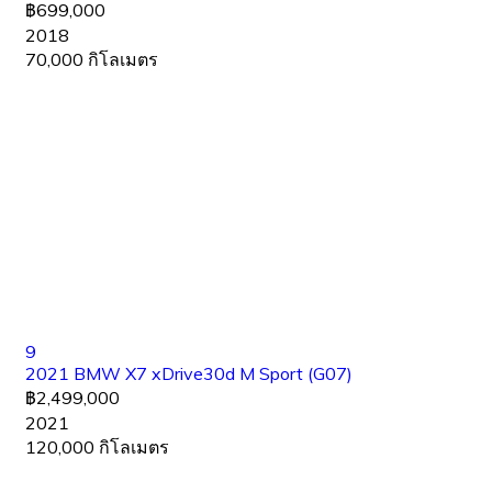
฿699,000
2018
70,000 กิโลเมตร
9
2021 BMW X7 xDrive30d M Sport (G07)
฿2,499,000
2021
120,000 กิโลเมตร