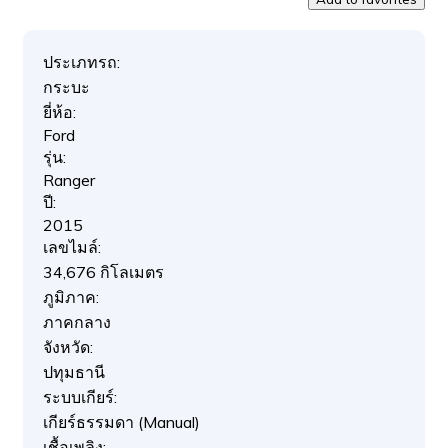
ประเภทรถ:
กระบะ
ยี่ห้อ:
Ford
รุ่น:
Ranger
ปี:
2015
เลขไมล์:
34,676 กิโลเมตร
ภูมิภาค:
ภาคกลาง
จังหวัด:
ปทุมธานี
ระบบเกียร์:
เกียร์ธรรมดา (Manual)
เชื้อเพลิง: