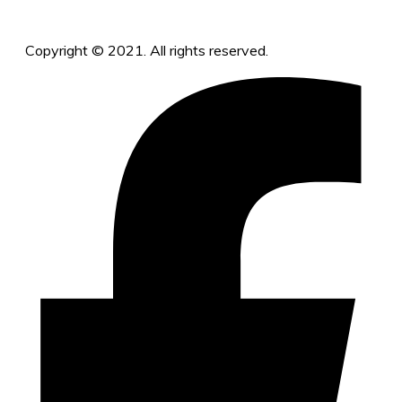
Copyright © 2021. All rights reserved.