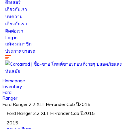
ดีลเลอร์
เกี่ยวกับเรา
บทความ
เกี่ยวกับเรา
ติดต่อเรา
Log in
สมัครสมาชิก
ประกาศขายรถ
Homepage
Inventory
Ford
Ranger
Ford Ranger 2.2 XLT Hi-rander Cab ปี2015
Ford Ranger 2.2 XLT Hi-rander Cab ปี2015
2015