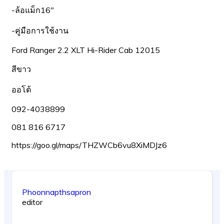
-ล้อแม็ก16″
-คู่มือการใช้งาน
Ford Ranger 2.2 XLT Hi-Rider Cab 12015
สีขาว
ออโต้
092-4038899
081 816 6717
https://goo.gl/maps/THZWCb6vu8XiMDJz6
Phoonnapthsapron
editor