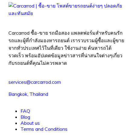
Carcarrod ซื้อ-ขาย รถมือสอง แพลตฟอร์มสำหรับคนรัก
รถและผู้ที่กำลังมองหารถยนต์ เรารวบรวมผู้ซื้อและผู้ขาย
จากทั่วประเทศไว้ในที่เดียว ใช้งานง่าย ค้นหารถได้
รวดเร็ว พร้อมอัปเดตข้อมูลข่าวสารที่น่าสนใจต่างๆเกี่ยว
กับรถยนต์ที่คุณไม่ควรพลาด
services@carcarrod.com
Bangkok, Thailand
FAQ
Blog
About us
Terms and Conditions