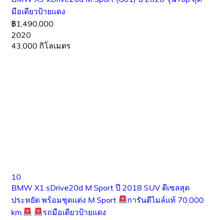
มือเดียวป้ายแดง
฿1,490,000
2020
43,000 กิโลเมตร
10
BMW X1 sDrive20d M Sport ปี 2018 SUV ดีเซลสุด
ประหยัด พร้อมชุดแต่ง M Sport
การันตีไมล์แท้ 70,000
km.
รถมือเดียวป้ายแดง