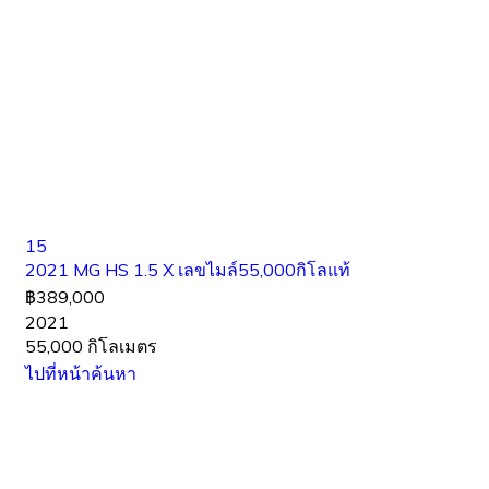
15
2021 MG HS 1.5 X เลขไมล์55,000กิโลแท้
฿389,000
2021
55,000 กิโลเมตร
ไปที่หน้าค้นหา