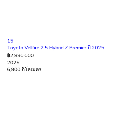
15
Toyota Vellfire 2.5 Hybrid Z Premier ปี 2025
฿2,890,000
2025
6,900 กิโลเมตร