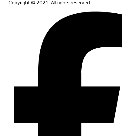
Copyright © 2021. All rights reserved.