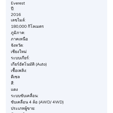
Everest
ปี:
2016
เลขไมล์:
180,000 กิโลเมตร
ภูมิภาค:
ภาคเหนือ
จังหวัด:
เชียงใหม่
ระบบเกียร์:
เกียร์อัตโนมัติ (Auto)
เชื้อเพลิง:
ดีเซล
สี:
แดง
ระบบขับเคลื่อน:
ขับเคลื่อน 4 ล้อ (AWD/ 4WD)
ประเภทผู้ขาย: