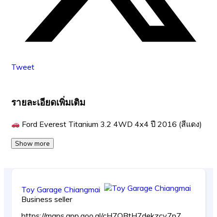
Tweet
รายละเอียดเพิ่มเติม
Ford Everest Titanium 3.2 4WD 4x4 ปี 2016 (สีแดง)
Show more
Toy Garage Chiangmai
Business seller
https://maps.app.goo.gl/cH7QBtH7dekzcy7p7