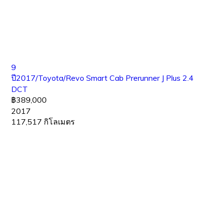
9
ปี2017/Toyota/Revo Smart Cab Prerunner J Plus 2.4
DCT
฿389,000
2017
117,517 กิโลเมตร