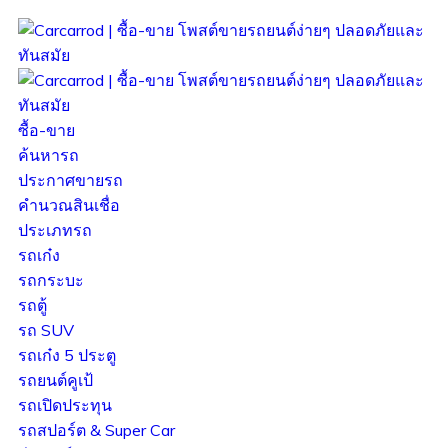
ซื้อ-ขาย
ค้นหารถ
ประกาศขายรถ
คำนวณสินเชื่อ
ประเภทรถ
รถเก๋ง
รถกระบะ
รถตู้
รถ SUV
รถเก๋ง 5 ประตู
รถยนต์คูเป้
รถเปิดประทุน
รถสปอร์ต & Super Car