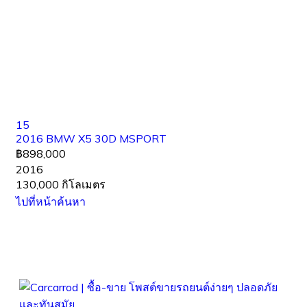
15
2016 BMW X5 30D MSPORT
฿898,000
2016
130,000 กิโลเมตร
ไปที่หน้าค้นหา