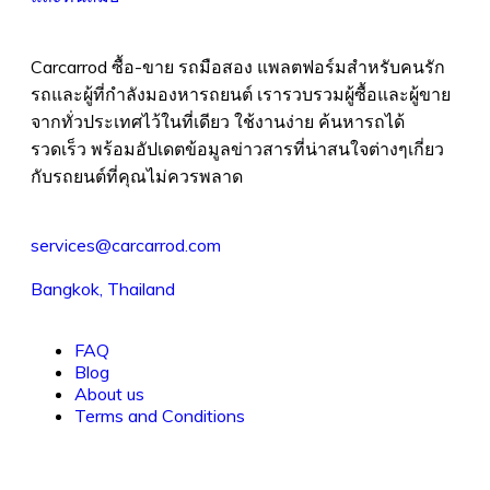
Carcarrod ซื้อ-ขาย รถมือสอง แพลตฟอร์มสำหรับคนรัก
รถและผู้ที่กำลังมองหารถยนต์ เรารวบรวมผู้ซื้อและผู้ขาย
จากทั่วประเทศไว้ในที่เดียว ใช้งานง่าย ค้นหารถได้
รวดเร็ว พร้อมอัปเดตข้อมูลข่าวสารที่น่าสนใจต่างๆเกี่ยว
กับรถยนต์ที่คุณไม่ควรพลาด
services@carcarrod.com
Bangkok, Thailand
FAQ
Blog
About us
Terms and Conditions