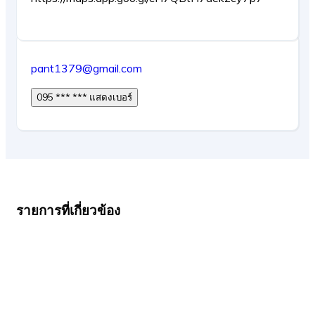
pant1379@gmail.com
095 *** *** แสดงเบอร์
รายการที่เกี่ยวข้อง