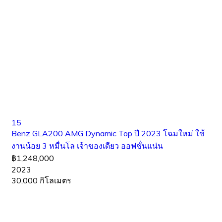
15
Benz GLA200 AMG Dynamic Top ปี 2023 โฉมใหม่ ใช้
งานน้อย 3 หมื่นโล เจ้าของเดียว ออฟชั่นแน่น
฿1,248,000
2023
30,000 กิโลเมตร