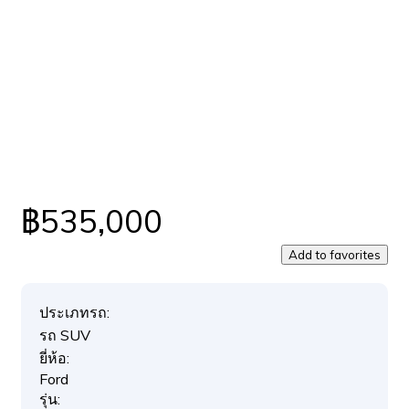
฿535,000
Add to favorites
ประเภทรถ:
รถ SUV
ยี่ห้อ:
Ford
รุ่น: