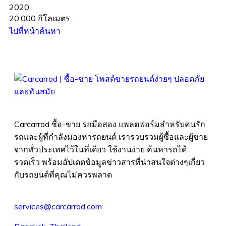
2020
20,000 กิโลเมตร
ไปที่หน้าค้นหา
Carcarrod ซื้อ-ขาย รถมือสอง แพลตฟอร์มสำหรับคนรัก
รถและผู้ที่กำลังมองหารถยนต์ เรารวบรวมผู้ซื้อและผู้ขาย
จากทั่วประเทศไว้ในที่เดียว ใช้งานง่าย ค้นหารถได้
รวดเร็ว พร้อมอัปเดตข้อมูลข่าวสารที่น่าสนใจต่างๆเกี่ยว
กับรถยนต์ที่คุณไม่ควรพลาด
services@carcarrod.com