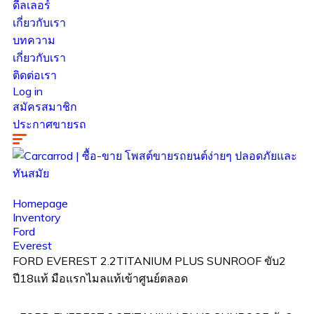
ดีลเลอร์
เกี่ยวกับเรา
บทความ
เกี่ยวกับเรา
ติดต่อเรา
Log in
สมัครสมาชิก
ประกาศขายรถ
Homepage
Inventory
Ford
Everest
FORD EVEREST 2.2TITANIUM PLUS SUNROOF ขับ2
ปี18แท้ มือแรกไมลแท้เข้าศูนย์ตลอด