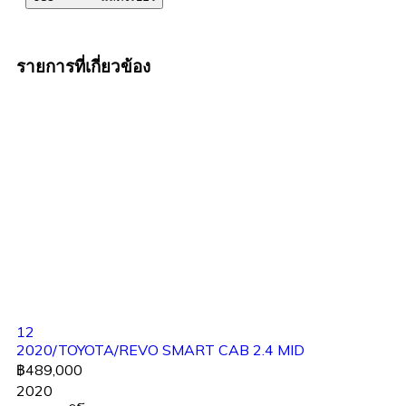
รายการที่เกี่ยวข้อง
12
2020/TOYOTA/REVO SMART CAB 2.4 MID
฿489,000
2020