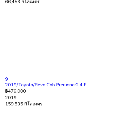
66,453 กิโลเมตร
9
2019/Toyota/Revo Cab Prerunner2.4 E
฿479,000
2019
159,535 กิโลเมตร