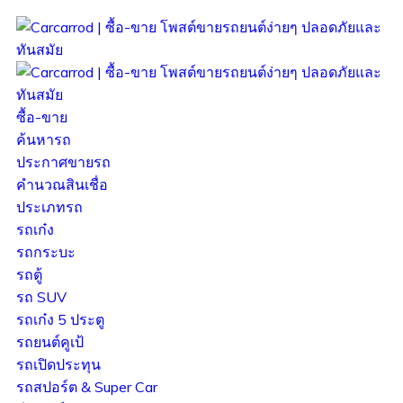
ซื้อ-ขาย
ค้นหารถ
ประกาศขายรถ
คำนวณสินเชื่อ
ประเภทรถ
รถเก๋ง
รถกระบะ
รถตู้
รถ SUV
รถเก๋ง 5 ประตู
รถยนต์คูเป้
รถเปิดประทุน
รถสปอร์ต & Super Car