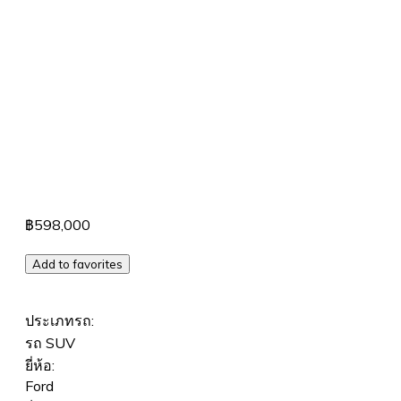
฿598,000
Add to favorites
ประเภทรถ:
รถ SUV
ยี่ห้อ:
Ford