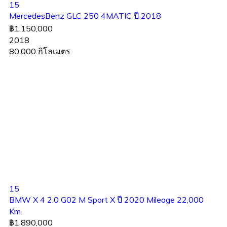
15
MercedesBenz GLC 250 4MATIC ปี 2018
฿1,150,000
2018
80,000 กิโลเมตร
15
BMW X 4 2.0 G02 M Sport X ปี 2020 Mileage 22,000
Km.
฿1,890,000