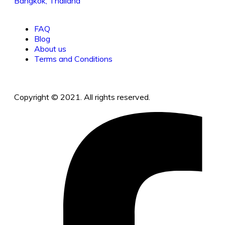
Bangkok, Thailand
FAQ
Blog
About us
Terms and Conditions
Copyright © 2021. All rights reserved.