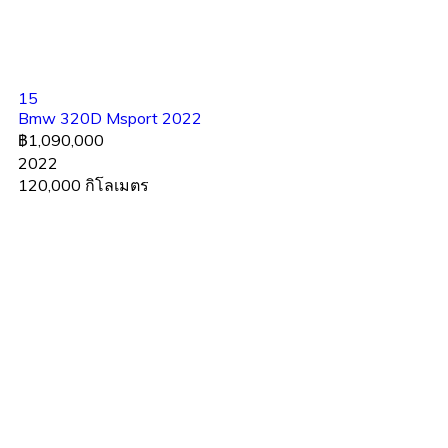
15
Bmw 320D Msport 2022
฿1,090,000
2022
120,000 กิโลเมตร