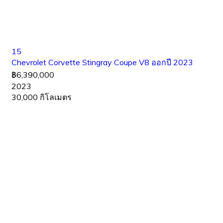
15
Chevrolet Corvette Stingray Coupe V8 ออกปี 2023
฿6,390,000
2023
30,000 กิโลเมตร