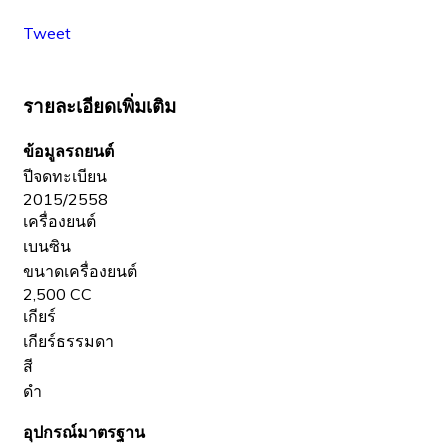
Tweet
รายละเอียดเพิ่มเติม
ข้อมูลรถยนต์
ปีจดทะเบียน
2015/2558
เครื่องยนต์
เบนซิน
ขนาดเครื่องยนต์
2,500 CC
เกียร์
เกียร์ธรรมดา
สี
ดำ
อุปกรณ์มาตรฐาน