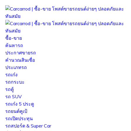
ซื้อ-ขาย
ค้นหารถ
ประกาศขายรถ
คำนวณสินเชื่อ
ประเภทรถ
รถเก๋ง
รถกระบะ
รถตู้
รถ SUV
รถเก๋ง 5 ประตู
รถยนต์คูเป้
รถเปิดประทุน
รถสปอร์ต & Super Car