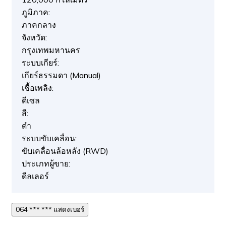
ภูมิภาค:
ภาคกลาง
จังหวัด:
กรุงเทพมหานคร
ระบบเกียร์:
เกียร์ธรรมดา (Manual)
เชื้อเพลิง:
ดีเซล
สี:
ดำ
ระบบขับเคลื่อน:
ขับเคลื่อนล้อหลัง (RWD)
ประเภทผู้ขาย:
ดีลเลอร์
064 *** *** แสดงเบอร์