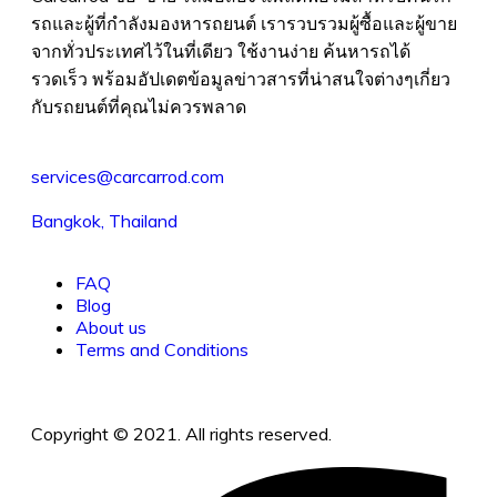
รถและผู้ที่กำลังมองหารถยนต์ เรารวบรวมผู้ซื้อและผู้ขาย
จากทั่วประเทศไว้ในที่เดียว ใช้งานง่าย ค้นหารถได้
รวดเร็ว พร้อมอัปเดตข้อมูลข่าวสารที่น่าสนใจต่างๆเกี่ยว
กับรถยนต์ที่คุณไม่ควรพลาด
services@carcarrod.com
Bangkok, Thailand
FAQ
Blog
About us
Terms and Conditions
Copyright © 2021. All rights reserved.