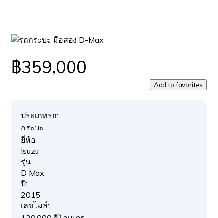
฿359,000
Add to favorites
ประเภทรถ:
กระบะ
ยี่ห้อ:
Isuzu
รุ่น:
D Max
ปี:
2015
เลขไมล์:
120,000 กิโลเมตร