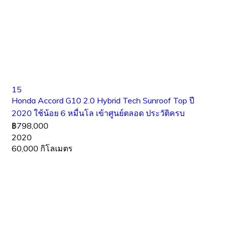
15
Honda Accord G10 2.0 Hybrid Tech Sunroof Top ปี
2020 ใช้น้อย 6 หมื่นโล เข้าศูนย์ตลอด ประวัติครบ
฿798,000
2020
60,000 กิโลเมตร