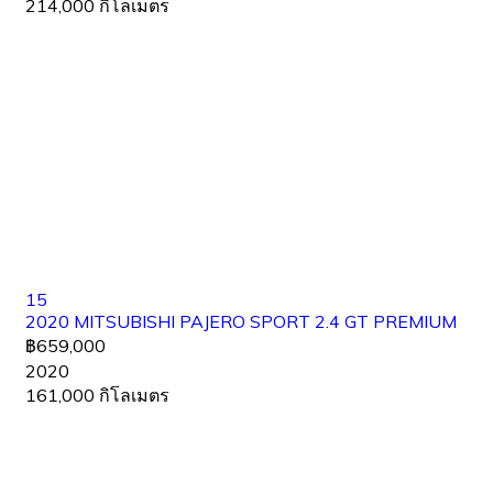
214,000 กิโลเมตร
15
2020 MITSUBISHI PAJERO SPORT 2.4 GT PREMIUM
฿659,000
2020
161,000 กิโลเมตร