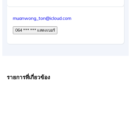
muanwong_ton@icloud.com
064 *** *** แสดงเบอร์
รายการที่เกี่ยวข้อง