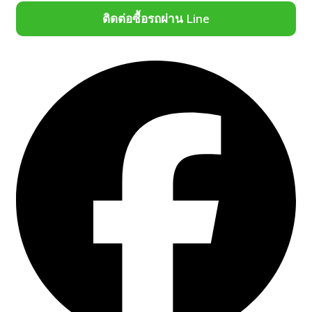
ติดต่อซื้อรถผ่าน Line