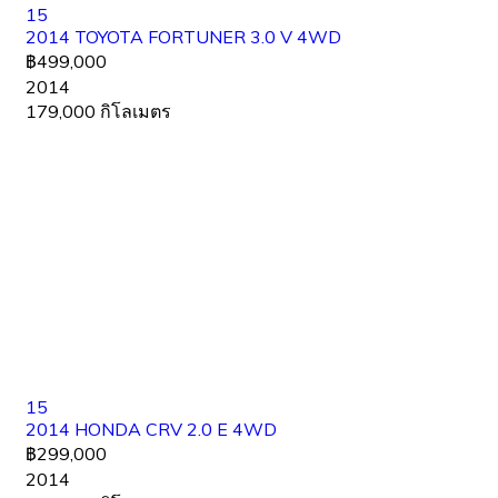
15
2014 TOYOTA FORTUNER 3.0 V 4WD
฿499,000
2014
179,000 กิโลเมตร
15
2014 HONDA CRV 2.0 E 4WD
฿299,000
2014