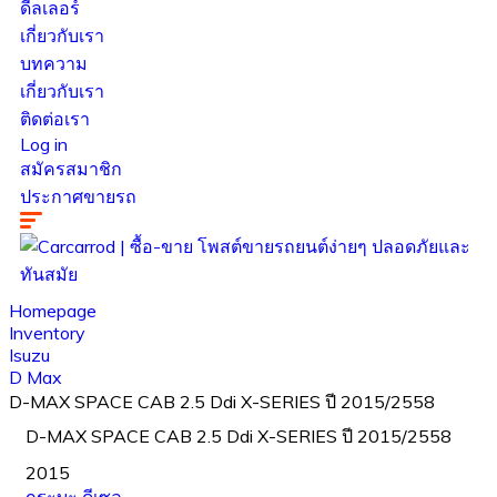
ดีลเลอร์
เกี่ยวกับเรา
บทความ
เกี่ยวกับเรา
ติดต่อเรา
Log in
สมัครสมาชิก
ประกาศขายรถ
Homepage
Inventory
Isuzu
D Max
D-MAX SPACE CAB 2.5 Ddi X-SERIES ปี 2015/2558
D-MAX SPACE CAB 2.5 Ddi X-SERIES ปี 2015/2558
2015