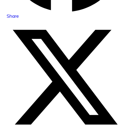
Share