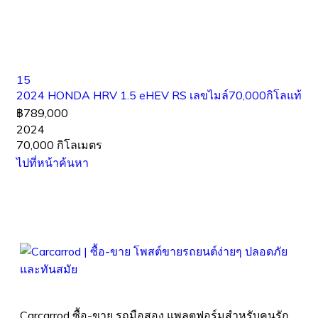
15
2024 HONDA HRV 1.5 eHEV RS เลขไมล์70,000กิโลแท้
฿789,000
2024
70,000 กิโลเมตร
ไปที่หน้าค้นหา
Carcarrod ซื้อ-ขาย รถมือสอง แพลตฟอร์มสำหรับคนรัก