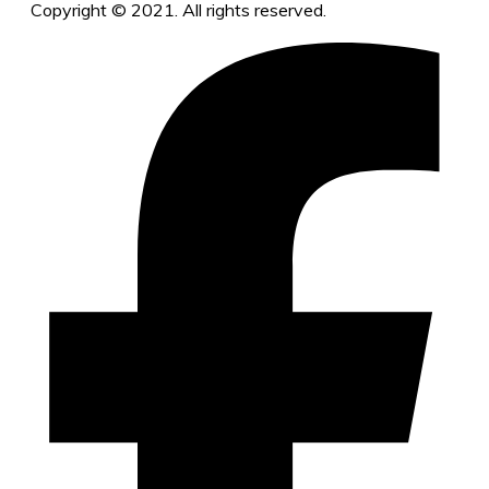
Copyright © 2021. All rights reserved.