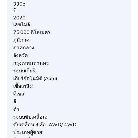
330e
ปี:
2020
เลขไมล์:
75,000 กิโลเมตร
ภูมิภาค:
ภาคกลาง
จังหวัด:
กรุงเทพมหานคร
ระบบเกียร์:
เกียร์อัตโนมัติ (Auto)
เชื้อเพลิง:
ดีเซล
สี:
ดำ
ระบบขับเคลื่อน:
ขับเคลื่อน 4 ล้อ (AWD/ 4WD)
ประเภทผู้ขาย: