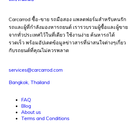
Carcarrod ซื้อ-ขาย รถมือสอง แพลตฟอร์มสำหรับคนรัก
รถและผู้ที่กำลังมองหารถยนต์ เรารวบรวมผู้ซื้อและผู้ขาย
จากทั่วประเทศไว้ในที่เดียว ใช้งานง่าย ค้นหารถได้
รวดเร็ว พร้อมอัปเดตข้อมูลข่าวสารที่น่าสนใจต่างๆเกี่ยว
กับรถยนต์ที่คุณไม่ควรพลาด
services@carcarrod.com
Bangkok, Thailand
FAQ
Blog
About us
Terms and Conditions