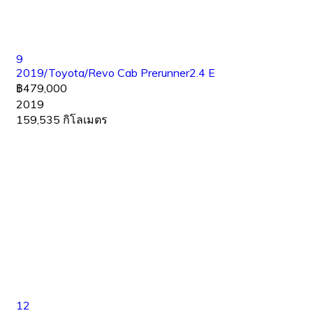
9
2019/Toyota/Revo Cab Prerunner2.4 E
฿479,000
2019
159,535 กิโลเมตร
12