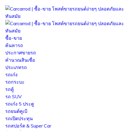
ซื้อ-ขาย
ค้นหารถ
ประกาศขายรถ
คำนวณสินเชื่อ
ประเภทรถ
รถเก๋ง
รถกระบะ
รถตู้
รถ SUV
รถเก๋ง 5 ประตู
รถยนต์คูเป้
รถเปิดประทุน
รถสปอร์ต & Super Car