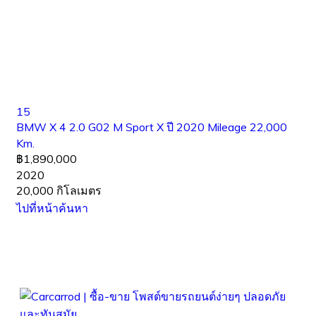
15
BMW X 4 2.0 G02 M Sport X ปี 2020 Mileage 22,000
Km.
฿1,890,000
2020
20,000 กิโลเมตร
ไปที่หน้าค้นหา