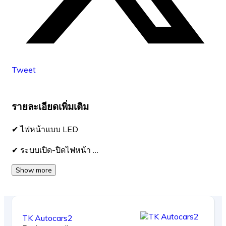
Tweet
รายละเอียดเพิ่มเติม
✔ ไฟหน้าแบบ LED
✔ ระบบเปิด-ปิดไฟหน้า …
Show more
TK Autocars2