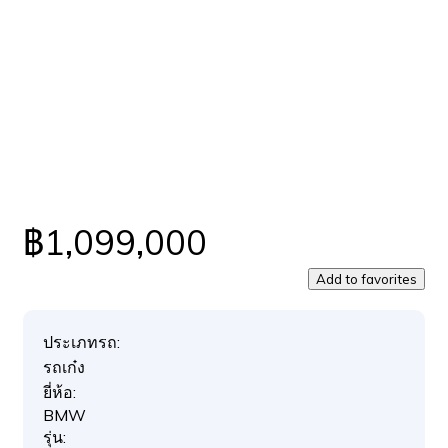
฿1,099,000
Add to favorites
ประเภทรถ:
รถเก๋ง
ยี่ห้อ:
BMW
รุ่น: