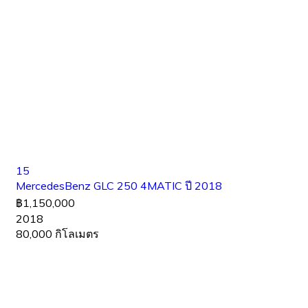
15
MercedesBenz GLC 250 4MATIC ปี 2018
฿1,150,000
2018
80,000 กิโลเมตร