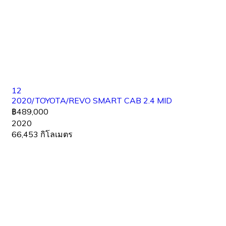
12
2020/TOYOTA/REVO SMART CAB 2.4 MID
฿489,000
2020
66,453 กิโลเมตร