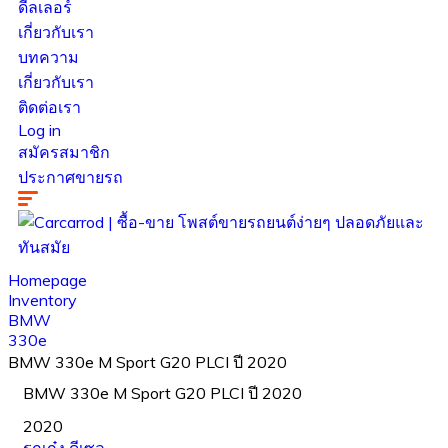
ดีลเลอร์
เกี่ยวกับเรา
บทความ
เกี่ยวกับเรา
ติดต่อเรา
Log in
สมัครสมาชิก
ประกาศขายรถ
Homepage
Inventory
BMW
330e
BMW 330e M Sport G20 PLCI ปี 2020
BMW 330e M Sport G20 PLCI ปี 2020
2020