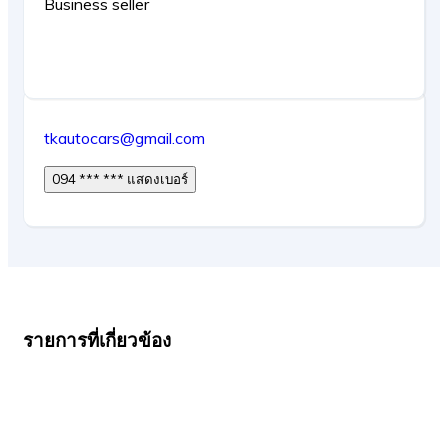
Business seller
tkautocars@gmail.com
094 *** *** แสดงเบอร์
รายการที่เกี่ยวข้อง