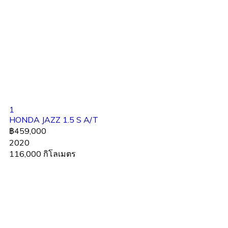
1
HONDA JAZZ 1.5 S A/T
฿459,000
2020
116,000 กิโลเมตร