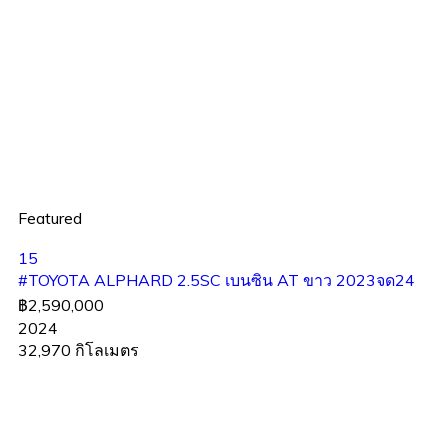
Featured
15
#TOYOTA ALPHARD 2.5SC เบนซิน AT ขาว 2023จด24
฿2,590,000
2024
32,970 กิโลเมตร