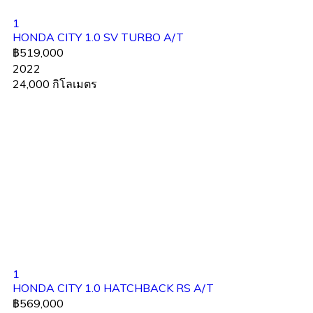
1
HONDA CITY 1.0 SV TURBO A/T
฿519,000
2022
24,000 กิโลเมตร
1
HONDA CITY 1.0 HATCHBACK RS A/T
฿569,000