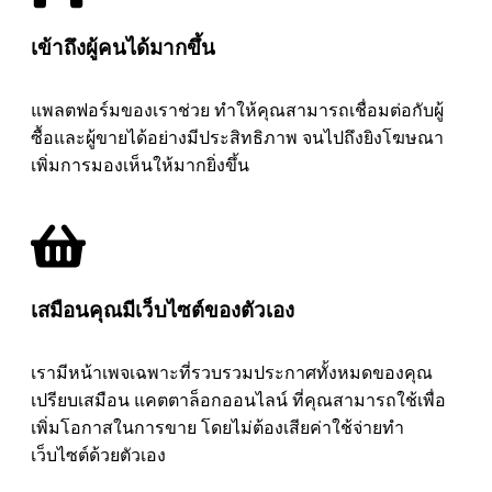
เข้าถึงผู้คนได้มากขึ้น
แพลตฟอร์มของเราช่วย ทำให้คุณสามารถเชื่อมต่อกับผู้
ซื้อและผู้ขายได้อย่างมีประสิทธิภาพ จนไปถึงยิงโฆษณา
เพิ่มการมองเห็นให้มากยิ่งขึ้น
เสมือนคุณมีเว็บไซต์ของตัวเอง
เรามีหน้าเพจเฉพาะที่รวบรวมประกาศทั้งหมดของคุณ
เปรียบเสมือน แคตตาล็อกออนไลน์ ที่คุณสามารถใช้เพื่อ
เพิ่มโอกาสในการขาย โดยไม่ต้องเสียค่าใช้จ่ายทำ
เว็บไซต์ด้วยตัวเอง