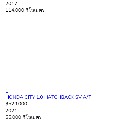
2017
114,000 กิโลเมตร
1
HONDA CITY 1.0 HATCHBACK SV A/T
฿529,000
2021
55,000 กิโลเมตร