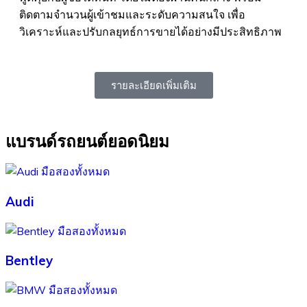
ติดตามจำนวนผู้เข้าชมและระดับความสนใจ เพื่อ
วิเคราะห์และปรับกลยุทธ์การขายได้อย่างมีประสิทธิภาพ
รายละเอียดเพิ่มเติม
แบรนด์รถยนต์ยอดนิยม
Audi
Bentley