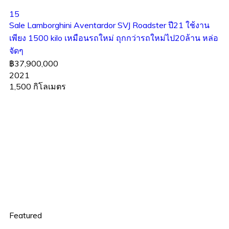
15
Sale Lamborghini Aventardor SVJ Roadster ปี21 ใช้งาน
เพียง 1500 kilo เหมือนรถใหม่ ถุกกว่ารถใหม่ไป20ล้าน หล่อ
จัดๆ
฿37,900,000
2021
1,500 กิโลเมตร
Featured