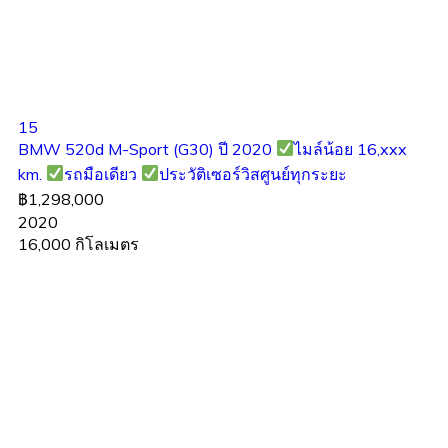
15
BMW 520d M-Sport (G30) ปี 2020
ไมล์น้อย 16,xxx
km.
รถมือเดียว
ประวัติเซอร์วิสศูนย์ทุกระยะ
฿1,298,000
2020
16,000 กิโลเมตร