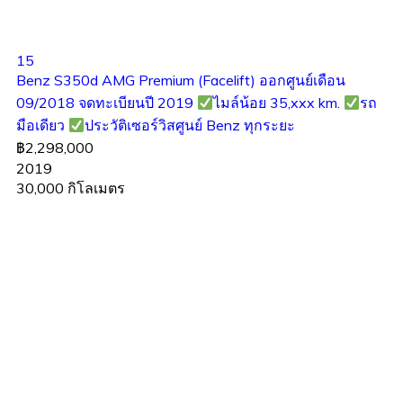
15
Benz S350d AMG Premium (Facelift) ออกศูนย์เดือน
09/2018 จดทะเบียนปี 2019
ไมล์น้อย 35,xxx km.
รถ
มือเดียว
ประวัติเซอร์วิสศูนย์ Benz ทุกระยะ
฿2,298,000
2019
30,000 กิโลเมตร