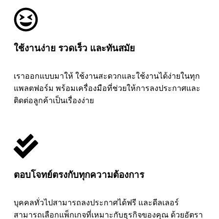
ใช้งานง่าย รวดเร็ว และทันสมัย
เราออกแบบมาให้ ใช้งานสะดวกและใช้งานได้ง่ายในทุก
แพลตฟอร์ม พร้อมเครื่องมือที่ช่วยให้การลงประกาศและ
ติดต่อลูกค้าเป็นเรื่องง่าย
ตอบโจทย์ตรงกับทุกความต้องการ
บุคคลทั่วไปสามารถลงประกาศได้ฟรี และดีลเลอร์
สามารถเลือกแพ็กเกจที่เหมาะกับธุรกิจของคุณ ด้วยอัตรา