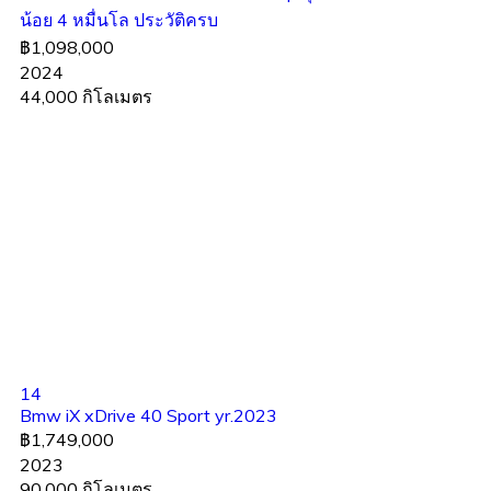
น้อย 4 หมื่นโล ประวัติครบ
฿1,098,000
2024
44,000 กิโลเมตร
14
Bmw iX xDrive 40 Sport yr.2023
฿1,749,000
2023
90,000 กิโลเมตร