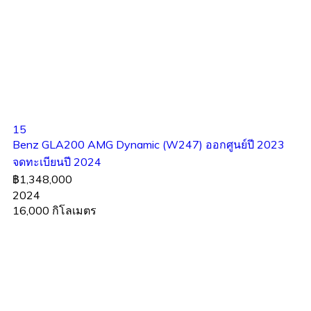
15
Benz GLA200 AMG Dynamic (W247) ออกศูนย์ปี 2023
จดทะเบียนปี 2024
฿1,348,000
2024
16,000 กิโลเมตร