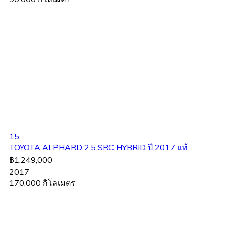
15
TOYOTA ALPHARD 2.5 SRC HYBRID ปี 2017 แท้
฿1,249,000
2017
170,000 กิโลเมตร