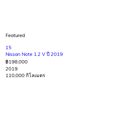
Featured
15
Nissan Note 1.2 V ปี 2019
฿198,000
2019
110,000 กิโลเมตร