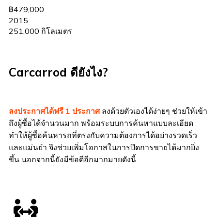
฿479,000
2015
251,000 กิโลเมตร
Carcarrod ดียังไง?
ลงประกาศได้ฟรี 1 ประกาศ
ลงด้วยตัวเองได้ง่ายๆ ช่วยให้เข้า
ถึงผู้ซื้อได้จำนวนมาก พร้อมระบบการค้นหาแบบละเอียด
ทำให้ผู้ซื้อค้นหารถที่ตรงกับความต้องการได้อย่างรวดเร็ว
และแม่นยำ จึงช่วยเพิ่มโอกาสในการปิดการขายได้มากยิ่ง
ขึ้น นอกจากนี้ยังมีข้อดีอีกมากมายดังนี้