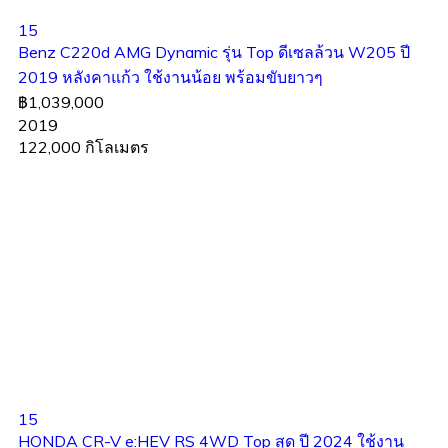
15
Benz C220d AMG Dynamic รุ่น Top ดีเซลล้วน W205 ปี
2019 หลังคาแก้ว ใช้งานน้อย พร้อมขับยาวๆ
฿1,039,000
2019
122,000 กิโลเมตร
15
HONDA CR-V e:HEV RS 4WD Top สุด ปี 2024 ใช้งาน