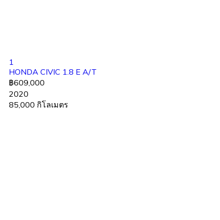
1
HONDA CIVIC 1.8 E A/T
฿609,000
2020
85,000 กิโลเมตร