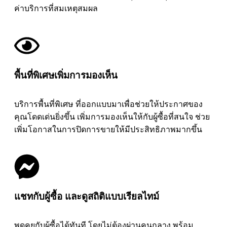
ค่าบริการที่สมเหตุสมผล
พื้นที่พิเศษเพิ่มการมองเห็น
บริการพื้นที่พิเศษ ที่ออกแบบมาเพื่อช่วยให้ประกาศของ
คุณโดดเด่นยิ่งขึ้น เพิ่มการมองเห็นให้กับผู้ซื้อที่สนใจ ช่วย
เพิ่มโอกาสในการปิดการขายให้มีประสิทธิภาพมากขึ้น
แชทกับผู้ซื้อ และดูสถิติแบบเรียลไทม์
พูดคุยกับผู้ซื้อได้ทันที โดยไม่ต้องผ่านคนกลาง พร้อม