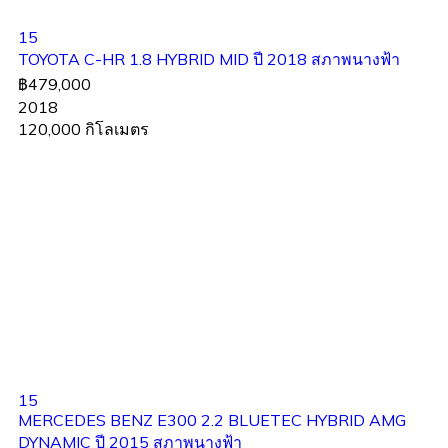
15
TOYOTA C-HR 1.8 HYBRID MID ปี 2018 สภาพนางฟ้า
฿479,000
2018
120,000 กิโลเมตร
15
MERCEDES BENZ E300 2.2 BLUETEC HYBRID AMG
DYNAMIC ปี 2015 สภาพนางฟ้า