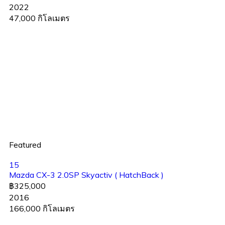
2022
47,000 กิโลเมตร
Featured
15
Mazda CX-3 2.0SP Skyactiv ( HatchBack )
฿325,000
2016
166,000 กิโลเมตร