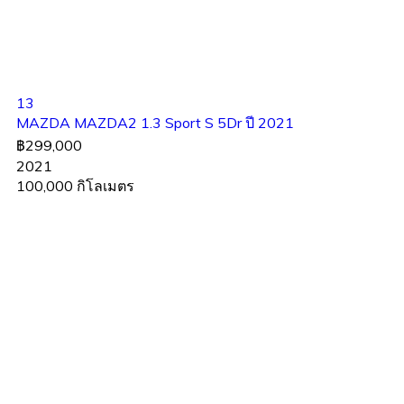
13
MAZDA MAZDA2 1.3 Sport S 5Dr ปี 2021
฿299,000
2021
100,000 กิโลเมตร