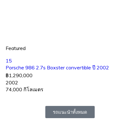
Featured
15
Porsche 986 2.7s Boxster convertible ปี 2002
฿1,290,000
2002
74,000 กิโลเมตร
รถแนะนำทั้งหมด