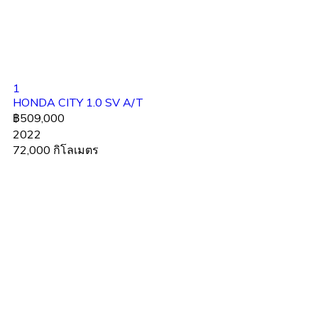
1
HONDA CITY 1.0 SV A/T
฿509,000
2022
72,000 กิโลเมตร