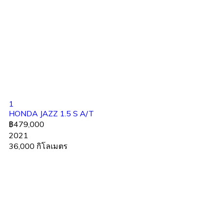
1
HONDA JAZZ 1.5 S A/T
฿479,000
2021
36,000 กิโลเมตร