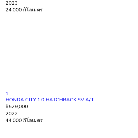
2023
24,000 กิโลเมตร
1
HONDA CITY 1.0 HATCHBACK SV A/T
฿529,000
2022
44,000 กิโลเมตร