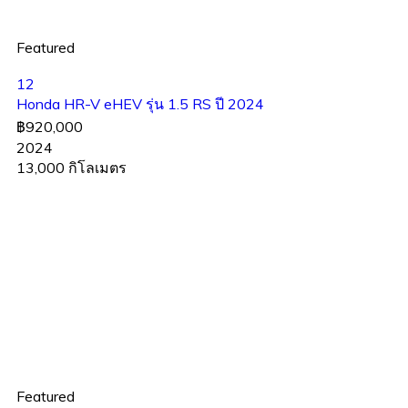
Featured
12
Honda HR-V eHEV รุ่น 1.5 RS ปี 2024
฿920,000
2024
13,000 กิโลเมตร
Featured