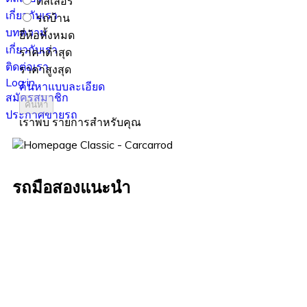
ดีลเลอร์
เกี่ยวกับเรา
รถบ้าน
บทความ
ยี่ห้อทั้งหมด
เกี่ยวกับเรา
ราคาต่ำสุด
ติดต่อเรา
ราคาสูงสุด
Log in
ค้นหาแบบละเอียด
สมัครสมาชิก
ค้นหา
ประกาศขายรถ
เราพบ
รายการสำหรับคุณ
รถมือสองแนะนำ