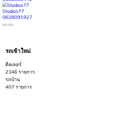
Studios77
0628091927
รถเข้าใหม่
ดีลเลอร์
2346 รายการ
รถบ้าน
407 รายการ