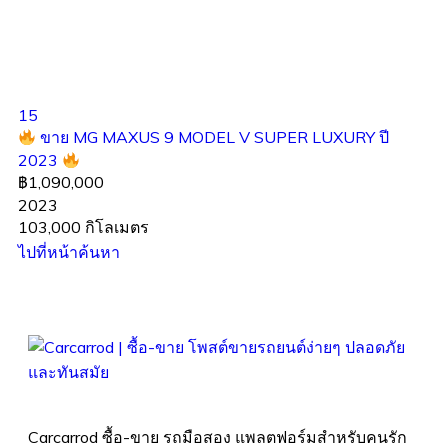
15
ขาย MG MAXUS 9 MODEL V SUPER LUXURY ปี
2023
฿1,090,000
2023
103,000 กิโลเมตร
ไปที่หน้าค้นหา
Carcarrod ซื้อ-ขาย รถมือสอง แพลตฟอร์มสำหรับคนรัก