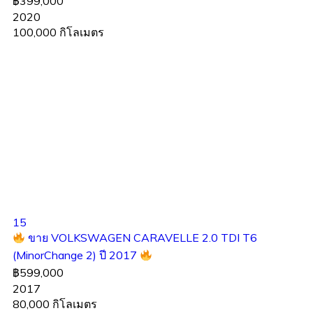
฿399,000
2020
100,000 กิโลเมตร
15
ขาย VOLKSWAGEN CARAVELLE 2.0 TDI T6
(MinorChange 2) ปี 2017
฿599,000
2017
80,000 กิโลเมตร