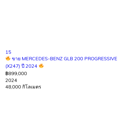
15
ขาย MERCEDES-BENZ GLB 200 PROGRESSIVE
(X247) ปี 2024
฿899,000
2024
48,000 กิโลเมตร