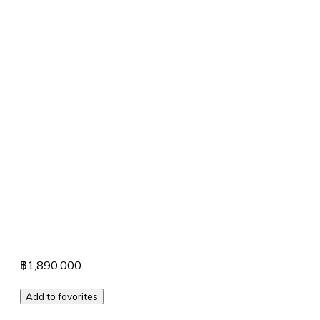
฿1,890,000
Add to favorites