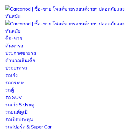
ซื้อ-ขาย
ค้นหารถ
ประกาศขายรถ
คำนวณสินเชื่อ
ประเภทรถ
รถเก๋ง
รถกระบะ
รถตู้
รถ SUV
รถเก๋ง 5 ประตู
รถยนต์คูเป้
รถเปิดประทุน
รถสปอร์ต & Super Car