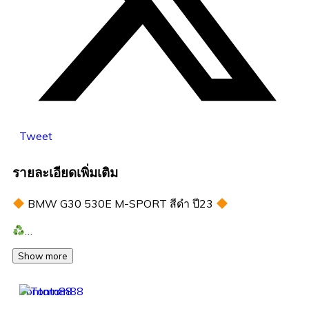
Tweet
รายละเอียดเพิ่มเติม
BMW G30 530E M-SPORT สีดำ ปี23
…
Show more
Tontarn88