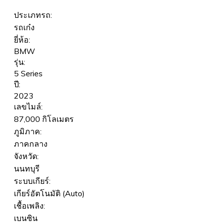
ประเภทรถ:
รถเก๋ง
ยี่ห้อ:
BMW
รุ่น:
5 Series
ปี:
2023
เลขไมล์:
87,000 กิโลเมตร
ภูมิภาค:
ภาคกลาง
จังหวัด:
นนทบุรี
ระบบเกียร์:
เกียร์อัตโนมัติ (Auto)
เชื้อเพลิง:
เบนซิน