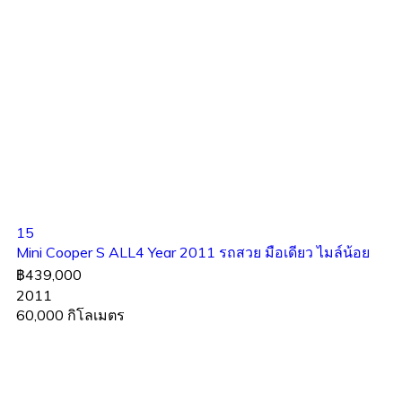
15
Mini Cooper S ALL4 Year 2011 รถสวย มือเดียว ไมล์น้อย
฿439,000
2011
60,000 กิโลเมตร