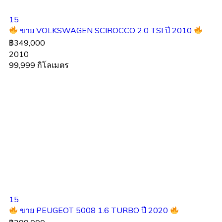
15
ขาย VOLKSWAGEN SCIROCCO 2.0 TSI ปี 2010
฿349,000
2010
99,999 กิโลเมตร
15
ขาย PEUGEOT 5008 1.6 TURBO ปี 2020