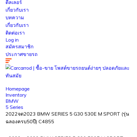
ดีลเลอร์
เกี่ยวกับเรา
บทความ
เกี่ยวกับเรา
ติดต่อเรา
Log in
สมัครสมาชิก
ประกาศขายรถ
Homepage
Inventory
BMW
5 Series
2022จด2023 BMW SERIES 5 G30 530E M SPORT (รุ่น
ฉลองครบ50ปี) C4855