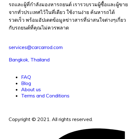
รถและผู้ที่กำลังมองหารถยนต์ เรารวบรวมผู้ซื้อและผู้ขาย
จากทั่วประเทศไว้ในที่เดียว ใช้งานง่าย ค้นหารถได้
รวดเร็ว พร้อมอัปเดตข้อมูลข่าวสารที่น่าสนใจต่างๆเกี่ยว
กับรถยนต์ที่คุณไม่ควรพลาด
services@carcarrod.com
Bangkok, Thailand
FAQ
Blog
About us
Terms and Conditions
Copyright © 2021. All rights reserved.