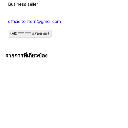
Business seller
officialtontarn@gmail.com
080 *** *** แสดงเบอร์
รายการที่เกี่ยวข้อง