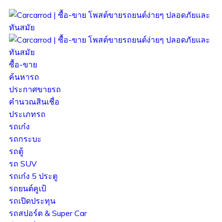
ซื้อ-ขาย
ค้นหารถ
ประกาศขายรถ
คำนวณสินเชื่อ
ประเภทรถ
รถเก๋ง
รถกระบะ
รถตู้
รถ SUV
รถเก๋ง 5 ประตู
รถยนต์คูเป้
รถเปิดประทุน
รถสปอร์ต & Super Car