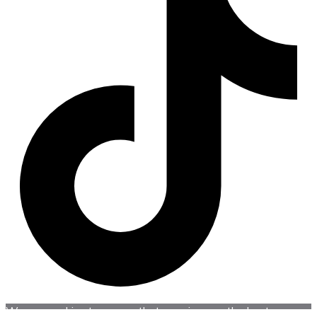
We use cookies to ensure that we give you the best