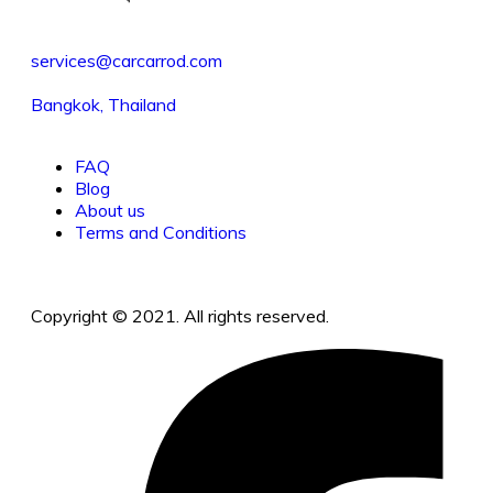
services@carcarrod.com
Bangkok, Thailand
FAQ
Blog
About us
Terms and Conditions
Copyright © 2021. All rights reserved.