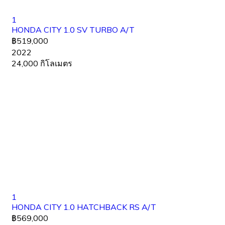
1
HONDA CITY 1.0 SV TURBO A/T
฿519,000
2022
24,000 กิโลเมตร
1
HONDA CITY 1.0 HATCHBACK RS A/T
฿569,000