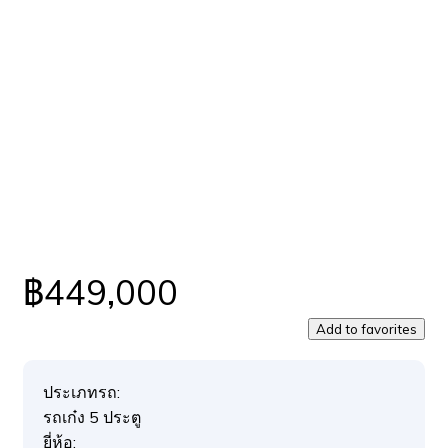
฿449,000
Add to favorites
ประเภทรถ:
รถเก๋ง 5 ประตู
ยี่ห้อ: