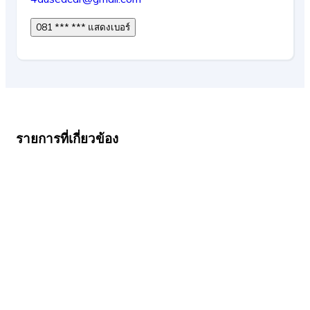
081 *** *** แสดงเบอร์
รายการที่เกี่ยวข้อง