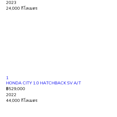
2023
24,000 กิโลเมตร
1
HONDA CITY 1.0 HATCHBACK SV A/T
฿529,000
2022
44,000 กิโลเมตร