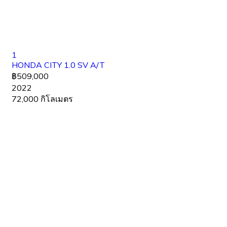
1
HONDA CITY 1.0 SV A/T
฿509,000
2022
72,000 กิโลเมตร