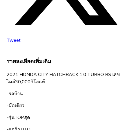
Tweet
รายละเอียดเพิ่มเติม
2021 HONDA CITY HATCHBACK 1.0 TURBO RS เลข
ไมล์30,000กิโลแท้
-รถบ้าน
-มือเดียว
-รุ่นTOPสุด
-แอร์AUTO