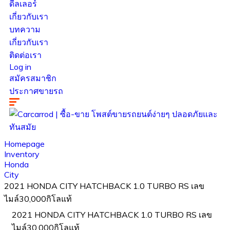
ดีลเลอร์
เกี่ยวกับเรา
บทความ
เกี่ยวกับเรา
ติดต่อเรา
Log in
สมัครสมาชิก
ประกาศขายรถ
Homepage
Inventory
Honda
City
2021 HONDA CITY HATCHBACK 1.0 TURBO RS เลข
ไมล์30,000กิโลแท้
2021 HONDA CITY HATCHBACK 1.0 TURBO RS เลข
ไมล์30,000กิโลแท้