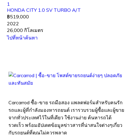
1
HONDA CITY 1.0 SV TURBO A/T
฿519,000
2022
26,000 กิโลเมตร
ไปที่หน้าค้นหา
Carcarrod ซื้อ-ขาย รถมือสอง แพลตฟอร์มสำหรับคนรัก
รถและผู้ที่กำลังมองหารถยนต์ เรารวบรวมผู้ซื้อและผู้ขาย
จากทั่วประเทศไว้ในที่เดียว ใช้งานง่าย ค้นหารถได้
รวดเร็ว พร้อมอัปเดตข้อมูลข่าวสารที่น่าสนใจต่างๆเกี่ยว
กับรถยนต์ที่คุณไม่ควรพลาด