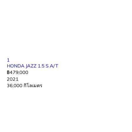
1
HONDA JAZZ 1.5 S A/T
฿479,000
2021
36,000 กิโลเมตร