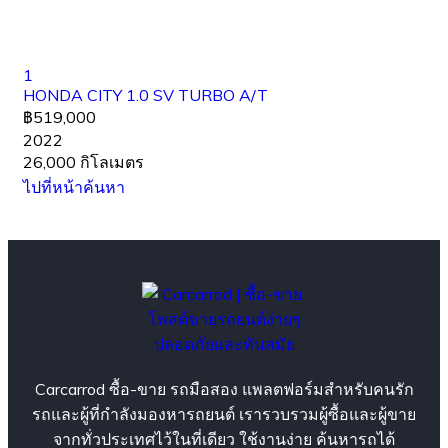
1
HONDA CITY 1.0 SV TURBO A/T
฿519,000
2022
26,000 กิโลเมตร
ไปที่หน้าค้นหา
Carcarrod ซื้อ-ขาย รถมือสอง แพลตฟอร์มสำหรับคนรัก
รถและผู้ที่กำลังมองหารถยนต์ เรารวบรวมผู้ซื้อและผู้ขาย
จากทั่วประเทศไว้ในที่เดียว ใช้งานง่าย ค้นหารถได้