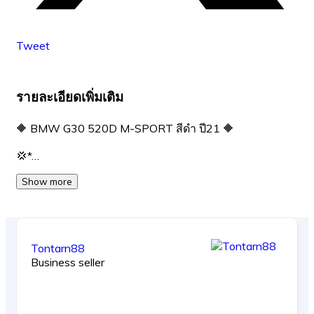
Tweet
รายละเอียดเพิ่มเติม
🔶 BMW G30 520D M-SPORT สีดำ ปี21 🔶
💢*…
Show more
Tontarn88
Business seller