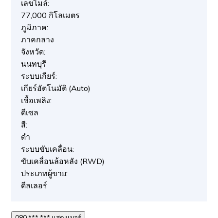
เลขไมล์:
77,000 กิโลเมตร
ภูมิภาค:
ภาคกลาง
จังหวัด:
นนทบุรี
ระบบเกียร์:
เกียร์อัตโนมัติ (Auto)
เชื้อเพลิง:
ดีเซล
สี:
ดำ
ระบบขับเคลื่อน:
ขับเคลื่อนล้อหลัง (RWD)
ประเภทผู้ขาย:
ดีลเลอร์
080 *** *** แสดงเบอร์