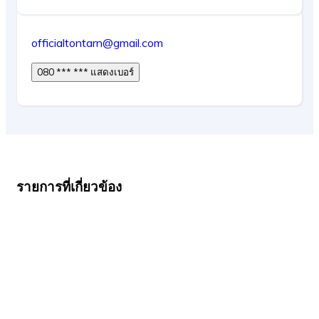
officialtontarn@gmail.com
080 *** *** แสดงเบอร์
รายการที่เกี่ยวข้อง