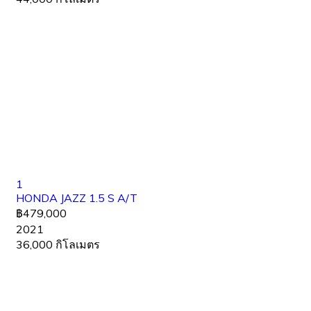
1
HONDA JAZZ 1.5 S A/T
฿479,000
2021
36,000 กิโลเมตร