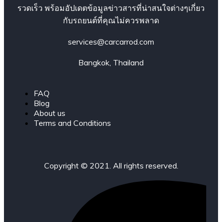
รวดเร็ว พร้อมอัปเดตข้อมูลข่าวสารที่น่าสนใจต่างๆเกี่ยว
กับรถยนต์ที่คุณไม่ควรพลาด
services@carcarrod.com
Bangkok, Thailand
FAQ
Blog
About us
Terms and Conditions
Copyright © 2021. All rights reserved.