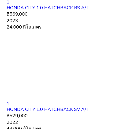
1
HONDA CITY 1.0 HATCHBACK RS A/T
฿569,000
2023
24,000 กิโลเมตร
1
HONDA CITY 1.0 HATCHBACK SV A/T
฿529,000
2022
44,000 กิโลเมตร