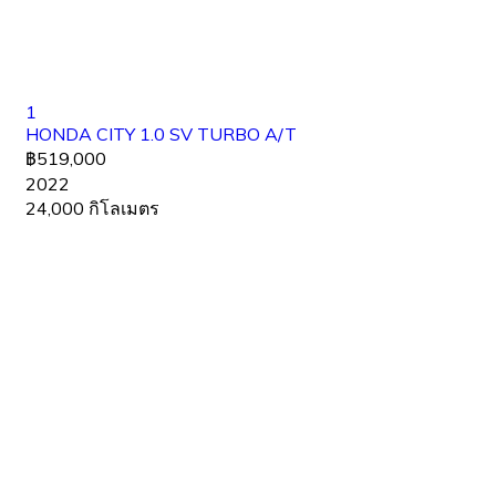
1
HONDA CITY 1.0 SV TURBO A/T
฿519,000
2022
24,000 กิโลเมตร