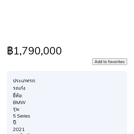
฿1,790,000
Add to favorites
ประเภทรถ:
รถเก๋ง
ยี่ห้อ:
BMW
รุ่น:
5 Series
ปี:
2021