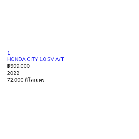
1
HONDA CITY 1.0 SV A/T
฿509,000
2022
72,000 กิโลเมตร