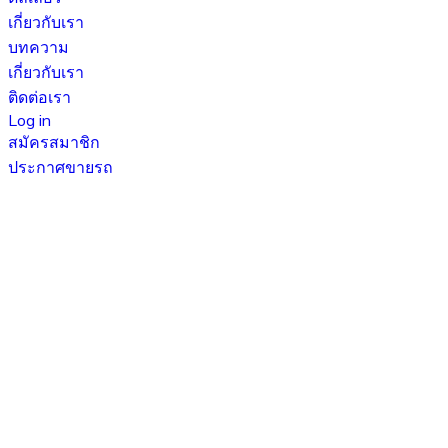
เกี่ยวกับเรา
บทความ
เกี่ยวกับเรา
ติดต่อเรา
Log in
สมัครสมาชิก
ประกาศขายรถ