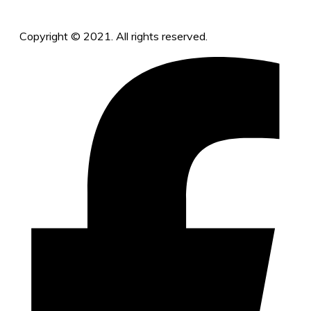
Copyright © 2021. All rights reserved.