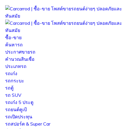
ซื้อ-ขาย
ค้นหารถ
ประกาศขายรถ
คำนวณสินเชื่อ
ประเภทรถ
รถเก๋ง
รถกระบะ
รถตู้
รถ SUV
รถเก๋ง 5 ประตู
รถยนต์คูเป้
รถเปิดประทุน
รถสปอร์ต & Super Car