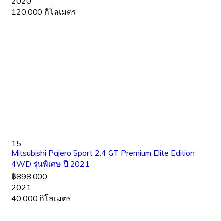
2020
120,000 กิโลเมตร
15
Mitsubishi Pajero Sport 2.4 GT Premium Elite Edition
4WD รุ่นพิเศษ ปี 2021
฿898,000
2021
40,000 กิโลเมตร