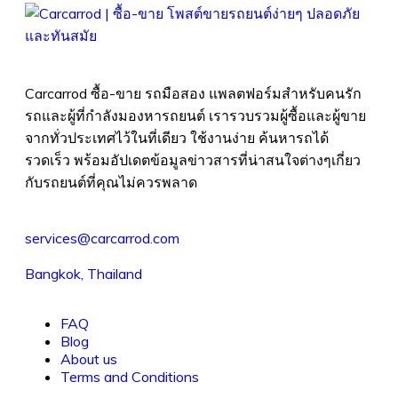
Carcarrod ซื้อ-ขาย รถมือสอง แพลตฟอร์มสำหรับคนรัก
รถและผู้ที่กำลังมองหารถยนต์ เรารวบรวมผู้ซื้อและผู้ขาย
จากทั่วประเทศไว้ในที่เดียว ใช้งานง่าย ค้นหารถได้
รวดเร็ว พร้อมอัปเดตข้อมูลข่าวสารที่น่าสนใจต่างๆเกี่ยว
กับรถยนต์ที่คุณไม่ควรพลาด
services@carcarrod.com
Bangkok, Thailand
FAQ
Blog
About us
Terms and Conditions