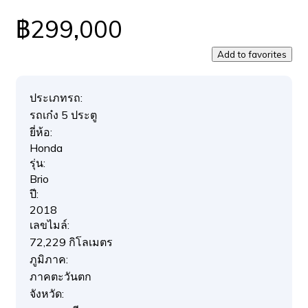
฿299,000
Add to favorites
ประเภทรถ:
รถเก๋ง 5 ประตู
ยี่ห้อ:
Honda
รุ่น:
Brio
ปี:
2018
เลขไมล์:
72,229 กิโลเมตร
ภูมิภาค:
ภาคตะวันตก
จังหวัด: