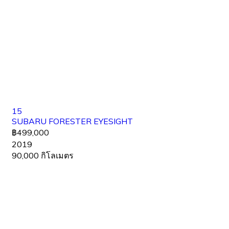
15
SUBARU FORESTER EYESIGHT
฿499,000
2019
90,000 กิโลเมตร