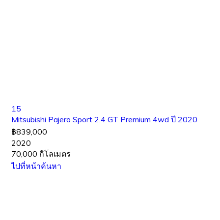
15
Mitsubishi Pajero Sport 2.4 GT Premium 4wd ปี 2020
฿839,000
2020
70,000 กิโลเมตร
ไปที่หน้าค้นหา